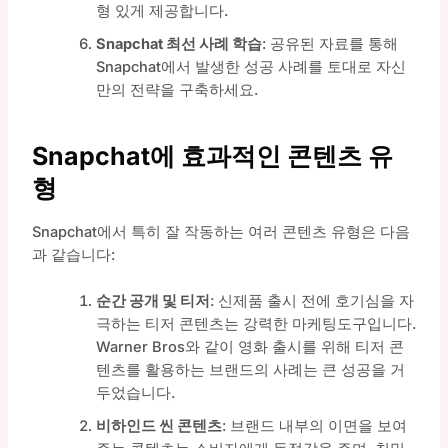
형 있게 제공합니다.
Snapchat 최선 사례 학습
: 공유된 자료를 통해
Snapchat에서 발생한 성공 사례를 토대로 자신
만의 전략을 구축하세요.
Snapchat에 효과적인 콘텐츠 유
형
Snapchat에서 특히 잘 작동하는 여러 콘텐츠 유형은 다음
과 같습니다:
순간 공개 및 티저
: 신제품 출시 전에 호기심을 자
극하는 티저 콘텐츠는 강력한 마케팅도구입니다.
Warner Bros와 같이 영화 출시를 위해 티저 콘
텐츠를 활용하는 브랜드의 사례는 큰 성공을 거
두었습니다.
비하인드 씬 콘텐츠
: 브랜드 내부의 이면을 보여