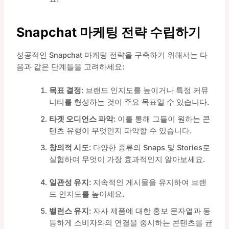
Snapchat 마케팅 전략 수립하기
성공적인 Snapchat 마케팅 전략을 구축하기 위해서는 다
음과 같은 단계들을 고려하세요:
목표 결정
: 브랜드 인지도를 높이거나 특정 커뮤
니티를 형성하는 것이 주요 목표일 수 있습니다.
타겟 오디언스 파악
: 이를 통해 그들이 원하는 콘
텐츠 유형이 무엇인지 파악할 수 있습니다.
창의적 시도
: 다양한 종류의 Snaps 및 Stories로
실험하여 무엇이 가장 효과적인지 알아보세요.
일관성 유지
: 지속적인 게시물을 유지하여 브랜
드 인지도를 높이세요.
밸런스 유지
: 자사 제품에 대한 홍보 문자열과 동
등하게 소비자와의 연결을 중시하는 콘텐츠를 균