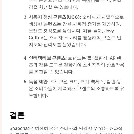
주는 콘텐츠는 소비자에게 독점감을 주며, 친밀
감을 형성할 수 있습니다.
사용자 생성 콘텐츠(UGC)
: 소비자가 자발적으로
생성한 콘텐츠는 강한 사회적 증거를 제공하며,
브랜드 충성도를 높입니다. 예를 들어, Javy
Coffee는 소비자 스토리를 활용하여 브랜드 인
지도와 신뢰도를 높였습니다.
인터랙티브 콘텐츠
: 브랜드는 폴, 챌린지, AR 렌
즈와 같은 도구를 결합하여 소비자와의 상호작용
을 촉진할 수 있습니다.
독점 제안
: 프로모션 코드, 조기 액세스, 할인 등
은 소비자들이 계속해서 브랜드와 소통하도록 유
도합니다.
결론
Snapchat은 여전히 젊은 소비자와 연결할 수 있는 효과적