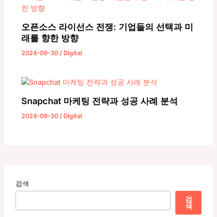
오픈소스 라이선스 전쟁: 기업들의 선택과 미
래를 향한 방향
2024-09-30
/
Digital
Snapchat 마케팅 전략과 성공 사례 분석
2024-09-30
/
Digital
검색
검
색