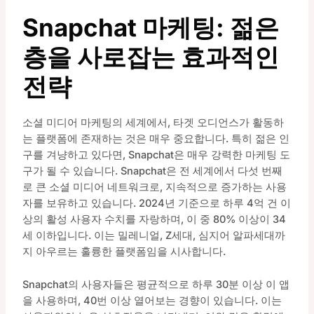
Snapchat 마케팅: 젊은
층을 사로잡는 효과적인
전략
소셜 미디어 마케팅의 세계에서, 타겟 오디언스가 활동하
는 플랫폼에 존재하는 것은 매우 중요합니다. 특히 젊은 인
구를 겨냥하고 있다면, Snapchat은 매우 강력한 마케팅 도
구가 될 수 있습니다. Snapchat은 전 세계에서 다섯 번째
로 큰 소셜 미디어 네트워크로, 지속적으로 증가하는 사용
자를 보유하고 있습니다. 2024년 기준으로 하루 4억 건 이
상의 활성 사용자 수치를 자랑하며, 이 중 80% 이상이 34
세 이하입니다. 이는 밀레니얼, Z세대, 심지어 알파세대까
지 아우르는 훌륭한 플랫폼임을 시사합니다.
Snapchat의 사용자들은 평균적으로 하루 30분 이상 이 앱
을 사용하며, 40번 이상 열어보는 경향이 있습니다. 이는