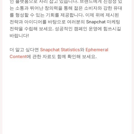
인 플랫폼으로 자리 잡고 있습니다. 브랜드에게 진정성 있
는 소통과 뛰어난 창의력을 통해 젊은 소비자와 강한 유대
를 형성할 수 있는 기회를 제공합니다. 이제 위에 제시된
전략과 아이디어를 바탕으로 여러분의 Snapchat 마케팅
전략을 수립해 보세요. 성공적인 캠페인 운영에 힘쓰시길
바랍니다!
더 알고 싶다면
Snapchat Statistics
와
Ephemeral
Content
에 관한 자료도 함께 확인해 보세요.