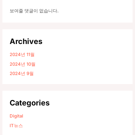
보여줄 댓글이 없습니다.
Archives
2024년 11월
2024년 10월
2024년 9월
Categories
Digital
IT뉴스