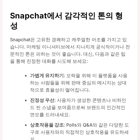
Snapchat에서 감각적인 톤의 형
성
Snapchat은 고유한 경쾌하고 캐주얼한 어조를 가지고 있
습니다. 마케팅 이니셔티브에서 지나치게 공식적이거나 전
문적인 톤은 피하는 것이 좋습니다. 대신, 다음과 같은 팁
을 통해 진정한 대화를 시도해 보세요:
가볍게 유지하기
: 오락을 위해 이 플랫폼을 사용
하는 사람들을 위해 판매 중심의 메시지는 상대
적으로 효율성이 떨어집니다.
진정성 우선
: 사용자가 생성한 콘텐츠나 비하인
드 씬 스냅을 보여줌으로써 브랜드의 인간적인
면모를 드러내세요.
상호작용을 강조
: Polls와 Q&A와 같은 다양한 도
구로 사용자와의 직접적인 상호작용을 유도하세
요.