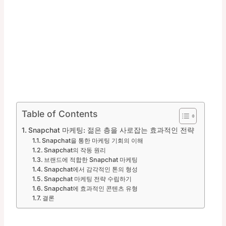
Table of Contents
Snapchat 마케팅: 젊은 층을 사로잡는 효과적인 전략
Snapchat을 통한 마케팅 기회의 이해
Snapchat의 작동 원리
브랜드에 적합한 Snapchat 마케팅
Snapchat에서 감각적인 톤의 형성
Snapchat 마케팅 전략 수립하기
Snapchat에 효과적인 콘텐츠 유형
결론