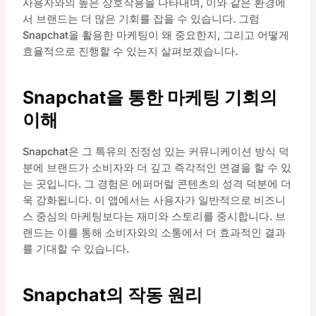
사용자와의 높은 상호작용을 나타내며, 이와 같은 환경에
서 브랜드는 더 많은 기회를 잡을 수 있습니다. 그럼
Snapchat을 활용한 마케팅이 왜 중요한지, 그리고 어떻게
효율적으로 진행할 수 있는지 살펴보겠습니다.
Snapchat을 통한 마케팅 기회의
이해
Snapchat은 그 특유의 진정성 있는 커뮤니케이션 방식 덕
분에 브랜드가 소비자와 더 깊고 즉각적인 연결을 할 수 있
는 곳입니다. 그 경험은 에퍼머럴 콘텐츠의 성격 덕분에 더
욱 강화됩니다. 이 앱에서는 사용자가 일반적으로 비즈니
스 중심의 마케팅보다는 재미와 스토리를 중시합니다. 브
랜드는 이를 통해 소비자와의 소통에서 더 효과적인 결과
를 기대할 수 있습니다.
Snapchat의 작동 원리