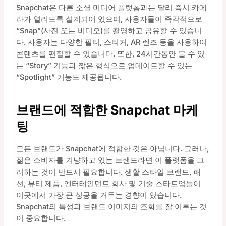
Snapchat은 다른 소셜 미디어 플랫폼과는 달리 즉시 카메
라가 열리도록 설계되어 있으며, 사용자들이 즉각적으로
“Snap”(사진 또는 비디오)를 촬영하고 공유할 수 있습니
다. 사용자는 다양한 필터, 스티커, AR 렌즈 등을 사용하여
콘텐츠를 편집할 수 있습니다. 또한, 24시간동안 볼 수 있
는 “Story” 기능과 짧은 형식으로 업데이트할 수 있는
“Spotlight” 기능도 제공됩니다.
브랜드에 적합한 Snapchat 마케
팅
모든 브랜드가 Snapchat에 적합한 것은 아닙니다. 그러나,
젊은 소비자를 겨냥하고 있는 브랜드라면 이 플랫폼을 고
려하는 것이 반드시 필요합니다. 생활 스타일 브랜드, 패
션, 뷰티 제품, 엔터테인먼트 회사 및 기술 스타트업들이
이곳에서 가장 큰 성공을 거두는 경향이 있습니다.
Snapchat의 특성과 브랜드 이미지의 조화를 잘 이루는 것
이 중요합니다.