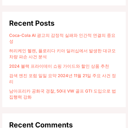
Recent Posts
Coca-Cola AI 광고의 감정적 실패와 인간적 연결의 중요
성
허리케인 헬렌, 플로리다 키아 딜러십에서 발생한 대규모
차량 파손 사건 분석
2024 블랙 프라이데이 쇼핑 가이드와 할인 상품 추천
검색 엔진 포럼 일일 요약 2024년 11월 21일 주요 사건 정
리
남아프리카 공화국 경찰, 50대 VW 골프 GTI 도입으로 법
집행력 강화
Recent Comments