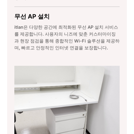
무선 AP 설치
itlan은 다양한 공간에 최적화된 무선 AP 설치 서비스
를 제공합니다. 사용자의 니즈에 맞춘 커스터마이징
과 현장 점검을 통해 종합적인 Wi-Fi 솔루션을 제공하
며, 빠르고 안정적인 인터넷 연결을 보장합니다.