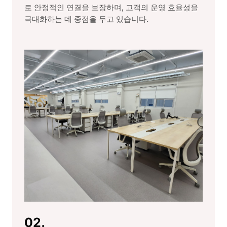
로 안정적인 연결을 보장하며, 고객의 운영 효율성을
극대화하는 데 중점을 두고 있습니다.
02.