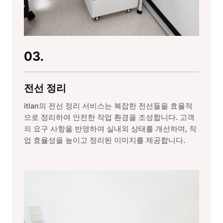
03.
전선 정리
itlan의 전선 정리 서비스는 복잡한 전선들을 효율적
으로 정리하여 안전한 작업 환경을 조성합니다. 고객
의 요구 사항을 반영하여 실내외 상태를 개선하며, 작
업 효율성을 높이고 정리된 이미지를 제공합니다.