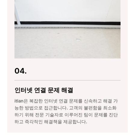
04.
인터넷 연결 문제 해결
itlan은 복잡한 인터넷 연결 문제를 신속하고 해결 가
능한 방법으로 접근합니다. 고객의 불편함을 최소화
하기 위해 전문 기술자로 이루어진 팀이 문제를 진단
하고 즉각적인 해결책을 제공합니다.