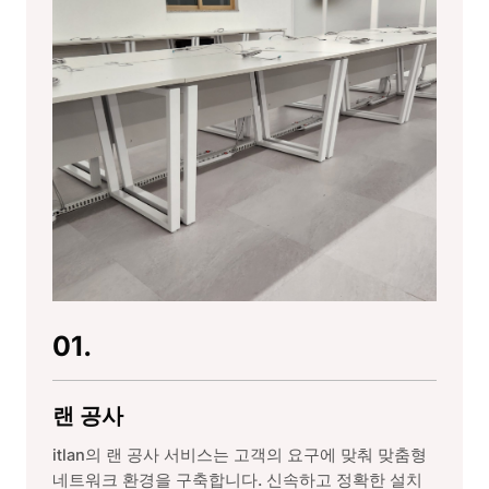
01.
랜 공사
itlan의 랜 공사 서비스는 고객의 요구에 맞춰 맞춤형
네트워크 환경을 구축합니다. 신속하고 정확한 설치