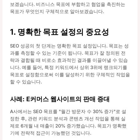
보겠습니다. 비즈니스 목표에 부합하고 협업을 촉진하는
목표가 무엇인지 구체적으로 알아보겠습니다.
1. 명확한 목표 설정의 중요성
SEO 성공의 첫 단계는 명확한 목표 설정입니다. 목표는 성
과를 측정할 수 있는 기준이 됩니다. 목표가 잘 정의된 전
략과 결합될 때 비로소 효과적인 결과를 이끌어낼 수 있습
니다. 예를 들어, 특정 키워드에서 상위 3위에 랭크되기를
목표로 설정함으로써 이를 달성하기 위한 구체적인 작업을
할 수 있습니다.
사례: E커머스 웹사이트의 판매 증대
A사에서는 SEO 목표를 "월간 방문자 수 30% 증가"로 설
정한 후, 관련 키워드 분석과 콘텐츠 개선 작업을 통해 실
제로 6개월 내 매출이 20% 증가했습니다. 목표가 명확했
기에 전략적 접근이 가능했던 것입니다.