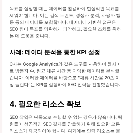
목표를 설정할 때는 데이터를 활용하여 현실적인 목표를
세워야 합니다. 이는 검색 트렌드, 경쟁사 분석, 사용자 행
동 등의 데이터를 포함합니다. 데이터에 기반한 접근은
SEO 팀이 목표를 명확하게 파악하고, 필요한 조치를 취하
는 데 도움을 줍니다.
사례: 데이터 분석을 통한 KPI 설정
C사는 Google Analytics와 같은 도구를 사용하여 웹사이
트 방문자 수, 평균 체류 시간 등 다양한 데이터를 분석했
습니다. 이러한 데이터를 바탕으로 "체류 시간을 20초 이
상 늘린다"는 KPI를 설정하여 SEO 전략을 진행했습니다.
4. 필요한 리소스 확보
SEO 작업은 단독으로 수행할 수 없는 경우가 많습니다. 팀
원들이 성공적인 SEO 결과를 창출하기 위해 필요한 모든
리소스가 제공되어야 합니다. 여기에는 인력 리소스는 물