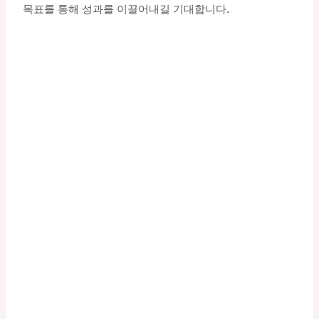
목표를 통해 성과를 이끌어내길 기대합니다.