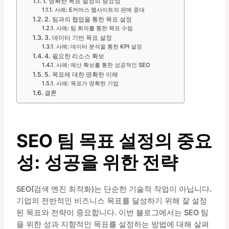
1. 명확한 목표 설정의 중요성
사례: E커머스 웹사이트의 판매 증대
2. 팀과의 협업을 통한 목표 설정
사례: 팀 회의를 통한 목표 수립
3. 데이터 기반 목표 설정
사례: 데이터 분석을 통한 KPI 설정
4. 필요한 리소스 확보
사례: 예산 확보를 통한 성공적인 SEO
5. 목표에 대한 명확한 이해
사례: 목표가 명확한 기업
결론
SEO 팀 목표 설정의 중요
성: 성공을 위한 전략
SEO(검색 엔진 최적화)는 단순한 기술적 작업이 아닙니다.
기업의 전반적인 비즈니스 목표를 달성하기 위해 잘 설정
된 목표와 전략이 중요합니다. 이번 블로그에서는 SEO 팀
을 위한 성과 지향적인 목표를 설정하는 방법에 대해 살펴