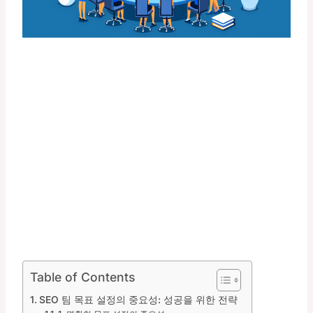
Table of Contents
SEO 팀 목표 설정의 중요성: 성공을 위한 전략