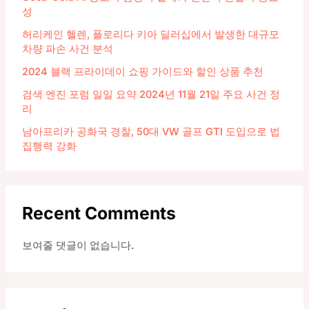
성
허리케인 헬렌, 플로리다 키아 딜러십에서 발생한 대규모
차량 파손 사건 분석
2024 블랙 프라이데이 쇼핑 가이드와 할인 상품 추천
검색 엔진 포럼 일일 요약 2024년 11월 21일 주요 사건 정
리
남아프리카 공화국 경찰, 50대 VW 골프 GTI 도입으로 법
집행력 강화
Recent Comments
보여줄 댓글이 없습니다.