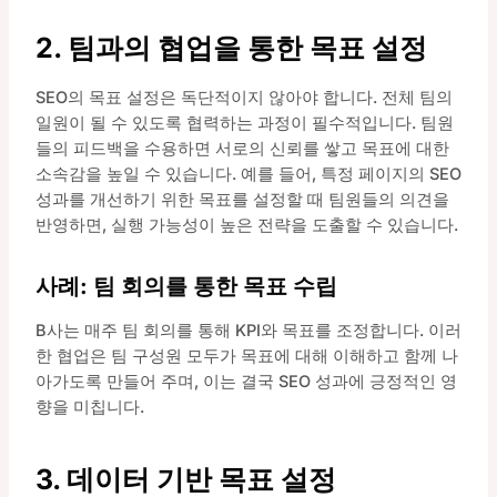
2. 팀과의 협업을 통한 목표 설정
SEO의 목표 설정은 독단적이지 않아야 합니다. 전체 팀의
일원이 될 수 있도록 협력하는 과정이 필수적입니다. 팀원
들의 피드백을 수용하면 서로의 신뢰를 쌓고 목표에 대한
소속감을 높일 수 있습니다. 예를 들어, 특정 페이지의 SEO
성과를 개선하기 위한 목표를 설정할 때 팀원들의 의견을
반영하면, 실행 가능성이 높은 전략을 도출할 수 있습니다.
사례: 팀 회의를 통한 목표 수립
B사는 매주 팀 회의를 통해 KPI와 목표를 조정합니다. 이러
한 협업은 팀 구성원 모두가 목표에 대해 이해하고 함께 나
아가도록 만들어 주며, 이는 결국 SEO 성과에 긍정적인 영
향을 미칩니다.
3. 데이터 기반 목표 설정