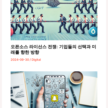
오픈소스 라이선스 전쟁: 기업들의 선택과 미
래를 향한 방향
2024-09-30
/
Digital