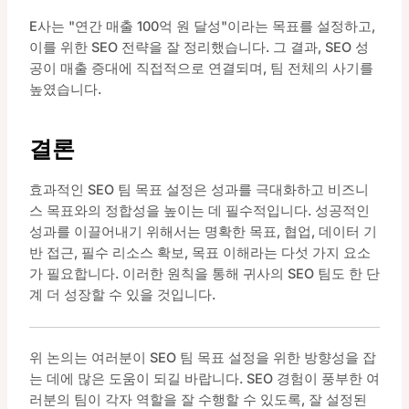
E사는 "연간 매출 100억 원 달성"이라는 목표를 설정하고,
이를 위한 SEO 전략을 잘 정리했습니다. 그 결과, SEO 성
공이 매출 증대에 직접적으로 연결되며, 팀 전체의 사기를
높였습니다.
결론
효과적인 SEO 팀 목표 설정은 성과를 극대화하고 비즈니
스 목표와의 정합성을 높이는 데 필수적입니다. 성공적인
성과를 이끌어내기 위해서는 명확한 목표, 협업, 데이터 기
반 접근, 필수 리소스 확보, 목표 이해라는 다섯 가지 요소
가 필요합니다. 이러한 원칙을 통해 귀사의 SEO 팀도 한 단
계 더 성장할 수 있을 것입니다.
위 논의는 여러분이 SEO 팀 목표 설정을 위한 방향성을 잡
는 데에 많은 도움이 되길 바랍니다. SEO 경험이 풍부한 여
러분의 팀이 각자 역할을 잘 수행할 수 있도록, 잘 설정된