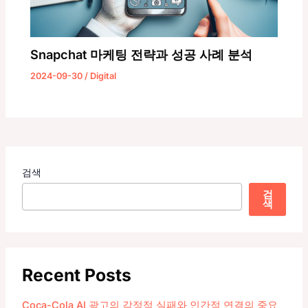
Snapchat 마케팅 전략과 성공 사례 분석
2024-09-30
/
Digital
검색
검
색
Recent Posts
Coca-Cola AI 광고의 감정적 실패와 인간적 연결의 중요