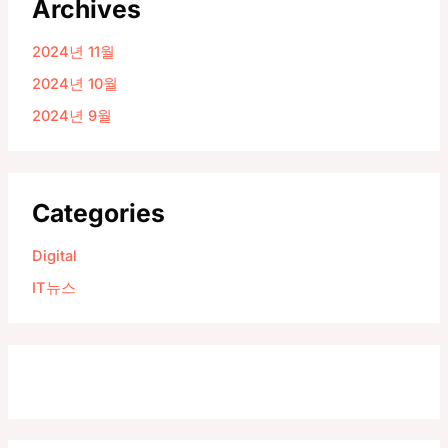
Archives
2024년 11월
2024년 10월
2024년 9월
Categories
Digital
IT뉴스