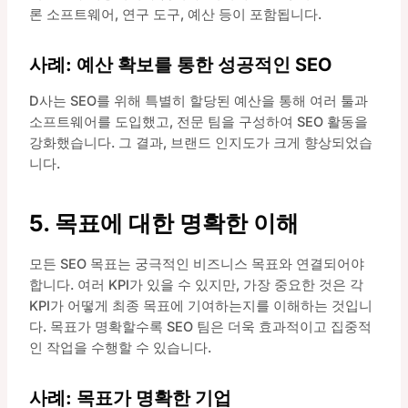
론 소프트웨어, 연구 도구, 예산 등이 포함됩니다.
사례: 예산 확보를 통한 성공적인 SEO
D사는 SEO를 위해 특별히 할당된 예산을 통해 여러 툴과
소프트웨어를 도입했고, 전문 팀을 구성하여 SEO 활동을
강화했습니다. 그 결과, 브랜드 인지도가 크게 향상되었습
니다.
5. 목표에 대한 명확한 이해
모든 SEO 목표는 궁극적인 비즈니스 목표와 연결되어야
합니다. 여러 KPI가 있을 수 있지만, 가장 중요한 것은 각
KPI가 어떻게 최종 목표에 기여하는지를 이해하는 것입니
다. 목표가 명확할수록 SEO 팀은 더욱 효과적이고 집중적
인 작업을 수행할 수 있습니다.
사례: 목표가 명확한 기업