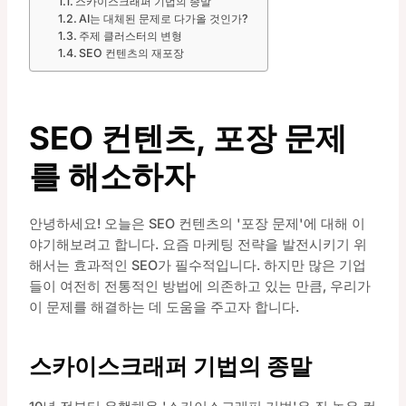
스카이스크래퍼 기법의 종말
AI는 대체된 문제로 다가올 것인가?
주제 클러스터의 변형
SEO 컨텐츠의 재포장
SEO 컨텐츠, 포장 문제
를 해소하자
안녕하세요! 오늘은 SEO 컨텐츠의 '포장 문제'에 대해 이
야기해보려고 합니다. 요즘 마케팅 전략을 발전시키기 위
해서는 효과적인 SEO가 필수적입니다. 하지만 많은 기업
들이 여전히 전통적인 방법에 의존하고 있는 만큼, 우리가
이 문제를 해결하는 데 도움을 주고자 합니다.
스카이스크래퍼 기법의 종말