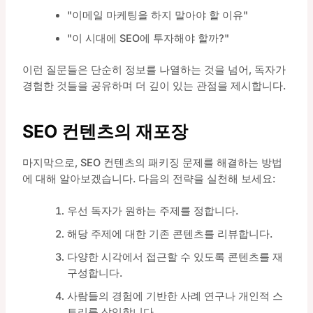
"이메일 마케팅을 하지 말아야 할 이유"
"이 시대에 SEO에 투자해야 할까?"
이런 질문들은 단순히 정보를 나열하는 것을 넘어, 독자가
경험한 것들을 공유하며 더 깊이 있는 관점을 제시합니다.
SEO 컨텐츠의 재포장
마지막으로, SEO 컨텐츠의 패키징 문제를 해결하는 방법
에 대해 알아보겠습니다. 다음의 전략을 실천해 보세요:
우선 독자가 원하는 주제를 정합니다.
해당 주제에 대한 기존 콘텐츠를 리뷰합니다.
다양한 시각에서 접근할 수 있도록 콘텐츠를 재
구성합니다.
사람들의 경험에 기반한 사례 연구나 개인적 스
토리를 삽입합니다.