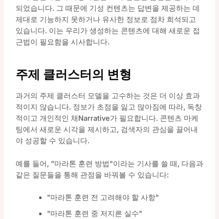
되었습니다. 그 때문에 기성 컨텐츠는 답변을 제공하는 데
제대로 기능하지 못하거나 유사한 정보로 점차 희석되고
있습니다. 이는 우리가 생성하는 콘텐츠에 대해 새로운 접
근법이 필요함을 시사합니다.
주제 클러스터의 변형
과거의 주제 클러스터 모델을 고수하는 것은 더 이상 효과
적이지 않습니다. 정보가 초점을 잃고 많아짐에 따라, 독창
적이고 개인적인 채Narrative가 필요합니다. 콘텐츠 마케
팅에서 새로운 시각을 제시하고, 검색자의 관심을 끌어내
야 성공할 수 있습니다.
예를 들어, "마라톤 훈련 방법"이라는 기사를 쓸 때, 다음과
같은 질문들을 통해 관점을 바꿔볼 수 있습니다:
"마라톤 훈련 전 고려해야 할 사항"
"마라톤 훈련 중 저지른 실수"