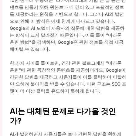
10년 전부터 유행해온 '스카이스크래퍼 기법'은 질 높은 컨
텐츠를 만들기 위해 원본보다 더 깊이 있고 포괄적인 정보
를 제공하라는 원칙을 기반으로 합니다. 그러나 AI의 발전
으로 인해 이 방식은 이제 한계에 다다르고 있습니다.
Google의 AI 모델이 사용자의 질문에 대한 답변을 제공하
는 방식이 크게 달라졌기 때문입니다. 예를 들어 “마라톤
훈련 방법”을 검색하면, Google은 관련 정보를 직접 제공
해버릴 수 있습니다.
한 가지 사례를 들어보면, 건강 관련 블로그에서 "마라톤
훈련"에 관한 독창적인 콘텐츠를 제공하더라도, Google이
간단한 답변을 제공하고 사용자들이 이를 클릭하여 이탈하
면 오히려 불이익을 받을 수 있습니다. 이런 구조는 SEO 포
맷이 더 이상 클릭을 유도하지 못하게 됩니다.
AI는 대체된 문제로 다가올 것인
가?
AI가 발전하면서 사용자들은 보다 간편한 답변을 원하게