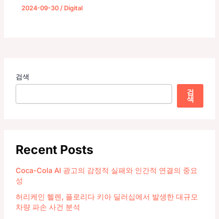
2024-09-30
/
Digital
검색
검
색
Recent Posts
Coca-Cola AI 광고의 감정적 실패와 인간적 연결의 중요
성
허리케인 헬렌, 플로리다 키아 딜러십에서 발생한 대규모
차량 파손 사건 분석