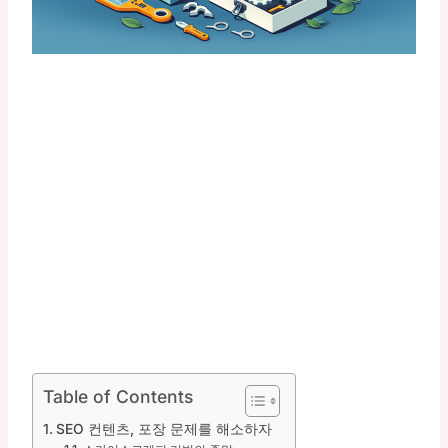
Table of Contents
SEO 컨텐츠, 포장 문제를 해소하자