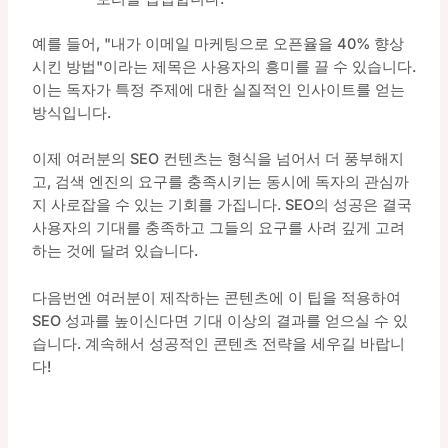
예를 들어, "내가 이메일 마케팅으로 오픈율을 40% 향상
시킨 방법"이라는 제목은 사용자의 흥미를 끌 수 있습니다.
이는 독자가 특정 주제에 대한 실질적인 인사이트를 얻는
방식입니다.
이제 여러분의 SEO 컨텐츠는 형식을 넘어서 더 풍부해지
고, 검색 엔진의 요구를 충족시키는 동시에 독자의 관심까
지 사로잡을 수 있는 기회를 가집니다. SEO의 성공은 결국
사용자의 기대를 충족하고 그들의 요구를 사려 깊게 고려
하는 것에 달려 있습니다.
다음번엔 여러분이 제작하는 콘텐츠에 이 팁을 적용하여
SEO 성과를 높이신다면 기대 이상의 결과를 얻으실 수 있
습니다. 계속해서 성공적인 콘텐츠 전략을 세우길 바랍니
다!