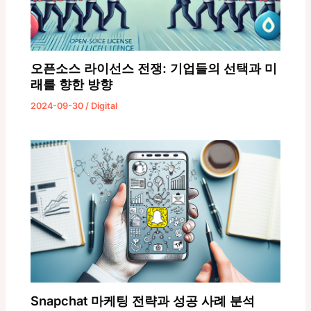
오픈소스 라이선스 전쟁: 기업들의 선택과 미
래를 향한 방향
2024-09-30
/
Digital
Snapchat 마케팅 전략과 성공 사례 분석