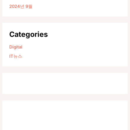
2024년 9월
Categories
Digital
IT뉴스