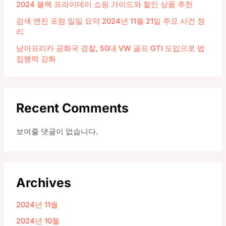
2024 블랙 프라이데이 쇼핑 가이드와 할인 상품 추천
검색 엔진 포럼 일일 요약 2024년 11월 21일 주요 사건 정
리
남아프리카 공화국 경찰, 50대 VW 골프 GTI 도입으로 법
집행력 강화
Recent Comments
보여줄 댓글이 없습니다.
Archives
2024년 11월
2024년 10월