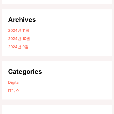
Archives
2024년 11월
2024년 10월
2024년 9월
Categories
Digital
IT뉴스