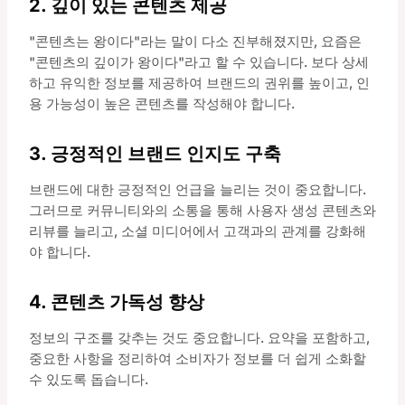
2. 깊이 있는 콘텐츠 제공
"콘텐츠는 왕이다"라는 말이 다소 진부해졌지만, 요즘은
"콘텐츠의 깊이가 왕이다"라고 할 수 있습니다. 보다 상세
하고 유익한 정보를 제공하여 브랜드의 권위를 높이고, 인
용 가능성이 높은 콘텐츠를 작성해야 합니다.
3. 긍정적인 브랜드 인지도 구축
브랜드에 대한 긍정적인 언급을 늘리는 것이 중요합니다.
그러므로 커뮤니티와의 소통을 통해 사용자 생성 콘텐츠와
리뷰를 늘리고, 소셜 미디어에서 고객과의 관계를 강화해
야 합니다.
4. 콘텐츠 가독성 향상
정보의 구조를 갖추는 것도 중요합니다. 요약을 포함하고,
중요한 사항을 정리하여 소비자가 정보를 더 쉽게 소화할
수 있도록 돕습니다.