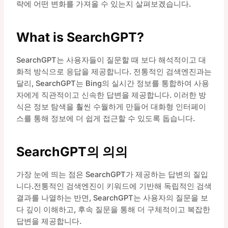
략에 어떤 변화를 가져올 수 있는지 살펴보겠습니다.
What is SearchGPT?
SearchGPT는 사용자들이 질문할 때 보다 해석적이고 대
화적 방식으로 응답을 제공합니다. 전통적인 검색엔진과는
달리, SearchGPT는 Bing의 실시간 정보를 통합하여 사용
자에게 직관적이고 신속한 답변을 제공합니다. 이러한 방
식은 정보 탐색을 훨씬 수월하게 만들어 대화형 인터페이
스를 통해 정보에 더 쉽게 접근할 수 있도록 돕습니다.
SearchGPT의 의의
가장 눈에 띄는 점은 SearchGPT가 제공하는 답변의 질입
니다.전통적인 검색엔진이 키워드에 기반해 독립적인 검색
결과를 나열하는 반면, SearchGPT는 사용자의 질문을 보
다 깊이 이해하고, 후속 질문을 통해 더 구체적이고 복잡한
답변을 제공합니다.