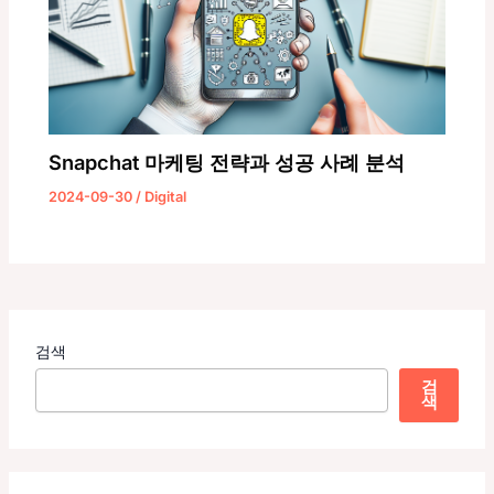
Snapchat 마케팅 전략과 성공 사례 분석
2024-09-30
/
Digital
검색
검
색