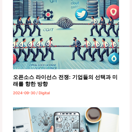
오픈소스 라이선스 전쟁: 기업들의 선택과 미
래를 향한 방향
2024-09-30
/
Digital