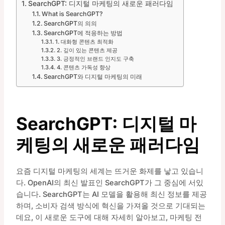
SearchGPT: 디지털 마케팅의 새로운 패러다임
What is SearchGPT?
SearchGPT의 의의
SearchGPT에 적응하는 방법
1. 대화형 콘텐츠 최적화
2. 깊이 있는 콘텐츠 제공
3. 긍정적인 브랜드 인지도 구축
4. 콘텐츠 가독성 향상
SearchGPT와 디지털 마케팅의 미래
SearchGPT: 디지털 마
케팅의 새로운 패러다임
요즘 디지털 마케팅의 세계는 뜨거운 화제를 낳고 있습니
다. OpenAI의 최신 발표인 SearchGPT가 그 중심에 서있
습니다. SearchGPT는 AI 모델을 활용해 최신 정보를 제공
하며, 소비자 검색 방식에 혁신을 가져올 것으로 기대되는
데요, 이 새로운 도구에 대해 자세히 알아보고, 마케팅 전