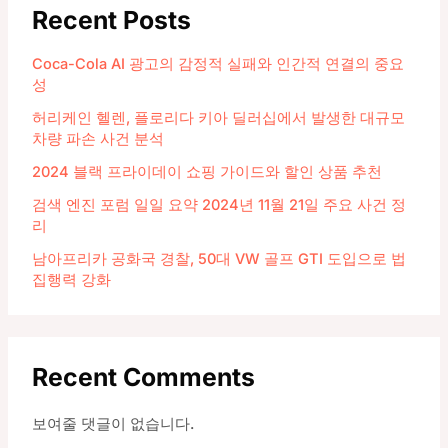
Recent Posts
Coca-Cola AI 광고의 감정적 실패와 인간적 연결의 중요
성
허리케인 헬렌, 플로리다 키아 딜러십에서 발생한 대규모
차량 파손 사건 분석
2024 블랙 프라이데이 쇼핑 가이드와 할인 상품 추천
검색 엔진 포럼 일일 요약 2024년 11월 21일 주요 사건 정
리
남아프리카 공화국 경찰, 50대 VW 골프 GTI 도입으로 법
집행력 강화
Recent Comments
보여줄 댓글이 없습니다.