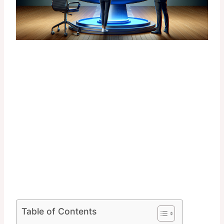
Table of Contents