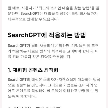
한 예로, 사용자가 "최고의 소기업 대출을 찾는 방법"을 질
문하면, SearchGPT는 대출을 제공하는 특정 회사들까지
세부적으로 안내할 수 있습니다.
SearchGPT에 적응하는 방법
SearchGPT가 널리 사용되기 시작하면, 기업들은 이 도구
가 허용하는 새로운 방식의 최적화를 고려해야 합니다. 이
를 위해 다음과 같은 전략을 추천합니다.
1. 대화형 콘텐츠 최적화
SearchGPT의 핵심은 소비자가 자연스럽게 대화하는 방식
으로 질문하는 것입니다. 그러므로 기업들은 소비자의 언
어로 콘텐츠를 작성하여 AI 모델이 이해하고 반영할 수 있
도록 해야 합니다.