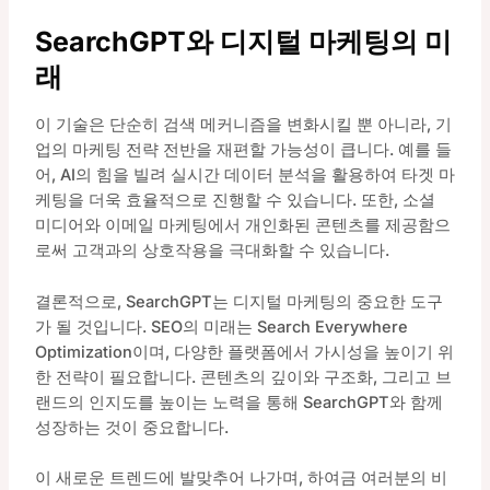
SearchGPT와 디지털 마케팅의 미
래
이 기술은 단순히 검색 메커니즘을 변화시킬 뿐 아니라, 기
업의 마케팅 전략 전반을 재편할 가능성이 큽니다. 예를 들
어, AI의 힘을 빌려 실시간 데이터 분석을 활용하여 타겟 마
케팅을 더욱 효율적으로 진행할 수 있습니다. 또한, 소셜
미디어와 이메일 마케팅에서 개인화된 콘텐츠를 제공함으
로써 고객과의 상호작용을 극대화할 수 있습니다.
결론적으로, SearchGPT는 디지털 마케팅의 중요한 도구
가 될 것입니다. SEO의 미래는 Search Everywhere
Optimization이며, 다양한 플랫폼에서 가시성을 높이기 위
한 전략이 필요합니다. 콘텐츠의 깊이와 구조화, 그리고 브
랜드의 인지도를 높이는 노력을 통해 SearchGPT와 함께
성장하는 것이 중요합니다.
이 새로운 트렌드에 발맞추어 나가며, 하여금 여러분의 비