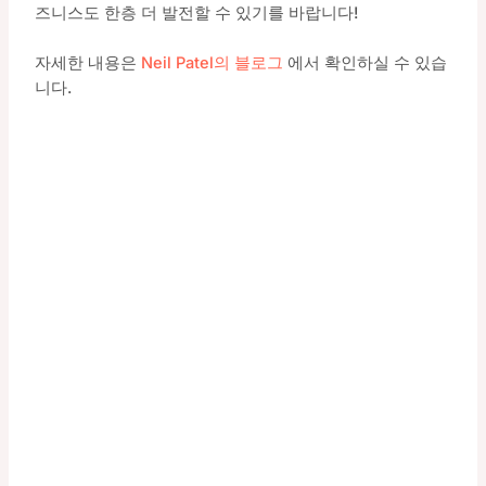
즈니스도 한층 더 발전할 수 있기를 바랍니다!
자세한 내용은
Neil Patel의 블로그
에서 확인하실 수 있습
니다.