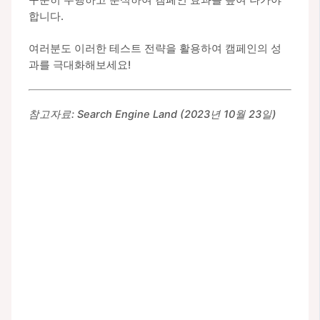
꾸준히 수행하고 분석하여 캠페인 효과를 높여 나가야
합니다.
여러분도 이러한 테스트 전략을 활용하여 캠페인의 성
과를 극대화해보세요!
참고자료: Search Engine Land (2023년 10월 23일)