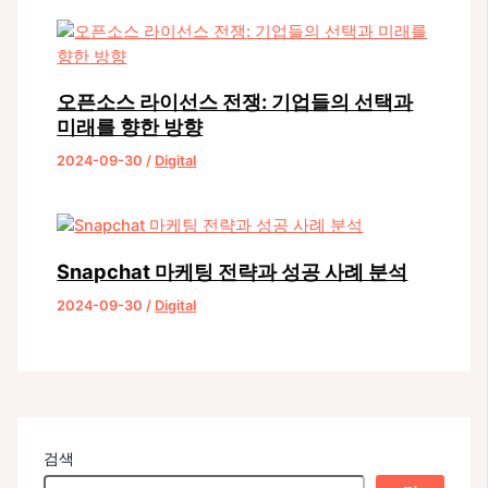
오픈소스 라이선스 전쟁: 기업들의 선택과
미래를 향한 방향
2024-09-30
/
Digital
Snapchat 마케팅 전략과 성공 사례 분석
2024-09-30
/
Digital
검색