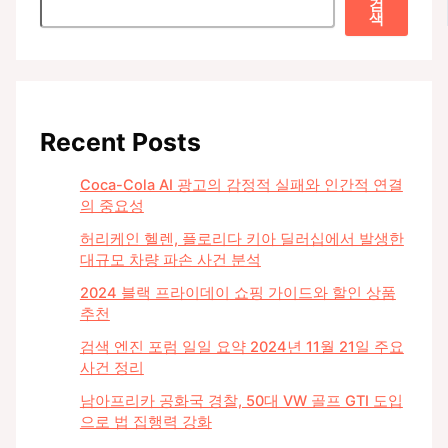
검
색
Recent Posts
Coca-Cola AI 광고의 감정적 실패와 인간적 연결
의 중요성
허리케인 헬렌, 플로리다 키아 딜러십에서 발생한
대규모 차량 파손 사건 분석
2024 블랙 프라이데이 쇼핑 가이드와 할인 상품
추천
검색 엔진 포럼 일일 요약 2024년 11월 21일 주요
사건 정리
남아프리카 공화국 경찰, 50대 VW 골프 GTI 도입
으로 법 집행력 강화