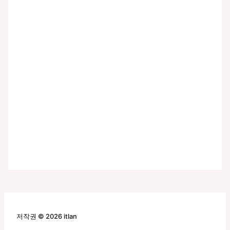
저작권 © 2026 itlan