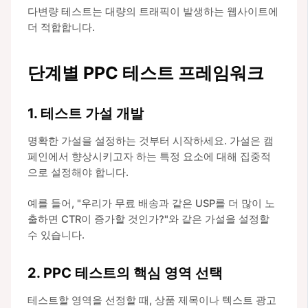
다변량 테스트는 대량의 트래픽이 발생하는 웹사이트에
더 적합합니다.
단계별 PPC 테스트 프레임워크
1. 테스트 가설 개발
명확한 가설을 설정하는 것부터 시작하세요. 가설은 캠
페인에서 향상시키고자 하는 특정 요소에 대해 집중적
으로 설정해야 합니다.
예를 들어, "우리가 무료 배송과 같은 USP를 더 많이 노
출하면 CTR이 증가할 것인가?"와 같은 가설을 설정할
수 있습니다.
2. PPC 테스트의 핵심 영역 선택
테스트할 영역을 선정할 때, 상품 제목이나 텍스트 광고