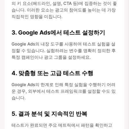
의 키 요소(헤드라인, 설명, CTA 등)에 집중하는 것이 좋
습니다. 이러한 요소는 광고의 참여도를 높이는 데 가장
직접적인 영향을 미칩니다.
3. Google Ads에서 테스트 설정하기
Google Ads의 내장 도구를 사용하여 테스트 실험을 설
정할 수 있습니다. 실험하려는 변수를 명확히 정의한 후
특정 캠페인이나 광고 그룹을 설정하세요.
4. 맞춤형 또는 고급 테스트 수행
Google Ads의 한계로 인해 특정 실험을 수행하기 어려
운 경우, 외부에서 테스트 프레임워크를 설정할 수도 있
습니다.
5. 결과 분석 및 지속적인 반복
테스트가 완료되면 주요 메트릭에서 패턴을 확인하고