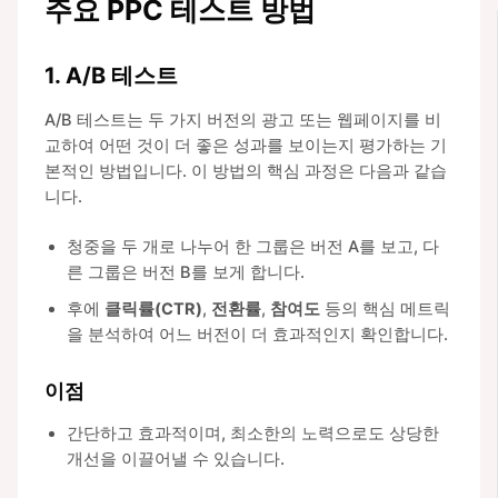
주요 PPC 테스트 방법
1. A/B 테스트
A/B 테스트는 두 가지 버전의 광고 또는 웹페이지를 비
교하여 어떤 것이 더 좋은 성과를 보이는지 평가하는 기
본적인 방법입니다. 이 방법의 핵심 과정은 다음과 같습
니다.
청중을 두 개로 나누어 한 그룹은 버전 A를 보고, 다
른 그룹은 버전 B를 보게 합니다.
후에
클릭률(CTR)
,
전환률
,
참여도
등의 핵심 메트릭
을 분석하여 어느 버전이 더 효과적인지 확인합니다.
이점
간단하고 효과적이며, 최소한의 노력으로도 상당한
개선을 이끌어낼 수 있습니다.