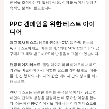
전략을 조정하는 데 활용하세요. 성과를 높이기 위해 지
속적인 분석이 필요합니다.
PPC 캠페인을 위한 테스트 아이
디어
광고 복사 테스트:
헤드라인이나 CTA 등 단일 요소를
A/B 테스트하세요. 예를 들어, “최대 50% 할인!”과 “지금
구매하고 혜택 받으세요!”의 반응을 비교할 수 있습니다.
랜딩 페이지 테스트:
랜딩 페이지의 레이아웃이나 헤드
라인을 비교하여 가장 적합한 요소를 찾아보세요. 예를
들어, 긴 형식의 페이지와 짧은 페이지 간의 성과를 비교
해보세요.
PPC 테스트는 단순한 클릭률 분석을 넘어서서 광고 캠
페인의 전략적 방향을 결정하는 데 중요한 역할을 합니
다. 성공적인 PPC 캠페인을 위해서는 이러한 테스트를