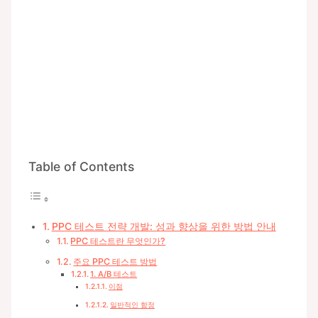
Table of Contents
PPC 테스트 전략 개발: 성과 향상을 위한 방법 안내
PPC 테스트란 무엇인가?
주요 PPC 테스트 방법
1. A/B 테스트
이점
일반적인 함정