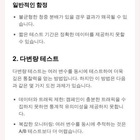
일반적인 함정
불균형한 청중 분배가 있을 경우 결과가 왜곡될 수 있
습니다.
짧은 테스트 기간은 정확한 데이터를 제공하지 못할
수 있습니다.
2. 다변량 테스트
다변량 테스트는 여러 변수를 동시에 테스트하여 더욱
깊은 통찰력을 얻는 방법입니다. 하지만 이 방법은 다음
과 같은 몇 가지 도전 과제가 있습니다.
데이터와 트래픽 제한: 캠페인이 충분한 트래픽을 수
집하지 못하면 통계적 유의미성을 제공하지 못합니
다.
복잡한 모니터링: 여러 변수를 동시에 추적하는 것은
A/B 테스트보다 더 어렵습니다.