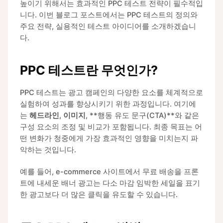
높이기 위해서는 효과적인 PPC 테스트 전략이 필수적입
니다. 이번 블로그 포스트에서는 PPC 테스트의 정의와
주요 전략, 실용적인 테스트 아이디어를 소개하겠습니
다.
PPC 테스트란 무엇인가?
PPC 테스트는 광고 캠페인의 다양한 요소를 체계적으로
실험하여 성과를 향상시키기 위한 과정입니다. 여기에
는
헤드라인
,
이미지
, **행동 유도 문구(CTA)**와 같은
구성 요소의 조정 및 비교가 포함됩니다. 최종 목표는 어
떤 변화가 청중에게 가장 효과적인 영향을 미치는지 파
악하는 것입니다.
예를 들어, e-commerce 사이트에서 무료 배송을 프론
트에 내세운 배너 광고는 다소 마감 임박한 세일을 표기
한 광고보다 더 많은 클릭을 유도할 수 있습니다.