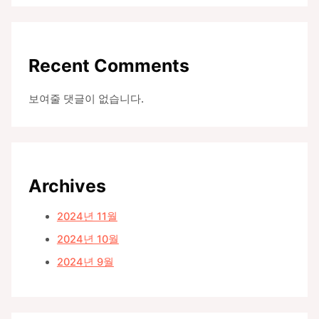
Recent Comments
보여줄 댓글이 없습니다.
Archives
2024년 11월
2024년 10월
2024년 9월