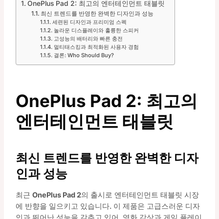
OnePlus Pad 2: 최고의 엔터테인먼트 태블릿
최신 트렌드를 반영한 완벽한 디자인과 성능
세련된 디자인과 프리미엄 스펙
놀라운 디스플레이와 훌륭한 스피커
고성능의 배터리와 빠른 충전
멀티태스킹과 최적화된 사용자 경험
결론: Who Should Buy?
OnePlus Pad 2: 최고의
엔터테인먼트 태블릿
최신 트렌드를 반영한 완벽한 디자
인과 성능
최근
OnePlus Pad 2
의 출시로 엔터테인먼트 태블릿 시장
에 반향을 일으키고 있습니다. 이 제품은 고급스러운 디자
인과 뛰어난 성능을 갖추고 있어, 영화 감상과 게임 플레이