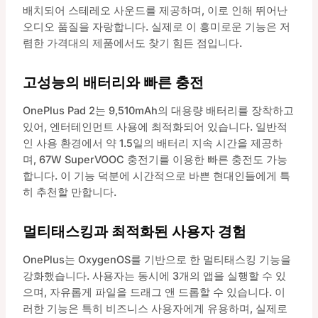
배치되어 스테레오 사운드를 제공하며, 이로 인해 뛰어난
오디오 품질을 자랑합니다. 실제로 이 흥미로운 기능은 저
렴한 가격대의 제품에서도 찾기 힘든 점입니다.
고성능의 배터리와 빠른 충전
OnePlus Pad 2는 9,510mAh의 대용량 배터리를 장착하고
있어, 엔터테인먼트 사용에 최적화되어 있습니다. 일반적
인 사용 환경에서 약 1.5일의 배터리 지속 시간을 제공하
며, 67W SuperVOOC 충전기를 이용한 빠른 충전도 가능
합니다. 이 기능 덕분에 시간적으로 바쁜 현대인들에게 특
히 추천할 만합니다.
멀티태스킹과 최적화된 사용자 경험
OnePlus는 OxygenOS를 기반으로 한 멀티태스킹 기능을
강화했습니다. 사용자는 동시에 3개의 앱을 실행할 수 있
으며, 자유롭게 파일을 드래그 앤 드롭할 수 있습니다. 이
러한 기능은 특히 비즈니스 사용자에게 유용하며, 실제로