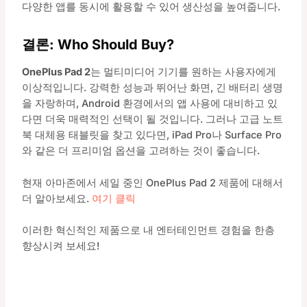
다양한 앱를 동시에 활용할 수 있어 생산성을 높여줍니다.
결론: Who Should Buy?
OnePlus Pad 2
는 멀티미디어 기기를 원하는 사용자에게
이상적입니다. 강력한 성능과 뛰어난 화면, 긴 배터리 생명
을 자랑하며, Android 환경에서의 앱 사용에 대비하고 있
다면 더욱 매력적인 선택이 될 것입니다. 그러나 고급 노트
북 대체용 태블릿을 찾고 있다면, iPad Pro나 Surface Pro
와 같은 더 프리미엄 옵션을 고려하는 것이 좋습니다.
현재 아마존에서 세일 중인 OnePlus Pad 2 제품에 대해서
더 알아보세요.
여기 클릭
이러한 혁신적인 제품으로 내 엔터테인먼트 경험을 한층
향상시켜 보세요!