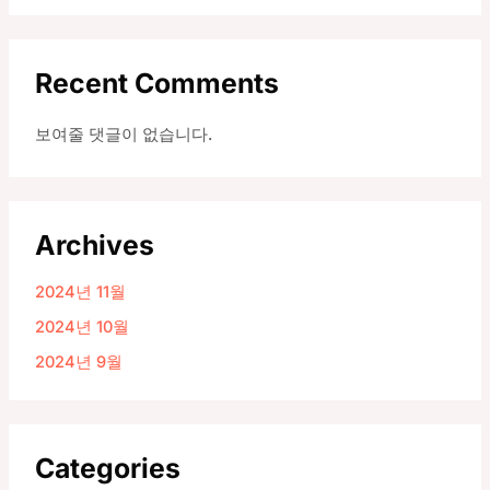
Recent Comments
보여줄 댓글이 없습니다.
Archives
2024년 11월
2024년 10월
2024년 9월
Categories