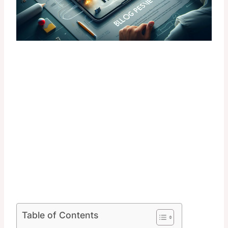
Table of Contents