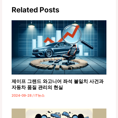
탐
Related Posts
색
제이프 그랜드 와고니어 좌석 불일치 사건과
자동차 품질 관리의 현실
2024-09-28
/
IT뉴스