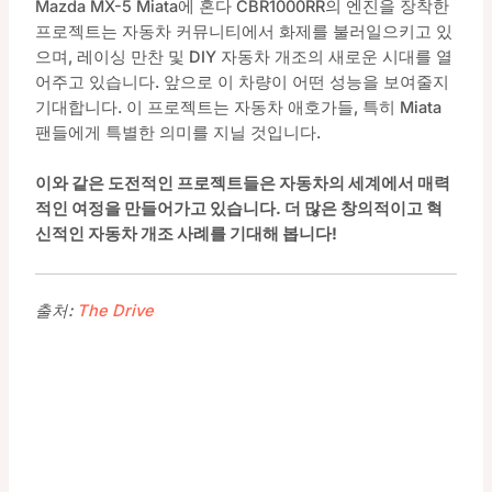
Mazda MX-5 Miata에 혼다 CBR1000RR의 엔진을 장착한
프로젝트는 자동차 커뮤니티에서 화제를 불러일으키고 있
으며, 레이싱 만찬 및 DIY 자동차 개조의 새로운 시대를 열
어주고 있습니다. 앞으로 이 차량이 어떤 성능을 보여줄지
기대합니다. 이 프로젝트는 자동차 애호가들, 특히 Miata
팬들에게 특별한 의미를 지닐 것입니다.
이와 같은 도전적인 프로젝트들은 자동차의 세계에서 매력
적인 여정을 만들어가고 있습니다. 더 많은 창의적이고 혁
신적인 자동차 개조 사례를 기대해 봅니다!
출처:
The Drive