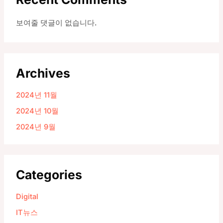
보여줄 댓글이 없습니다.
Archives
2024년 11월
2024년 10월
2024년 9월
Categories
Digital
IT뉴스