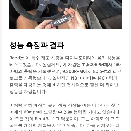
성능 측정과 결과
Reed는 이 특수 개조 차량을 다이나모미터에 올려 성능을
테스트했습니다. 놀랍게도, 이 차량은 11,500RPM에서 160
마력의 출력을 기록했으며, 9,200RPM에서 80lb-ft의 피크
토크를 기록했습니다. 일반적인 NB 미아타는 140마력의
출력을 제공하는 것에 비하면 전체적으로 훨씬 더 뛰어난
성능을 자랑합니다.
이처럼 전혀 예상치 못한 성능 향상을 이룬 미아타는 첫 기
어에서 60mph에 도달할 수 있는 능력을 지니고 있습니다.
이 모든 것이 Reed의 수고 덕분이며, 그는 아직도 이 프로
젝트를 개선할 계획을 세우고 있습니다. 다음 단계로는 터