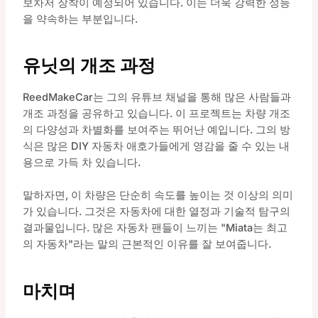
보차저 장착이 예정되어 있습니다. 이는 더욱 강력한 성능
을 약속하는 부분입니다.
유닛의 개조 과정
ReedMakeCar는 그의 유튜브 채널을 통해 많은 사람들과
개조 과정을 공유하고 있습니다. 이 프로젝트는 차량 개조
의 다양성과 차별화를 보여주는 뛰어난 예입니다. 그의 방
식은 많은 DIY 자동차 애호가들에게 영감을 줄 수 있는 내
용으로 가득 차 있습니다.
말하자면, 이 차량은 단순히 속도를 높이는 것 이상의 의미
가 있습니다. 그것은 자동차에 대한 열정과 기술적 탐구의
결과물입니다. 많은 자동차 팬들이 느끼는 "Miata는 최고
의 자동차"라는 말의 근본적인 이유를 잘 보여줍니다.
마치며