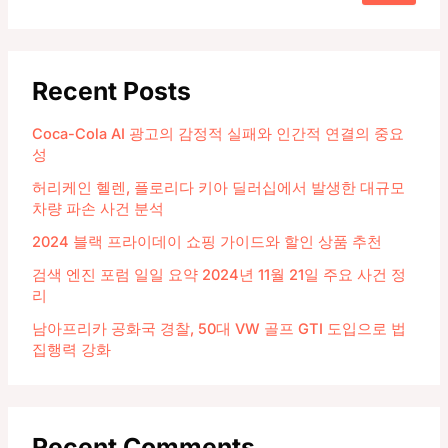
Recent Posts
Coca-Cola AI 광고의 감정적 실패와 인간적 연결의 중요
성
허리케인 헬렌, 플로리다 키아 딜러십에서 발생한 대규모
차량 파손 사건 분석
2024 블랙 프라이데이 쇼핑 가이드와 할인 상품 추천
검색 엔진 포럼 일일 요약 2024년 11월 21일 주요 사건 정
리
남아프리카 공화국 경찰, 50대 VW 골프 GTI 도입으로 법
집행력 강화
Recent Comments