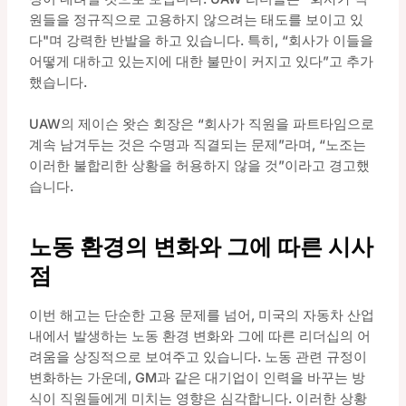
원들을 정규직으로 고용하지 않으려는 태도를 보이고 있
다"며 강력한 반발을 하고 있습니다. 특히, “회사가 이들을
어떻게 대하고 있는지에 대한 불만이 커지고 있다”고 추가
했습니다.
UAW의 제이슨 왓슨 회장은 “회사가 직원을 파트타임으로
계속 남겨두는 것은 수명과 직결되는 문제”라며, “노조는
이러한 불합리한 상황을 허용하지 않을 것”이라고 경고했
습니다.
노동 환경의 변화와 그에 따른 시사
점
이번 해고는 단순한 고용 문제를 넘어, 미국의 자동차 산업
내에서 발생하는 노동 환경 변화와 그에 따른 리더십의 어
려움을 상징적으로 보여주고 있습니다. 노동 관련 규정이
변화하는 가운데, GM과 같은 대기업이 인력을 바꾸는 방
식이 직원들에게 미치는 영향은 심각합니다. 이러한 상황