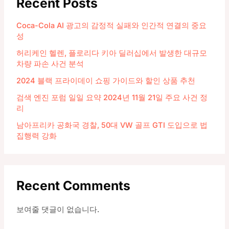
Recent Posts
Coca-Cola AI 광고의 감정적 실패와 인간적 연결의 중요
성
허리케인 헬렌, 플로리다 키아 딜러십에서 발생한 대규모
차량 파손 사건 분석
2024 블랙 프라이데이 쇼핑 가이드와 할인 상품 추천
검색 엔진 포럼 일일 요약 2024년 11월 21일 주요 사건 정
리
남아프리카 공화국 경찰, 50대 VW 골프 GTI 도입으로 법
집행력 강화
Recent Comments
보여줄 댓글이 없습니다.