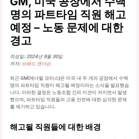
GM, 미국 공장에서 수백
명의 파트타임 직원 해고
예정 – 노동 문제에 대한
경고
작성일: 2024년 9월 30일
저자:
브래드 앤더슨
최근 GM(제너럴 모터스)은 미국 내 두 개의 공장에서 수백
명의 파트타임 직원이 해고될 예정이라는 소식을 발표했습
니다. 이러한 결정은 노동조합 간의 이견이 커지면서 발생
했으며, 파트타임 직원들의 고용 안전에 대한 심각한 문제
를 제기하고 있습니다.
해고될 직원들에 대한 배경