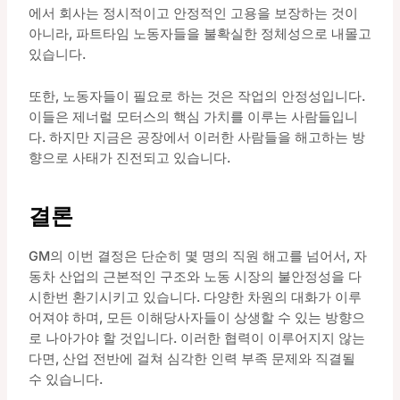
에서 회사는 정시적이고 안정적인 고용을 보장하는 것이
아니라, 파트타임 노동자들을 불확실한 정체성으로 내몰고
있습니다.
또한, 노동자들이 필요로 하는 것은 작업의 안정성입니다.
이들은 제너럴 모터스의 핵심 가치를 이루는 사람들입니
다. 하지만 지금은 공장에서 이러한 사람들을 해고하는 방
향으로 사태가 진전되고 있습니다.
결론
GM의 이번 결정은 단순히 몇 명의 직원 해고를 넘어서, 자
동차 산업의 근본적인 구조와 노동 시장의 불안정성을 다
시한번 환기시키고 있습니다. 다양한 차원의 대화가 이루
어져야 하며, 모든 이해당사자들이 상생할 수 있는 방향으
로 나아가야 할 것입니다. 이러한 협력이 이루어지지 않는
다면, 산업 전반에 걸쳐 심각한 인력 부족 문제와 직결될
수 있습니다.