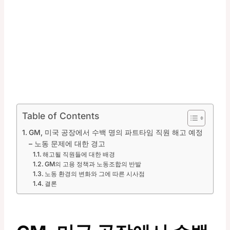
Table of Contents
GM, 미국 공장에서 수백 명의 파트타임 직원 해고 예정
– 노동 문제에 대한 경고
해고될 직원들에 대한 배경
GM의 고용 정책과 노동조합의 반발
노동 환경의 변화와 그에 따른 시사점
결론