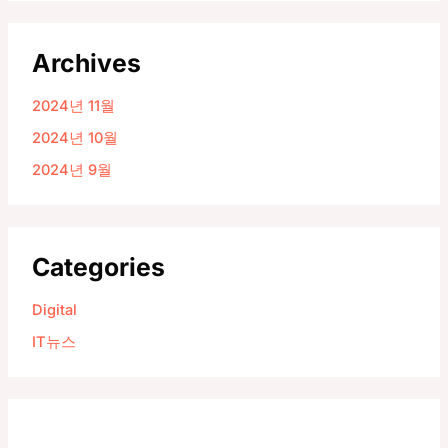
Archives
2024년 11월
2024년 10월
2024년 9월
Categories
Digital
IT뉴스