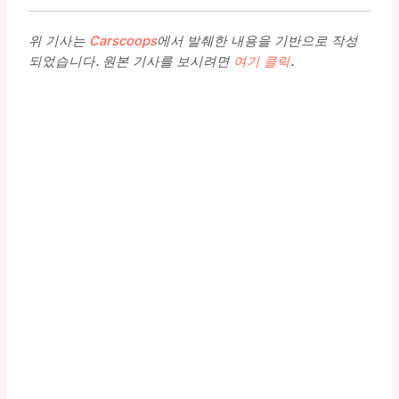
위 기사는
Carscoops
에서 발췌한 내용을 기반으로 작성
되었습니다. 원본 기사를 보시려면
여기 클릭
.