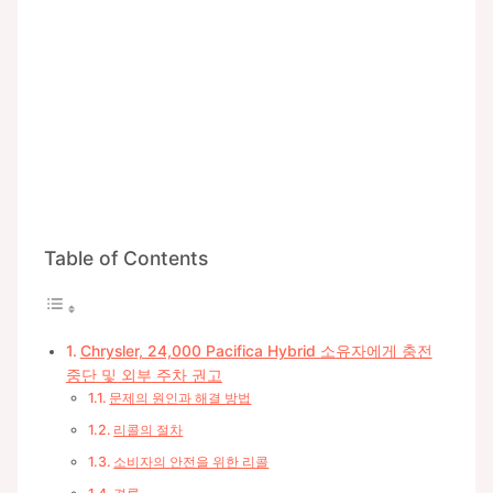
Table of Contents
Chrysler, 24,000 Pacifica Hybrid 소유자에게 충전
중단 및 외부 주차 권고
문제의 원인과 해결 방법
리콜의 절차
소비자의 안전을 위한 리콜