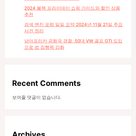
2024 블랙 프라이데이 쇼핑 가이드와 할인 상품
추천
검색 엔진 포럼 일일 요약 2024년 11월 21일 주요
사건 정리
남아프리카 공화국 경찰, 50대 VW 골프 GTI 도입
으로 법 집행력 강화
Recent Comments
보여줄 댓글이 없습니다.
Archives