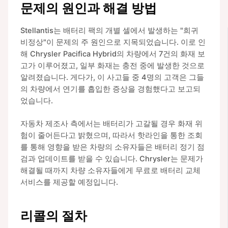
문제의 원인과 해결 방법
Stellantis는 배터리 팩의 개별 셀에서 발생하는 "희귀
비정상"이 문제의 주 원인으로 지목되었습니다. 이로 인
해 Chrysler Pacifica Hybrid의 차량에서 7건의 화재 보
고가 이루어졌고, 일부 화재는 충전 중에 발생한 것으로
알려졌습니다. 게다가, 이 사고들 중 4명의 고객은 그들
의 차량에서 연기를 흡입한 증상을 경험했다고 보고되
었습니다.
자동차 제조사 측에서는 배터리가 고갈될 경우 화재 위
험이 줄어든다고 밝혔으며, 따라서 핫라인을 통한 조회
를 통해 영향을 받은 차량의 소유자들은 배터리 정기 점
검과 업데이트를 받을 수 있습니다. Chrysler는 문제가
해결될 때까지 차량 소유자들에게 무료로 배터리 교체
서비스를 제공할 예정입니다.
리콜의 절차