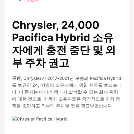
결론
Chrysler, 24,000
Pacifica Hybrid 소유
자에게 충전 중단 및 외
부 주차 권고
最近, Chrysler가 2017-2021년 모델의 Pacifica Hybrid
를 보유한 24,111명의 소유자에게 위험 신호를 보냈습니
다. 이 문제는 배터리 팩에서 발생할 수 있는 화재 위험
에 대한 것으로, 자동차 소유자들은 즉각적으로 차량 충
전을 중단하고 외부에 주차할 것을 권고받았습니다.