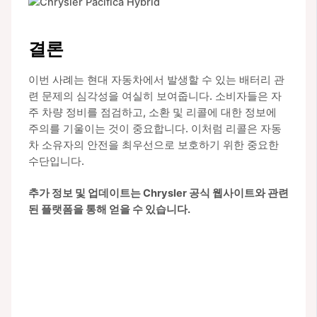
결론
이번 사례는 현대 자동차에서 발생할 수 있는 배터리 관
련 문제의 심각성을 여실히 보여줍니다. 소비자들은 자
주 차량 정비를 점검하고, 소환 및 리콜에 대한 정보에
주의를 기울이는 것이 중요합니다. 이처럼 리콜은 자동
차 소유자의 안전을 최우선으로 보호하기 위한 중요한
수단입니다.
추가 정보 및 업데이트는 Chrysler 공식 웹사이트와 관련
된 플랫폼을 통해 얻을 수 있습니다.