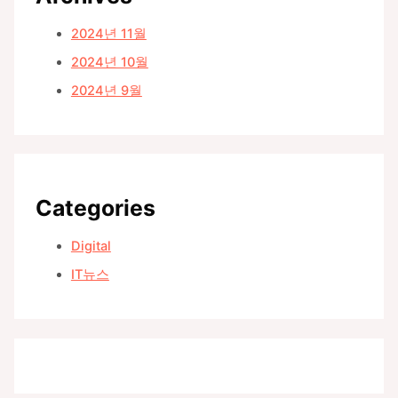
2024년 11월
2024년 10월
2024년 9월
Categories
Digital
IT뉴스