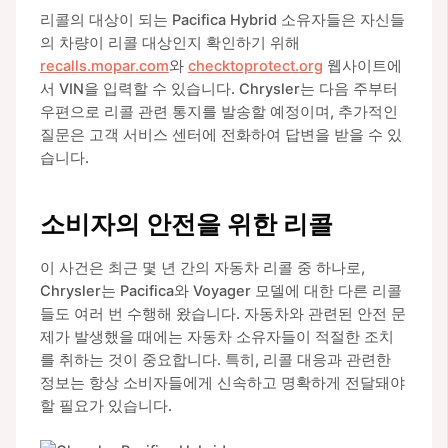
리콜의 대상이 되는 Pacifica Hybrid 소유자들은 자신들
의 차량이 리콜 대상인지 확인하기 위해
recalls.mopar.com
와
checktoprotect.org
웹사이트에
서 VIN을 입력할 수 있습니다. Chrysler는 다음 주부터
우편으로 리콜 관련 통지를 발송할 예정이며, 추가적인
질문은 고객 서비스 센터에 전화하여 답변을 받을 수 있
습니다.
소비자의 안전을 위한 리콜
이 사건은 최근 몇 년 간의 자동차 리콜 중 하나로,
Chrysler는 Pacifica와 Voyager 모델에 대한 다른 리콜
들도 여러 번 수행해 왔습니다. 자동차와 관련된 안전 문
제가 발생했을 때에는 자동차 소유자들이 적절한 조치
를 취하는 것이 중요합니다. 특히, 리콜 대응과 관련한
정보는 항상 소비자들에게 신속하고 명확하게 전달돼야
할 필요가 있습니다.