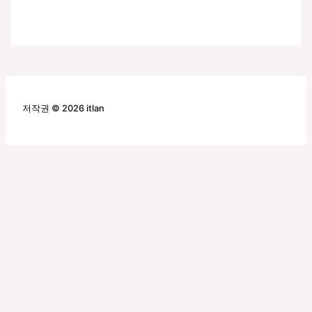
저작권 © 2026 itlan