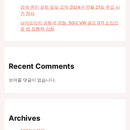
의
검색 엔진 포럼 일일 요약 2024년 11월 21일 주요 사
현
건 정리
실
남아프리카 공화국 경찰, 50대 VW 골프 GTI 도입으
로 법 집행력 강화
Recent Comments
보여줄 댓글이 없습니다.
Archives