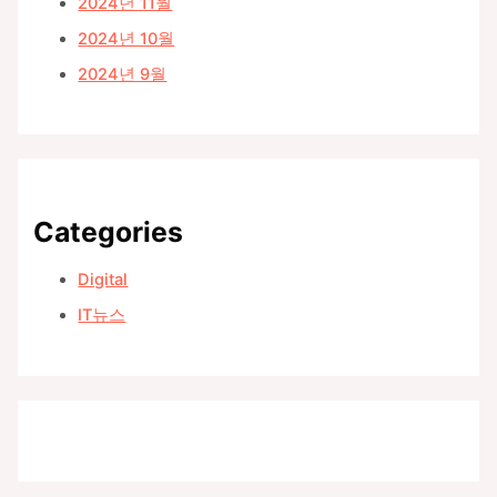
2024년 11월
2024년 10월
2024년 9월
Categories
Digital
IT뉴스