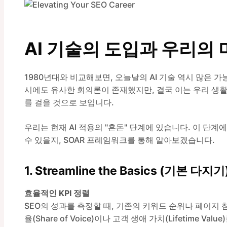
AI 기술의 도입과 우리의 
1980년대와 비교해보면, 오늘날의 AI 기술 역시 많은 가
시에도 유사한 회의론이 존재했지만, 결국 이는 우리 생활의
를 걸을 것으로 보입니다.
우리는 현재 AI 적용의 "혼돈" 단계에 있습니다. 이 단
수 있을지, SOAR 프레임워크를 통해 알아보겠습니다.
1. Streamline the Basics (기본 다지기
효율적인 KPI 정렬
SEO의 성과를 측정할 때, 기존의 키워드 순위나 페이지 참
율(Share of Voice)이나 고객 생애 가치(Lifetime 