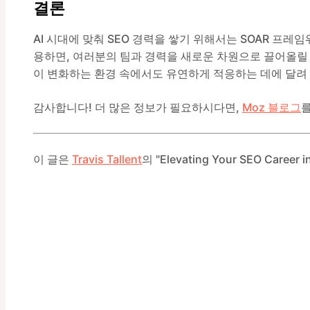
결론
AI 시대에 맞춰 SEO 경력을 쌓기 위해서는 SOAR 프레
용하면, 여러분의 팀과 경력을 새로운 차원으로 끌어올릴 
이 변화하는 환경 속에서도 유연하게 적응하는 데에 달려
감사합니다! 더 많은 정보가 필요하시다면,
Moz 블로그
이 글은
Travis Tallent
의 "Elevating Your SEO Care