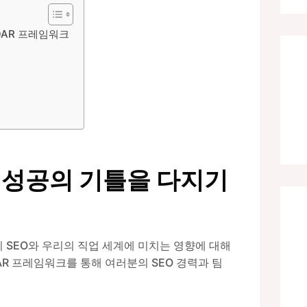
SOAR 프레임워크
상: 성공의 기틀을 다지기
이 SEO와 우리의 직업 세계에 미치는 영향에 대해
 SOAR 프레임워크를 통해 여러분의 SEO 경력과 팀