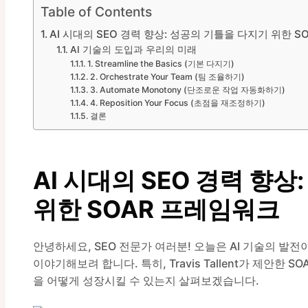
Table of Contents
AI 시대의 SEO 경력 향상: 성공의 기틀을 다지기 위한 
AI 기술의 도입과 우리의 미래
1. Streamline the Basics (기본 다지기)
2. Orchestrate Your Team (팀 조율하기)
3. Automate Monotony (단조로운 작업 자동화하기)
4. Reposition Your Focus (초점을 재조정하기)
결론
AI 시대의 SEO 경력 향
위한 SOAR 프레임워크
안녕하세요, SEO 전문가 여러분! 오늘은 AI 기술의 발전
이야기해보려 합니다. 특히, Travis Tallent가 제안한
을 어떻게 성장시킬 수 있는지 살펴보겠습니다.