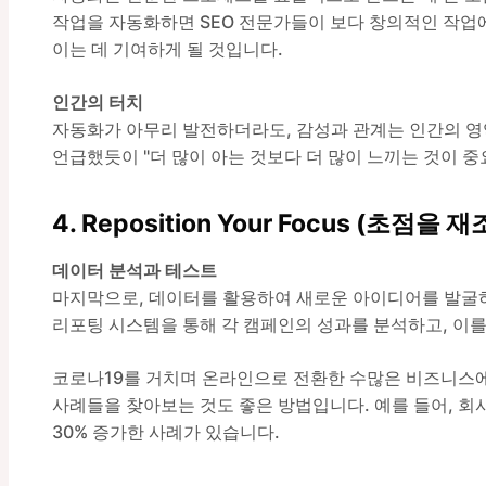
작업을 자동화하면 SEO 전문가들이 보다 창의적인 작업에 
이는 데 기여하게 될 것입니다.
인간의 터치
자동화가 아무리 발전하더라도, 감성과 관계는 인간의 영역입
언급했듯이 "더 많이 아는 것보다 더 많이 느끼는 것이 중
4. Reposition Your Focus (초점을
데이터 분석과 테스트
마지막으로, 데이터를 활용하여 새로운 아이디어를 발굴하
리포팅 시스템을 통해 각 캠페인의 성과를 분석하고, 이를
코로나19를 거치며 온라인으로 전환한 수많은 비즈니스에
사례들을 찾아보는 것도 좋은 방법입니다. 예를 들어, 회
30% 증가한 사례가 있습니다.