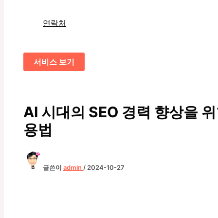
연락처
서비스 보기
AI 시대의 SEO 경력 향상을 
용법
글쓴이
admin
/
2024-10-27