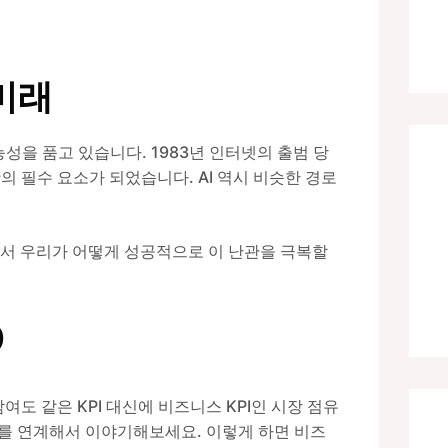
미래
능성을 품고 있습니다. 1983년 인터넷의 출범 당
 필수 요소가 되었습니다. AI 역시 비슷한 경로
계에서 우리가 어떻게 성공적으로 이 난관을 극복할
)
여도 같은 KPI 대신에 비즈니스 KPI인 시장 점유
Value)를 연계해서 이야기해보세요. 이렇게 하면 비즈