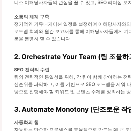
니스 이해당사자들의 관심을 끌 수 있고, SEO 리더십 포
소통의 체계 구축
정기적인 커뮤니케이션 일정을 설정하여 이해당사자와의 
로드맵 회의와 월간 보고서를 통해 이해당사자들에게 기대
분을 분명히 할 수 있습니다.
2. Orchestrate Your Team (팀 조율하
SEO 전략의 수립
팀의 전략적인 통일성을 위해, 각 팀이 함께 참여하는 전
선순위를 파악하고, 이를 기반으로 SEO 로드맵을 세워 나
탕으로 진행해야 할 키워드 및 콘텐츠 주제를 정의하는 
3. Automate Monotony (단조로운
자동화의 힘
자동화는 단순한 프로세스를 효율적으로 만드는 데 큰 도움