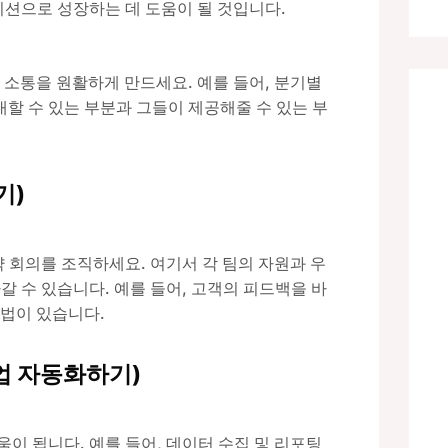
지션으로 성장하는 데 도움이 될 것입니다.
소통을 원활하게 만드세요. 예를 들어, 분기별
할 수 있는 부분과 그들이 제공해줄 수 있는 부
기)
략 회의를 조직하세요. 여기서 각 팀의 자원과 우
갈 수 있습니다. 예를 들어, 고객의 피드백을 바
방법이 있습니다.
 작업 자동화하기)
이 됩니다. 예를 들어, 데이터 수집 및 리포팅