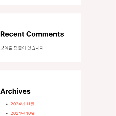
Recent Comments
보여줄 댓글이 없습니다.
Archives
2024년 11월
2024년 10월