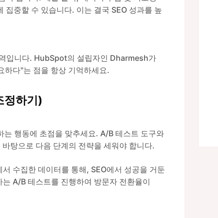
집중할 수 있습니다. 이는 결국 SEO 성과를 높
니다. HubSpot의 설립자인 Dharmesh가
요하다"는 점을 항상 기억하세요.
 재조정하기)
는 행동에 초점을 맞추세요. A/B 테스트 도구와
 바탕으로 다음 단계의 전략을 세워야 합니다.
서 수집한 데이터를 통해, SEO에서 성공을 거둔
사는 A/B 테스트를 진행하여 방문자 전환율이