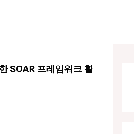
위한 SOAR 프레임워크 활