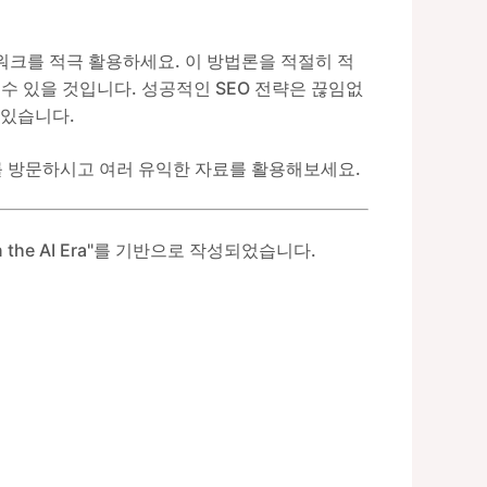
임워크를 적극 활용하세요. 이 방법론을 적절히 적
수 있을 것입니다. 성공적인 SEO 전략은 끊임없
 있습니다.
를 방문하시고 여러 유익한 자료를 활용해보세요.
er in the AI Era"를 기반으로 작성되었습니다.