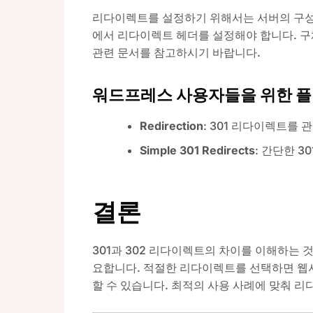
리다이렉트를 설정하기 위해서는 서버의 구성 파일
에서 리다이렉트 헤더를 설정해야 합니다. 구
관련 문서를 참고하시기 바랍니다.
워드프레스 사용자들을 위한 
Redirection
: 301 리다이렉트를 
Simple 301 Redirects
: 간단한 
결론
301과 302 리다이렉트의 차이를 이해하는 
요합니다. 적절한 리다이렉트를 선택하면 웹
할 수 있습니다. 최적의 사용 사례에 맞춰 