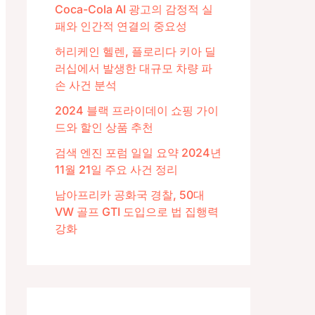
Coca-Cola AI 광고의 감정적 실
패와 인간적 연결의 중요성
허리케인 헬렌, 플로리다 키아 딜
러십에서 발생한 대규모 차량 파
손 사건 분석
2024 블랙 프라이데이 쇼핑 가이
드와 할인 상품 추천
검색 엔진 포럼 일일 요약 2024년
11월 21일 주요 사건 정리
남아프리카 공화국 경찰, 50대
VW 골프 GTI 도입으로 법 집행력
강화