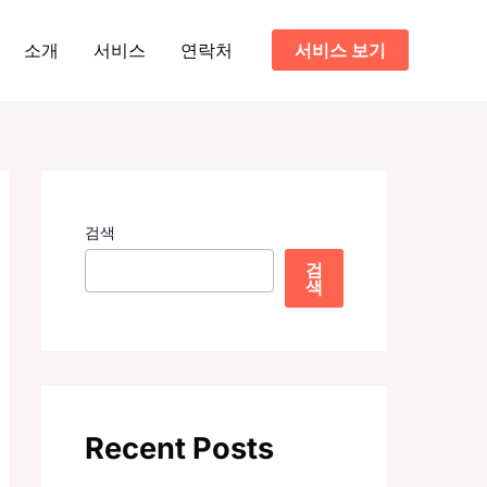
소개
서비스
연락처
서비스 보기
검색
검
색
Recent Posts