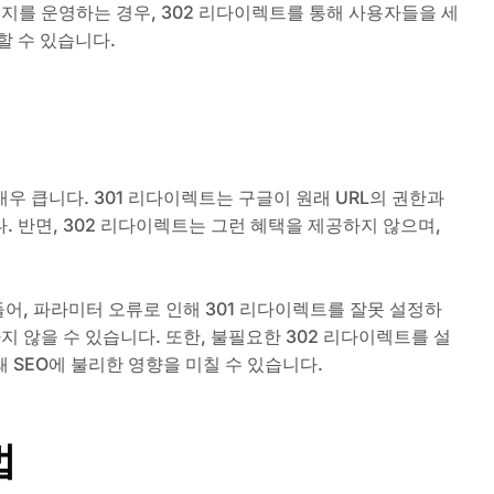
지를 운영하는 경우, 302 리다이렉트를 통해 사용자들을 세
할 수 있습니다.
우 큽니다. 301 리다이렉트는 구글이 원래 URL의 권한과
. 반면, 302 리다이렉트는 그런 혜택을 제공하지 않으며,
들어, 파라미터 오류로 인해 301 리다이렉트를 잘못 설정하
지 않을 수 있습니다. 또한, 불필요한 302 리다이렉트를 설
 SEO에 불리한 영향을 미칠 수 있습니다.
법