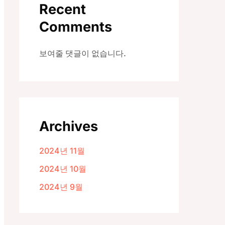
Recent
Comments
보여줄 댓글이 없습니다.
Archives
2024년 11월
2024년 10월
2024년 9월