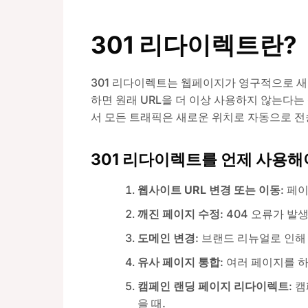
301 리다이렉트란?
301 리다이렉트는 웹페이지가 영구적으로 새
하면 원래 URL을 더 이상 사용하지 않는다
서 모든 트래픽은 새로운 위치로 자동으로 전
301 리다이렉트를 언제 사용해
웹사이트 URL 변경 또는 이동
: 페
깨진 페이지 수정
: 404 오류가 
도메인 변경
: 브랜드 리뉴얼로 인해
유사 페이지 통합
: 여러 페이지를 
캠페인 랜딩 페이지 리다이렉트
: 
을 때.