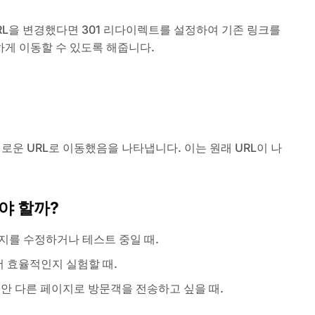
 URL을 변경했다면 301 리다이렉트를 설정하여 기존 링크를
하게 이동할 수 있도록 해줍니다.
운 URL로 이동했음을 나타냅니다. 이는 원래 URL이 나
야 할까?
이지를 수정하거나 테스트 중일 때.
 더 효율적인지 실험할 때.
동안 다른 페이지로 방문객을 전송하고 싶을 때.