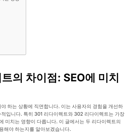
렉트의 차이점: SEO에 미치
야 하는 상황에 직면합니다. 이는 사용자의 경험을 개선하
수적입니다. 특히 301 리다이렉트와 302 리다이렉트는 가장
O에 미치는 영향이 다릅니다. 이 글에서는 두 리다이렉트의
사용해야 하는지를 알아보겠습니다.