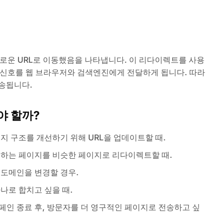
로운 URL로 이동했음을 나타냅니다. 이 리다이렉트를 사용
는 신호를 웹 브라우저와 검색엔진에게 전달하게 됩니다. 따라
송됩니다.
야 할까?
이지 구조를 개선하기 위해 URL을 업데이트할 때.
발생하는 페이지를 비슷한 페이지로 리다이렉트할 때.
 도메인을 변경할 경우.
하나로 합치고 싶을 때.
캠페인 종료 후, 방문자를 더 영구적인 페이지로 전송하고 싶