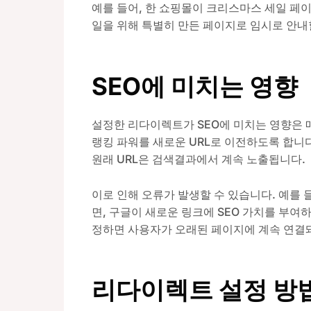
예를 들어, 한 쇼핑몰이 크리스마스 세일 페이
일을 위해 특별히 만든 페이지로 임시로 안내
SEO에 미치는 영향
설정한 리다이렉트가 SEO에 미치는 영향은 매
랭킹 파워를 새로운 URL로 이전하도록 합니다
원래 URL은 검색결과에서 계속 노출됩니다.
이로 인해 오류가 발생할 수 있습니다. 예를 
면, 구글이 새로운 링크에 SEO 가치를 부여하
정하면 사용자가 오래된 페이지에 계속 연결돼
리다이렉트 설정 방