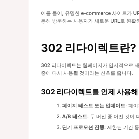
예를 들어, 유명한 e-commerce 사이트가
통해 방문하는 사용자가 새로운 URL로 원활
302 리다이렉트란?
302 리다이렉트는 웹페이지가 임시적으로 새로
중에 다시 사용될 것이라는 신호를 줍니다.
302 리다이렉트를 언제 사용해
페이지 테스트 또는 업데이트
: 페
A/B 테스트
: 두 버전 중 어떤 것이
단기 프로모션 진행
: 제한된 기간 