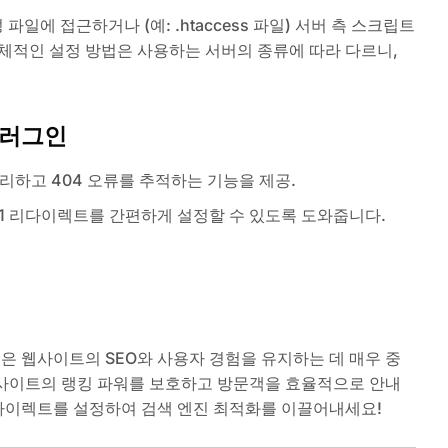
에 접근하거나 (예: .htaccess 파일) 서버 측 스크립트
체적인 설정 방법은 사용하는 서버의 종류에 따라 다르니,
플러그인
관리하고 404 오류를 추적하는 기능을 제공.
301 리다이렉트를 간편하게 설정할 수 있도록 도와줍니다.
것은 웹사이트의 SEO와 사용자 경험을 유지하는 데 매우 중
사이트의 랭킹 파워를 보호하고 방문객을 효율적으로 안내
리다이렉트를 설정하여 검색 엔진 최적화를 이끌어내세요!