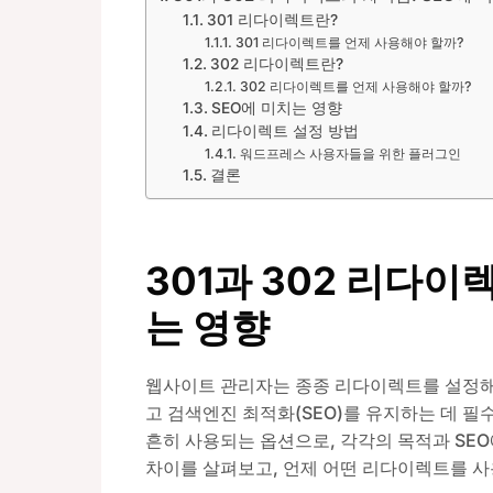
301 리다이렉트란?
301 리다이렉트를 언제 사용해야 할까?
302 리다이렉트란?
302 리다이렉트를 언제 사용해야 할까?
SEO에 미치는 영향
리다이렉트 설정 방법
워드프레스 사용자들을 위한 플러그인
결론
301과 302 리다이
는 영향
웹사이트 관리자는 종종 리다이렉트를 설정해
고 검색엔진 최적화(SEO)를 유지하는 데 필
흔히 사용되는 옵션으로, 각각의 목적과 SE
차이를 살펴보고, 언제 어떤 리다이렉트를 