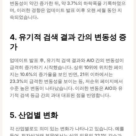
변동성이 약간 증가한 뒤, 약 3.7%의 하락폭을 기록하였으
며, 이러한 경향은 업데이트 발표 이후 오랜 세월 동안 지
속되었습니다.
4. 유기적 검색 결과 간의 변동성 증
가
업데이트 발표 후, 유기적 검색 결과와 AIO 간의 변동성이
급격히 증가하기 시작했습니다. 상위 10위에 위치한 페이
지는 10.6%의 증가율을 보인 반면, 21위 이하에서는
23.3%의 급격한 변동성을 보이는 등, 저순위 페이지에서
수준 높은 변동이 나타났습니다. 이러한 변동은 AIO와 유
기적 검색 등급 간의 과대 대표된 점을 반영합니다.
5. 산업별 변화
각 산업별로도 의미 있는 변화가 나타나고 있습니다. 예를
들어, 전자상거래 부문에서는 상위 인용의 22.1% 감소가