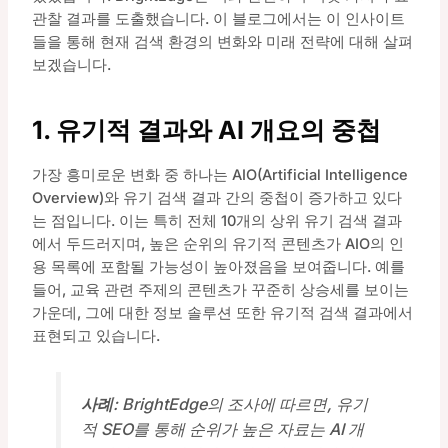
관찰 결과를 도출했습니다. 이 블로그에서는 이 인사이트
들을 통해 현재 검색 환경의 변화와 미래 전략에 대해 살펴
보겠습니다.
1. 유기적 결과와 AI 개요의 중첩
가장 흥미로운 변화 중 하나는 AIO(Artificial Intelligence
Overview)와 유기 검색 결과 간의 중첩이 증가하고 있다
는 점입니다. 이는 특히 전체 10개의 상위 유기 검색 결과
에서 두드러지며, 높은 순위의 유기적 콘텐츠가 AIO의 인
용 목록에 포함될 가능성이 높아졌음을 보여줍니다. 예를
들어, 교육 관련 주제의 콘텐츠가 꾸준히 상승세를 보이는
가운데, 그에 대한 정보 솔루션 또한 유기적 검색 결과에서
표현되고 있습니다.
사례
: BrightEdge의 조사에 따르면, 유기
적 SEO를 통해 순위가 높은 자료는 AI 개