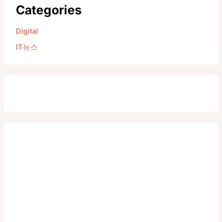
Categories
Digital
IT뉴스