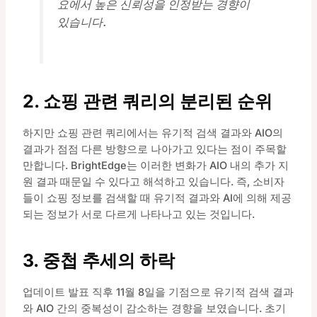
요에서 높은 신뢰성을 인정받는 경향이
있습니다.
2. 쇼핑 관련 쿼리의 분리된 순위
하지만 쇼핑 관련 쿼리에서는 유기적 검색 결과와 AIO의
결과가 점점 다른 방향으로 나아가고 있다는 점이 주목할
만합니다. BrightEdge는 이러한 변화가 AIO 내의 추가 지
원 결과 때문일 수 있다고 해석하고 있습니다. 즉, 소비자
들이 쇼핑 정보를 검색할 때 유기적 결과와 AI에 의해 제공
되는 정보가 서로 다르게 나타나고 있는 것입니다.
3. 중첩 추세의 하락
업데이트 발표 직후 11월 8일을 기점으로 유기적 검색 결과
와 AIO 간의 중복성이 감소하는 경향을 보였습니다. 초기