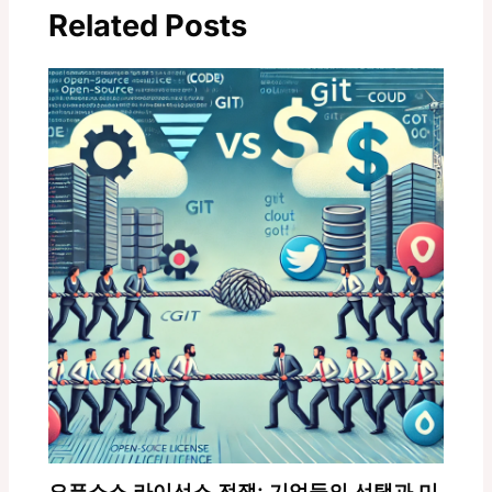
Related Posts
색
오픈소스 라이선스 전쟁: 기업들의 선택과 미