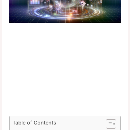
Table of Contents