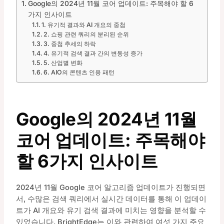
Google의 2024년 11월 코어 업데이트: 주목해야 할 6
가지 인사이트
1. 유기적 결과와 AI 개요의 중첩
2. 쇼핑 관련 쿼리의 분리된 순위
3. 중첩 추세의 하락
4. 유기적 검색 결과 간의 변동성 증가
5. 산업별 변화
6. AIO의 콘텐츠 인용 패턴
Google의 2024년 11월
코어 업데이트: 주목해야
할 6가지 인사이트
2024년 11월 Google 코어 알고리즘 업데이트가 진행되면
서, 수많은 검색 쿼리에서 실시간 데이터를 통해 이 업데이
트가 AI 개요와 유기 검색 결과에 미치는 영향을 분석할 수
있었습니다. BrightEdge는 이와 관련하여 여섯 가지 주요