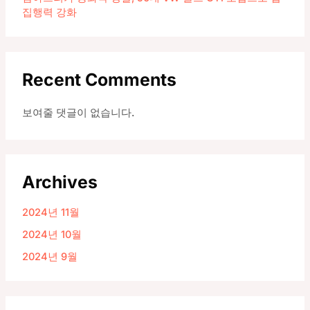
집행력 강화
Recent Comments
보여줄 댓글이 없습니다.
Archives
2024년 11월
2024년 10월
2024년 9월