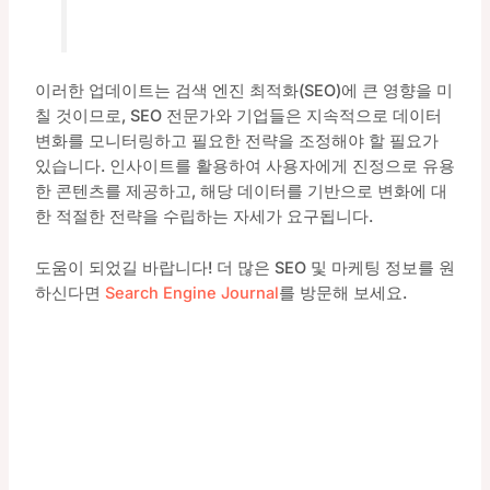
이러한 업데이트는 검색 엔진 최적화(SEO)에 큰 영향을 미
칠 것이므로, SEO 전문가와 기업들은 지속적으로 데이터
변화를 모니터링하고 필요한 전략을 조정해야 할 필요가
있습니다. 인사이트를 활용하여 사용자에게 진정으로 유용
한 콘텐츠를 제공하고, 해당 데이터를 기반으로 변화에 대
한 적절한 전략을 수립하는 자세가 요구됩니다.
도움이 되었길 바랍니다! 더 많은 SEO 및 마케팅 정보를 원
하신다면
Search Engine Journal
를 방문해 보세요.