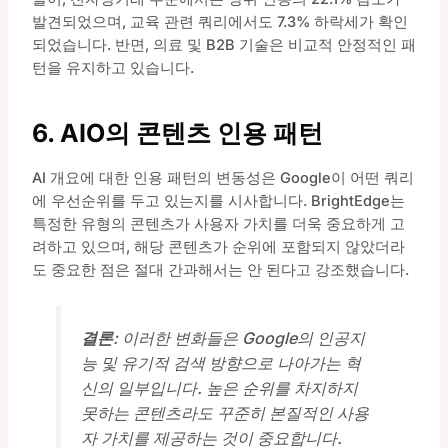
발견되었으며, 교육 관련 쿼리에서도 7.3% 하락세가 확인
되었습니다. 반면, 의료 및 B2B 기술은 비교적 안정적인 패
턴을 유지하고 있습니다.
6. AIO의 콘텐츠 인용 패턴
AI 개요에 대한 인용 패턴의 변동성은 Google이 어떤 쿼리
에 우선순위를 두고 있는지를 시사합니다. BrightEdge는
특정한 유형의 콘텐츠가 사용자 가치를 더욱 중요하게 고
려하고 있으며, 해당 콘텐츠가 순위에 포함되지 않았더라
도 중요한 점은 절대 간과해서는 안 된다고 강조했습니다.
결론
: 이러한 변화들은 Google의 인공지
능 및 유기적 검색 방향으로 나아가는 혁
신의 일부입니다. 높은 순위를 차지하지
못하는 콘텐츠라도 꾸준히 본질적인 사용
자 가치를 제공하는 것이 중요합니다.