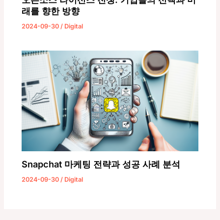
래를 향한 방향
2024-09-30
/
Digital
Snapchat 마케팅 전략과 성공 사례 분석
2024-09-30
/
Digital