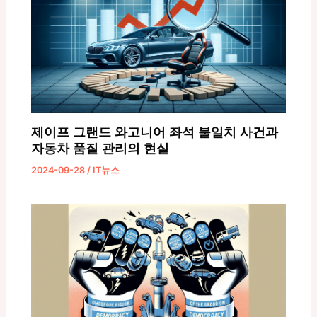
제이프 그랜드 와고니어 좌석 불일치 사건과
자동차 품질 관리의 현실
2024-09-28
/
IT뉴스