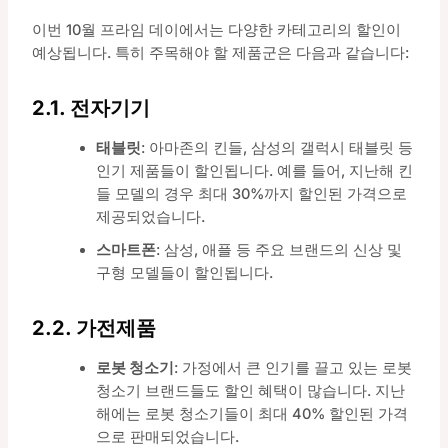
이번 10월 프라임 데이에서는 다양한 카테고리의 할인이
예상됩니다. 특히 주목해야 할 제품군은 다음과 같습니다:
2.1. 전자기기
태블릿
: 아마존의 킨들, 삼성의 갤럭시 태블릿 등
인기 제품들이 할인됩니다. 예를 들어, 지난해 킨
들 모델의 경우 최대 30%까지 할인된 가격으로
제공되었습니다.
스마트폰
: 삼성, 애플 등 주요 브랜드의 신상 및
구형 모델들이 할인됩니다.
2.2. 가전제품
로봇 청소기
: 가정에서 큰 인기를 끌고 있는 로봇
청소기 브랜드들도 할인 혜택이 많습니다. 지난
해에는 로봇 청소기들이 최대 40% 할인된 가격
으로 판매되었습니다.