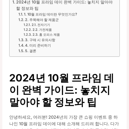
2024년 10월 프라임 데이 완벽 가이드: 놓치지 말아야
할 정보와 팁
1. 10월 프라임 데이란 무엇인가요?
2. 주목해야 할 제품군
2.1. 전자기기
2.2. 가전제품
2.3. 홈 오피스 제품
3. 구매 시 유의사항
4. 미리 준비하기
5. 결론
2024년 10월 프라임 데
이 완벽 가이드: 놓치지
말아야 할 정보와 팁
안녕하세요, 여러분! 2024년의 가장 큰 쇼핑 이벤트 중 하
나인 10월 프라임 데이에 대해 소개해 드리려 합니다. 다가