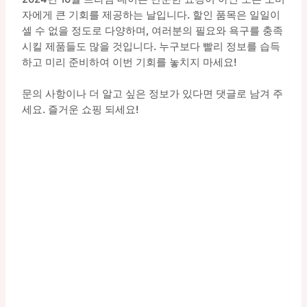
자에게 큰 기회를 제공하는 날입니다. 할인 품목은 일일이
셀 수 없을 정도로 다양하며, 여러분의 필요와 욕구를 충족
시킬 제품들도 많을 것입니다. 누구보다 빨리 정보를 습득
하고 미리 준비하여 이번 기회를 놓치지 마세요!
문의 사항이나 더 알고 싶은 정보가 있다면 댓글로 남겨 주
세요. 즐거운 쇼핑 되세요!