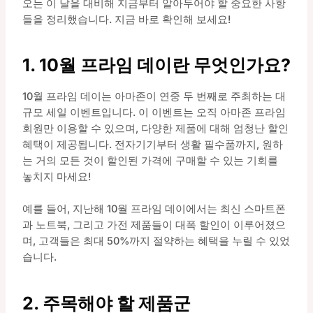
오는 이 날을 대비해 지금부터 알아두어야 할 중요한 사항
들을 정리했습니다. 지금 바로 확인해 보세요!
1. 10월 프라임 데이란 무엇인가요?
10월 프라임 데이는 아마존이 연중 두 번째로 주최하는 대
규모 세일 이벤트입니다. 이 이벤트는 오직 아마존 프라임
회원만 이용할 수 있으며, 다양한 제품에 대해 엄청난 할인
혜택이 제공됩니다. 전자기기부터 생활 필수품까지, 원하
는 거의 모든 것이 할인된 가격에 구매할 수 있는 기회를
놓치지 마세요!
예를 들어, 지난해 10월 프라임 데이에서는 최신 스마트폰
과 노트북, 그리고 가전 제품들이 대폭 할인이 이루어졌으
며, 고객들은 최대 50%까지 절약하는 혜택을 누릴 수 있었
습니다.
2. 주목해야 할 제품군