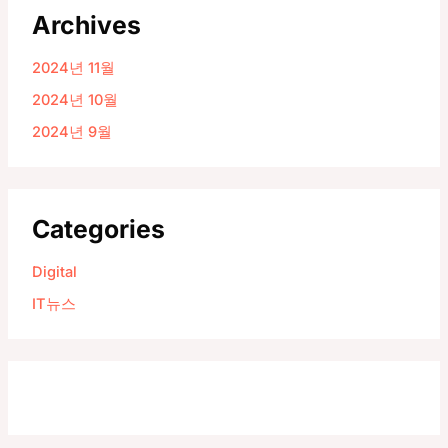
Archives
2024년 11월
2024년 10월
2024년 9월
Categories
Digital
IT뉴스