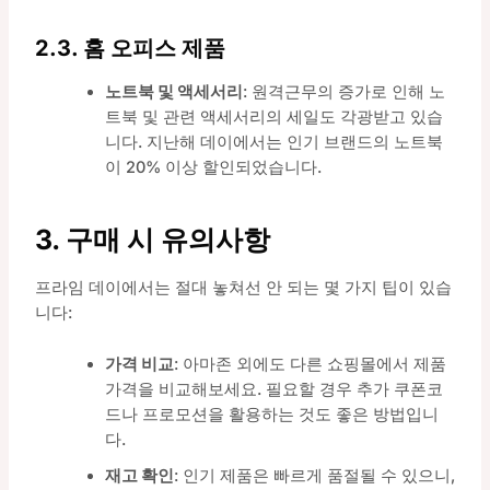
2.3. 홈 오피스 제품
노트북 및 액세서리
: 원격근무의 증가로 인해 노
트북 및 관련 액세서리의 세일도 각광받고 있습
니다. 지난해 데이에서는 인기 브랜드의 노트북
이 20% 이상 할인되었습니다.
3. 구매 시 유의사항
프라임 데이에서는 절대 놓쳐선 안 되는 몇 가지 팁이 있습
니다:
가격 비교
: 아마존 외에도 다른 쇼핑몰에서 제품
가격을 비교해보세요. 필요할 경우 추가 쿠폰코
드나 프로모션을 활용하는 것도 좋은 방법입니
다.
재고 확인
: 인기 제품은 빠르게 품절될 수 있으니,