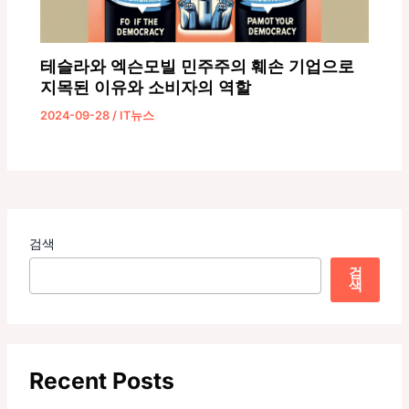
테슬라와 엑슨모빌 민주주의 훼손 기업으로
지목된 이유와 소비자의 역할
2024-09-28
/
IT뉴스
검색
검
색
Recent Posts