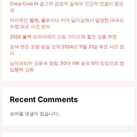
Coca-Cola AI 광고의 감정적 실패와 인간적 연결의 중요
성
허리케인 헬렌, 플로리다 키아 딜러십에서 발생한 대규모
차량 파손 사건 분석
2024 블랙 프라이데이 쇼핑 가이드와 할인 상품 추천
검색 엔진 포럼 일일 요약 2024년 11월 21일 주요 사건 정
리
남아프리카 공화국 경찰, 50대 VW 골프 GTI 도입으로 법
집행력 강화
Recent Comments
보여줄 댓글이 없습니다.