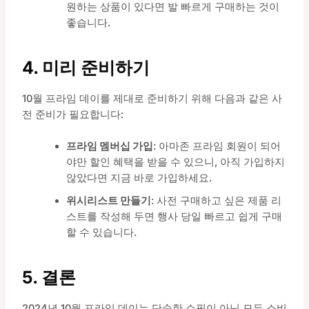
원하는 상품이 있다면 발 빠르게 구매하는 것이
좋습니다.
4. 미리 준비하기
10월 프라임 데이를 제대로 준비하기 위해 다음과 같은 사
전 준비가 필요합니다:
프라임 멤버십 가입
: 아마존 프라임 회원이 되어
야만 할인 혜택을 받을 수 있으니, 아직 가입하지
않았다면 지금 바로 가입하세요.
위시리스트 만들기
: 사전 구매하고 싶은 제품 리
스트를 작성해 두면 행사 당일 빠르고 쉽게 구매
할 수 있습니다.
5. 결론
2024년 10월 프라임 데이는 단순한 쇼핑이 아닌 모든 소비