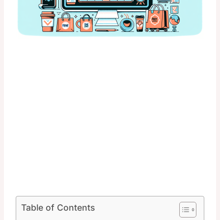
Table of Contents