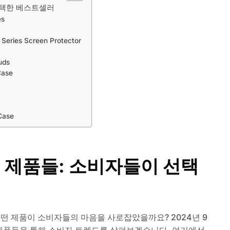
선택한 베스트셀러
es
 Series Screen Protector
uds
Case
 Case
크 제품들: 소비자들이 선택
떤 제품이 소비자들의 마음을 사로잡았을까요? 2024년 9