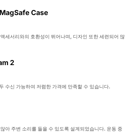
s MagSafe Case
 액세서리와의 호환성이 뛰어나며, 디자인 또한 세련되어 많
am 2
 수신 가능하여 저렴한 가격에 만족할 수 있습니다.
않아 주변 소리를 들을 수 있도록 설계되었습니다. 운동 중