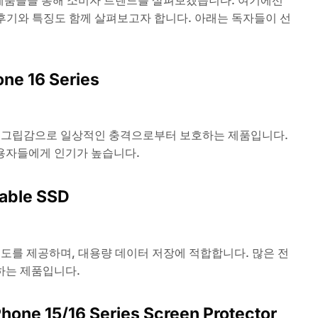
한 제품들을 통해 소비자 트렌드를 살펴보겠습니다. 여기에선
 후기와 특징도 함께 살펴보고자 합니다. 아래는 독자들이 선
ne 16 Series
 그립감으로 일상적인 충격으로부터 보호하는 제품입니다.
용자들에게 인기가 높습니다.
able SSD
도를 제공하며, 대용량 데이터 저장에 적합합니다. 많은 전
하는 제품입니다.
hone 15/16 Series Screen Protector