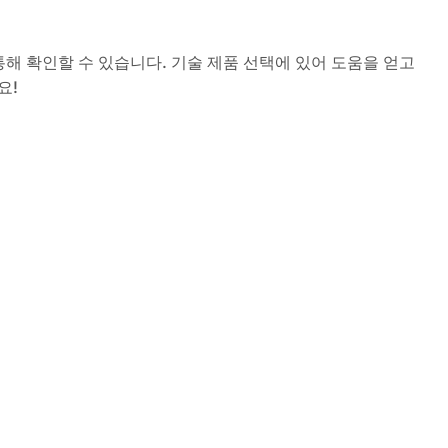
 통해 확인할 수 있습니다. 기술 제품 선택에 있어 도움을 얻고
요!