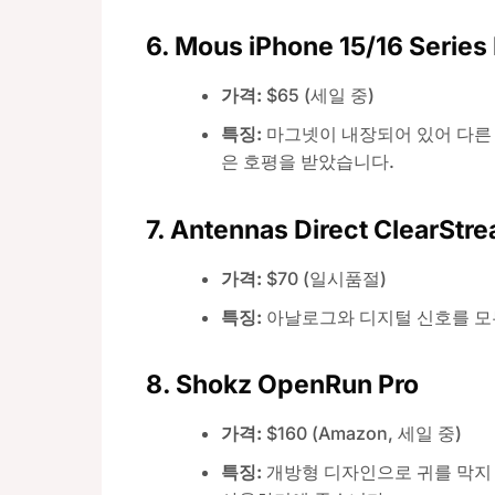
6.
Mous iPhone 15/16 Serie
가격:
$65 (세일 중)
특징:
마그넷이 내장되어 있어 다른
은 호평을 받았습니다.
7.
Antennas Direct ClearStre
가격:
$70 (일시품절)
특징:
아날로그와 디지털 신호를 모두
8.
Shokz OpenRun Pro
가격:
$160 (Amazon, 세일 중)
특징:
개방형 디자인으로 귀를 막지 