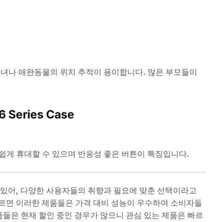
자녀나 애완동물의 위치 추적이 용이합니다. 많은 부모들이
16 Series Case
게 휴대할 수 있으며 반응성 좋은 버튼이 특징입니다.
 있어, 다양한 사용자들의 취향과 필요에 맞춘 선택이라고
 따르면 이러한 제품들은 가격 대비 성능이 우수하여 소비자들
품들은 현재 할인 중인 경우가 많으니 관심 있는 제품은 빠르