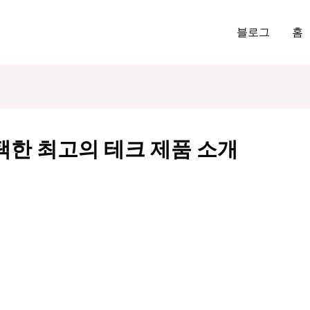
블로그
홈
택한 최고의 테크 제품 소개