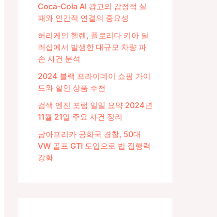
Coca-Cola AI 광고의 감정적 실
패와 인간적 연결의 중요성
허리케인 헬렌, 플로리다 키아 딜
러십에서 발생한 대규모 차량 파
손 사건 분석
2024 블랙 프라이데이 쇼핑 가이
드와 할인 상품 추천
검색 엔진 포럼 일일 요약 2024년
11월 21일 주요 사건 정리
남아프리카 공화국 경찰, 50대
VW 골프 GTI 도입으로 법 집행력
강화