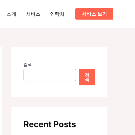
소개
서비스
연락처
서비스 보기
검색
검
색
Recent Posts