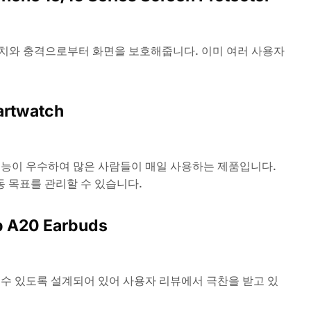
치와 충격으로부터 화면을 보호해줍니다. 이미 여러 사용자
artwatch
기능이 우수하여 많은 사람들이 매일 사용하는 제품입니다.
 목표를 관리할 수 있습니다.
p A20 Earbuds
수 있도록 설계되어 있어 사용자 리뷰에서 극찬을 받고 있