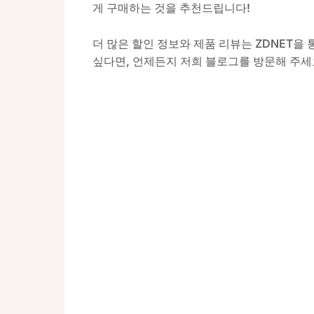
게 구매하는 것을 추천드립니다!
더 많은 할인 정보와 제품 리뷰는 ZDNET을
싶다면, 언제든지 저희 블로그를 방문해 주세