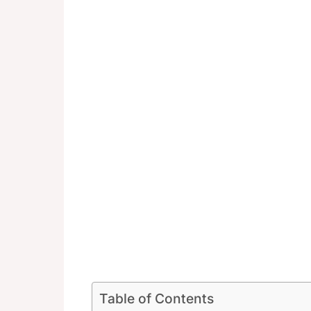
Table of Contents