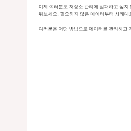
이제 여러분도 저장소 관리에 실패하고 싶지 
워보세요. 필요하지 않은 데이터부터 차례대로
여러분은 어떤 방법으로 데이터를 관리하고 