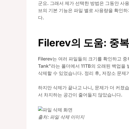
군요. 그래서 제가 선택한 방법은 그동안 사용
브의 기본 기능은 파일 별로 사용량을 확인하
다.
Filerev의 도움: 
Filerev는 여러 파일들의 크기를 확인하고 중
Tank"라는 폴더에서 11TB의 오래된 백업
삭제할 수 있었습니다. 정리 후, 저장소 문제
하지만 삭제가 끝나고 나니, 문제가 더 커졌
서 차지하는 공간이 줄어들지 않았습니다.
출처: 파일 삭제 이미지