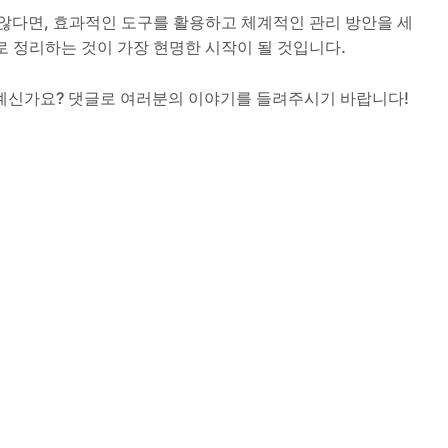
않다면, 효과적인 도구를 활용하고 체계적인 관리 방안을 세
 정리하는 것이 가장 현명한 시작이 될 것입니다.
계신가요? 댓글로 여러분의 이야기를 들려주시기 바랍니다!