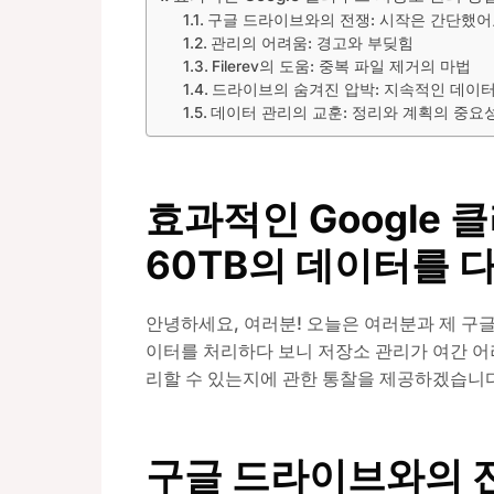
구글 드라이브와의 전쟁: 시작은 간단했어
관리의 어려움: 경고와 부딪힘
Filerev의 도움: 중복 파일 제거의 마법
드라이브의 숨겨진 압박: 지속적인 데이터
데이터 관리의 교훈: 정리와 계획의 중요
효과적인 Google 
60TB의 데이터를 
안녕하세요, 여러분! 오늘은 여러분과 제 구글
이터를 처리하다 보니 저장소 관리가 여간 어
리할 수 있는지에 관한 통찰을 제공하겠습니다
구글 드라이브와의 