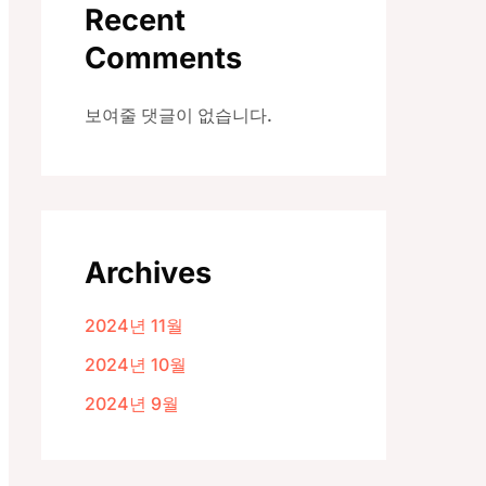
Recent
Comments
보여줄 댓글이 없습니다.
Archives
2024년 11월
2024년 10월
2024년 9월