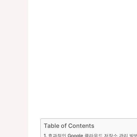
Table of Contents
효과적인 Google 클라우드 저장소 관리 방