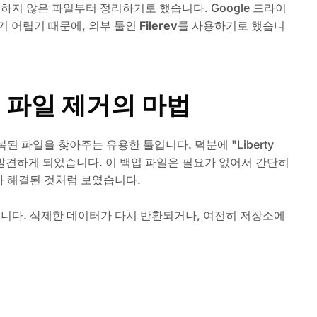
하지 않은 파일부터 정리하기로 했습니다. Google 드라이
기 어렵기 때문에, 외부 툴인
Filerev
를 사용하기로 했습니
중복 파일 제거의 마법
복된 파일을 찾아주는 유용한 툴입니다. 덕분에 "Liberty
을 발견하게 되었습니다. 이 백업 파일은 필요가 없어서 간단히
가 해결된 것처럼 보였습니다.
습니다. 삭제한 데이터가 다시 반환되거나, 여전히 저장소에