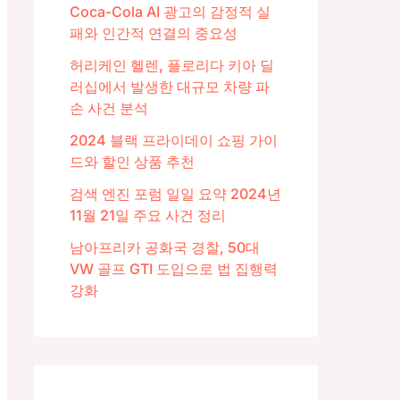
Coca-Cola AI 광고의 감정적 실
패와 인간적 연결의 중요성
허리케인 헬렌, 플로리다 키아 딜
러십에서 발생한 대규모 차량 파
손 사건 분석
2024 블랙 프라이데이 쇼핑 가이
드와 할인 상품 추천
검색 엔진 포럼 일일 요약 2024년
11월 21일 주요 사건 정리
남아프리카 공화국 경찰, 50대
VW 골프 GTI 도입으로 법 집행력
강화