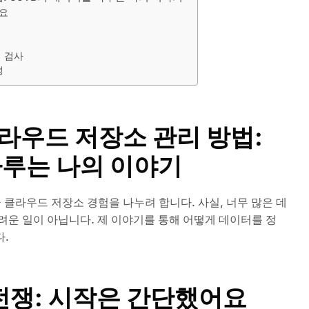
요
 검사
성
클라우드 저장소 관리 방법:
다루는 나의 이야기
 클라우드 저장소 경험을 나누려 합니다. 사실, 너무 많은 데
려운 일이 아닙니다. 제 이야기를 통해 어떻게 데이터를 정
.
전쟁: 시작은 간단했어요