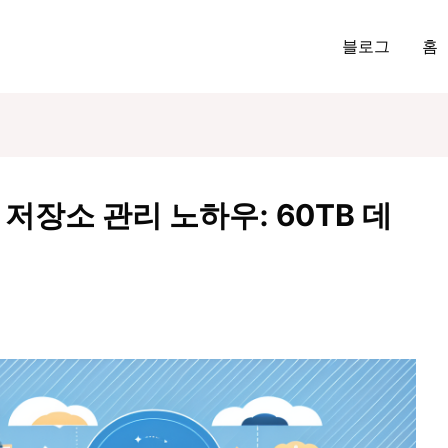
블로그
홈
저장소 관리 노하우: 60TB 데