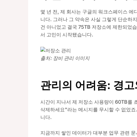
몇 년 전, 제 회사는 구글의 워크스페이스
니다. 그러나 그 약속은 사실 그렇게 단순하
건 아니었고 결국 75TB 저장소에 제한되었
서 고민이 시작됐습니다.
출처: 장비 관리 이미지
관리의 어려움: 경고
시간이 지나서 제 저장소 사용량이 60TB를 
삭제하세요"라는 메시지를 무시할 수 없었죠.
니다.
지금까지 쌓인 데이터가 대부분 업무 관련 