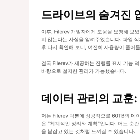
드라이브의 숨겨진 압
이후, Filerev 개발자에게 도움을 요청해 
지 않는다는 사실을 알려주었습니다. 파일 삭
후 다시 확인해 보니, 여전히 사용량이 줄어
결국 Filerev가 제공하는 진행률 표시 기능
바탕으로 철저한 관리가 가능했습니다.
데이터 관리의 교훈:
저는 Filerev 덕분에 성공적으로 60TB의
은 "체계적인 정리와 계획"입니다. 어느 순
을 붙잡고 있는 것처럼 느껴질 수 있습니다.