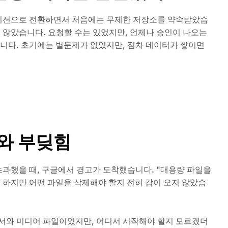
 에디션으로 전환하면서 처음에는 무제한 저장소를 약속받았습
지 않았습니다. 요청할 수는 있었지만, 언제나 승인이 나오는
습니다. 초기에는 별문제가 없었지만, 점차 데이터가 쌓이면
와 부딪힘
초과했을 때, 구글에서 경고가 도착했습니다. "대용량 파일을
 하지만 어떤 파일을 삭제해야 할지 전혀 감이 오지 않았습
문서와 미디어 파일이었지만, 어디서 시작해야 할지 모르겠더