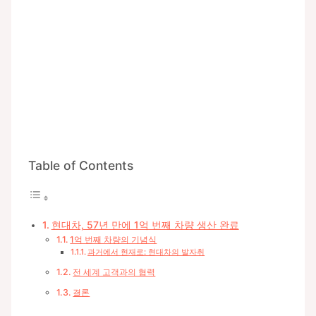
Table of Contents
현대차, 57년 만에 1억 번째 차량 생산 완료
1억 번째 차량의 기념식
과거에서 현재로: 현대차의 발자취
전 세계 고객과의 협력
결론