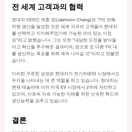
전 세계 고객과의 협력
현대차 CEO인 재훈 장(Jaehoon Chang)은 "1억 번째
차량 생산을 달성한 것은 세계 각국의 고객들이 현대차
를 선택하고 지지해주었기에 가능한 의미 있는 이정
표"라고 밝혔습니다. 그는 또한 "대담한 도전을 받아들
이고 혁신을 추구해온 결과이며, 앞으로 또 다른 1억 대
를 생산하는 목표를 위해 계속 나아갈 것"이라고 덧붙였
습니다.
이러한 꾸준한 성장은 현대차가 전기차(EV) 시장에서도
두각을 나타내는 데 큰 역할을 하고 있습니다. 현대차는
현재 테슬라에 이어 미국 EV 시장에서 2위에 자리하고
있으며, 이로써 지속 가능한 미래를 위한 신속한 혁신과
생산능력을 갖추고 있습니다.
결론