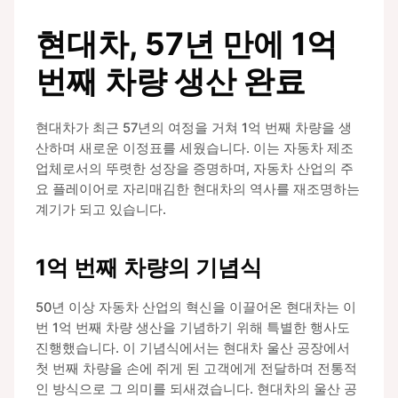
현대차, 57년 만에 1억
번째 차량 생산 완료
현대차가 최근 57년의 여정을 거쳐 1억 번째 차량을 생
산하며 새로운 이정표를 세웠습니다. 이는 자동차 제조
업체로서의 뚜렷한 성장을 증명하며, 자동차 산업의 주
요 플레이어로 자리매김한 현대차의 역사를 재조명하는
계기가 되고 있습니다.
1억 번째 차량의 기념식
50년 이상 자동차 산업의 혁신을 이끌어온 현대차는 이
번 1억 번째 차량 생산을 기념하기 위해 특별한 행사도
진행했습니다. 이 기념식에서는 현대차 울산 공장에서
첫 번째 차량을 손에 쥐게 된 고객에게 전달하며 전통적
인 방식으로 그 의미를 되새겼습니다. 현대차의 울산 공