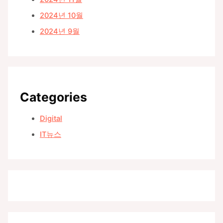
2024년 10월
2024년 9월
Categories
Digital
IT뉴스