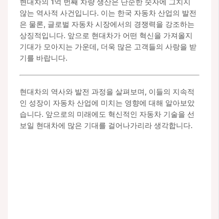
현대차의 1억 번째 차량 생산은 단순한 숫자에 그치지
않는 역사적 사건입니다. 이는 한국 자동차 산업의 발전
은 물론, 글로벌 자동차 시장에서의 경쟁력을 강조하는
상징적입니다. 앞으로 현대차가 어떤 혁신을 가져올지
기대가 모아지는 가운데, 더욱 많은 고객들의 사랑을 받
기를 바랍니다.
현대차의 역사와 발전 과정을 살펴보며, 이들의 지속적
인 성장이 자동차 산업에 미치는 영향에 대해 알아보았
습니다. 앞으로의 미래에도 혁신적인 자동차 기술을 선
보일 현대차에 많은 기대를 걸어나가리라 생각합니다.