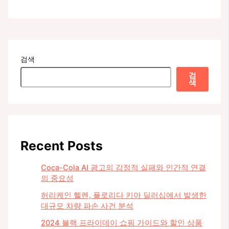
검색
검
색
Recent Posts
Coca-Cola AI 광고의 감정적 실패와 인간적 연결
의 중요성
허리케인 헬렌, 플로리다 키아 딜러십에서 발생한
대규모 차량 파손 사건 분석
2024 블랙 프라이데이 쇼핑 가이드와 할인 상품