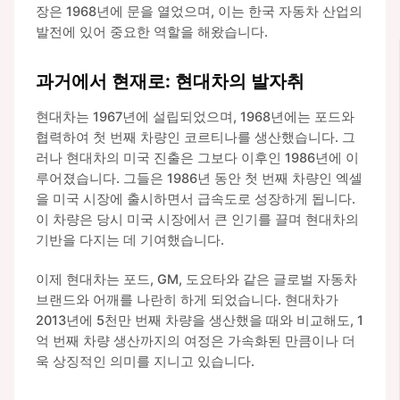
장은 1968년에 문을 열었으며, 이는 한국 자동차 산업의
발전에 있어 중요한 역할을 해왔습니다.
과거에서 현재로: 현대차의 발자취
현대차는 1967년에 설립되었으며, 1968년에는 포드와
협력하여 첫 번째 차량인 코르티나를 생산했습니다. 그
러나 현대차의 미국 진출은 그보다 이후인 1986년에 이
루어졌습니다. 그들은 1986년 동안 첫 번째 차량인 엑셀
을 미국 시장에 출시하면서 급속도로 성장하게 됩니다.
이 차량은 당시 미국 시장에서 큰 인기를 끌며 현대차의
기반을 다지는 데 기여했습니다.
이제 현대차는 포드, GM, 도요타와 같은 글로벌 자동차
브랜드와 어깨를 나란히 하게 되었습니다. 현대차가
2013년에 5천만 번째 차량을 생산했을 때와 비교해도, 1
억 번째 차량 생산까지의 여정은 가속화된 만큼이나 더
욱 상징적인 의미를 지니고 있습니다.