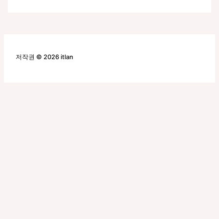
저작권 © 2026 itlan