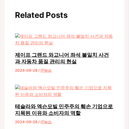
색
Related Posts
제이프 그랜드 와고니어 좌석 불일치 사건
과 자동차 품질 관리의 현실
2024-09-28
/
IT뉴스
테슬라와 엑슨모빌 민주주의 훼손 기업으로
지목된 이유와 소비자의 역할
2024-09-28
/
IT뉴스