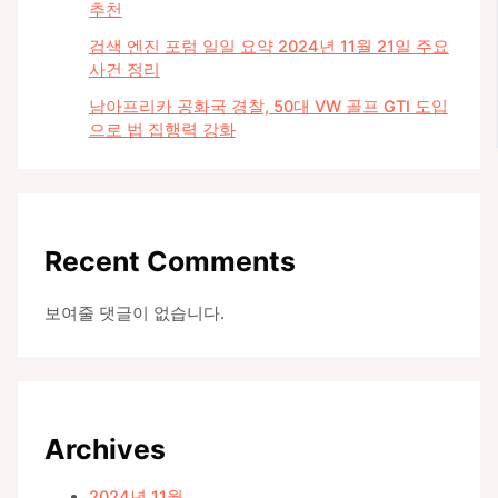
추천
검색 엔진 포럼 일일 요약 2024년 11월 21일 주요
사건 정리
남아프리카 공화국 경찰, 50대 VW 골프 GTI 도입
으로 법 집행력 강화
Recent Comments
보여줄 댓글이 없습니다.
Archives
2024년 11월