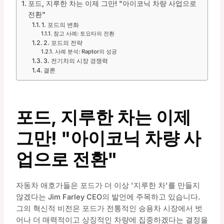
포드, 지루한 차는 이제 그만! "아이코닉 차량 사업으로
전환"
1. 포드의 변화
참고 사례: 토요타의 전환
2. 포드의 전략
사례 분석: Raptor의 성공
3. 전기차의 시장 경쟁력
결론
포드, 지루한 차는 이제
그만! "아이코닉 차량 사
업으로 전환"
자동차 애호가들은 포드가 더 이상 '지루한 차'를 만들지
않겠다는 Jim Farley CEO의 발언에 주목하고 있습니다.
그의 혁신적 비전은 포드가 전통적인 승용차 시장에서 벗
어나 더 매력적이고 상징적인 차량에 집중하겠다는 결정을