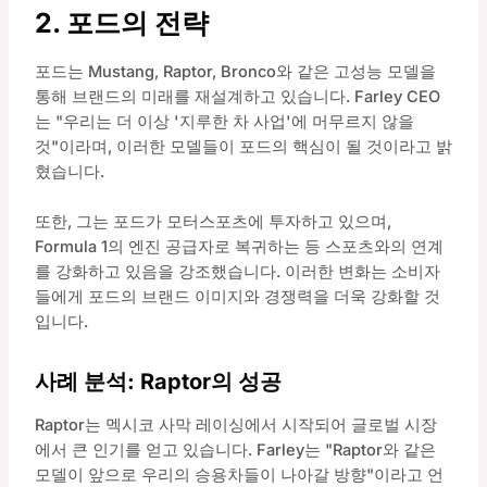
2. 포드의 전략
포드는 Mustang, Raptor, Bronco와 같은 고성능 모델을
통해 브랜드의 미래를 재설계하고 있습니다. Farley CEO
는 "우리는 더 이상 '지루한 차 사업'에 머무르지 않을
것"이라며, 이러한 모델들이 포드의 핵심이 될 것이라고 밝
혔습니다.
또한, 그는 포드가 모터스포츠에 투자하고 있으며,
Formula 1의 엔진 공급자로 복귀하는 등 스포츠와의 연계
를 강화하고 있음을 강조했습니다. 이러한 변화는 소비자
들에게 포드의 브랜드 이미지와 경쟁력을 더욱 강화할 것
입니다.
사례 분석: Raptor의 성공
Raptor는 멕시코 사막 레이싱에서 시작되어 글로벌 시장
에서 큰 인기를 얻고 있습니다. Farley는 "Raptor와 같은
모델이 앞으로 우리의 승용차들이 나아갈 방향"이라고 언