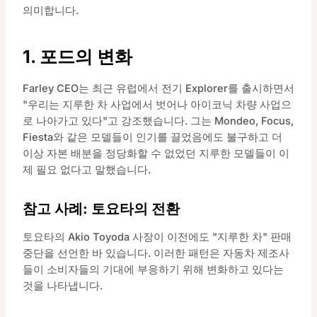
의미합니다.
1. 포드의 변화
Farley CEO는 최근 유럽에서 전기 Explorer를 출시하면서
"우리는 지루한 차 사업에서 벗어나 아이코닉 차량 사업으
로 나아가고 있다"고 강조했습니다. 그는 Mondeo, Focus,
Fiesta와 같은 모델들이 인기를 끌었음에도 불구하고 더
이상 자본 배분을 정당화할 수 없었던 지루한 모델들이 이
제 필요 없다고 말했습니다.
참고 사례: 토요타의 전환
토요타의 Akio Toyoda 사장이 이전에도 "지루한 차" 판매
중단을 선언한 바 있습니다. 이러한 패턴은 자동차 제조사
들이 소비자들의 기대에 부응하기 위해 변화하고 있다는
것을 나타냅니다.