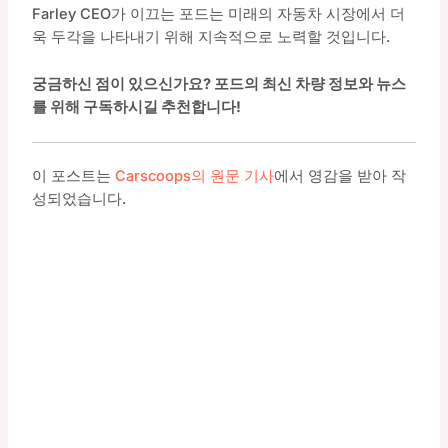
Farley CEO가 이끄는 포드는 미래의 자동차 시장에서 더
욱 두각을 나타내기 위해 지속적으로 노력할 것입니다.
궁금하신 점이 있으신가요? 포드의 최신 차량 정보와 뉴스
를 위해 구독하시길 추천합니다!
이 포스트는
Carscoops의 원문 기사
에서 영감을 받아 작
성되었습니다.