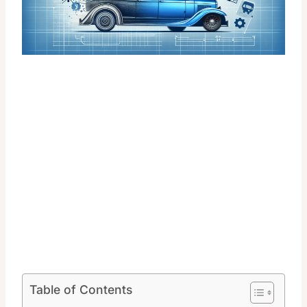
Table of Contents