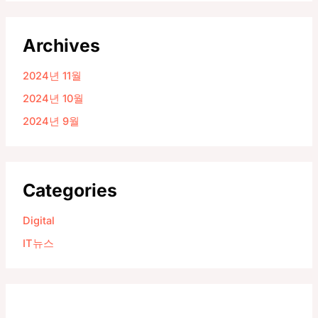
Archives
2024년 11월
2024년 10월
2024년 9월
Categories
Digital
IT뉴스