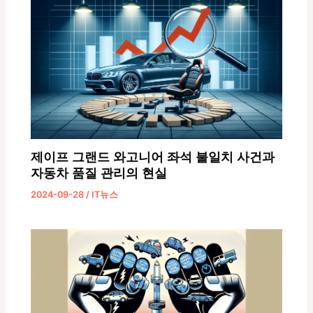
제이프 그랜드 와고니어 좌석 불일치 사건과
자동차 품질 관리의 현실
2024-09-28
/
IT뉴스