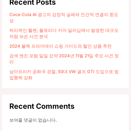
Recent Posts
Coca-Cola AI 광고의 감정적 실패와 인간적 연결의 중요
성
허리케인 헬렌, 플로리다 키아 딜러십에서 발생한 대규모
차량 파손 사건 분석
2024 블랙 프라이데이 쇼핑 가이드와 할인 상품 추천
검색 엔진 포럼 일일 요약 2024년 11월 21일 주요 사건 정
리
남아프리카 공화국 경찰, 50대 VW 골프 GTI 도입으로 법
집행력 강화
Recent Comments
보여줄 댓글이 없습니다.