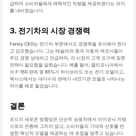
급하며 소비자들에게 매력적인 차량을 제공하겠다는 의지
를 내비쳤습니다.
3. 전기차의 시장 경쟁력
Farley CEO는 전기차 부문에서도 경쟁력을 유지해야 한다
고 강조했습니다. 그는 테슬라와 중국 자동차 제조사들이
주요 경쟁 상대라고 언급하며, 각 시장의 고객 요구에 맞춘
전략이 필요함을 알렸습니다. 예를 들어, 캘리포니아에서
의 F-150 판매 중 85%가 하이브리드 또는 전기 모델이고,
텍사스에서는 대다수의 판매가 내연기관 모델로 나타나는
차이를 예로 들었습니다.
결론
포드의 새로운 방향성은 단순히 승용차에서 아이코닉 차량
으로의 전환에 그치지 않고, 소비자들의 기대와 선호를 반
영한 혁신적 모델을 제공하는 데 초점을 맞추고 있습니다.