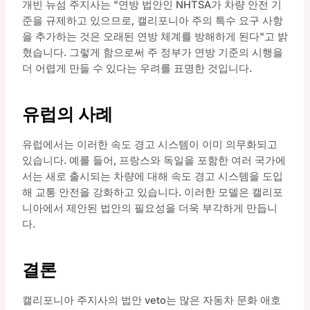
개빈 뉴섬 주지사는 "연방 법안인 NHTSA가 차량 안전 기
준을 규제하고 있으므로, 캘리포니아 주의 특수 요구 사항
을 추가하는 것은 오래된 연방 체계를 방해하게 된다"고 밝
혔습니다. 그렇게 함으로써 주 정부가 연방 기준의 시행을
더 어렵게 만들 수 있다는 우려를 표명한 것입니다.
유럽의 사례
유럽에서는 이러한 속도 경고 시스템이 이미 의무화되고
있습니다. 예를 들어, 프랑스와 독일을 포함한 여러 국가에
서는 새로 출시되는 차량에 대해 속도 경고 시스템을 도입
해 교통 안전을 강화하고 있습니다. 이러한 모델은 캘리포
니아에서 제안된 법안의 필요성을 더욱 부각하게 만듭니
다.
결론
캘리포니아 주지사의 법안 veto는 많은 자동차 문화 애호