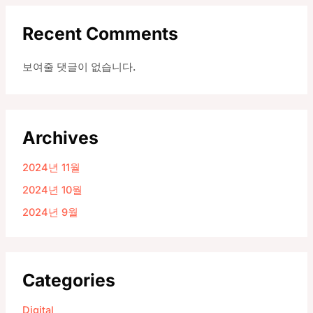
Recent Comments
보여줄 댓글이 없습니다.
Archives
2024년 11월
2024년 10월
2024년 9월
Categories
Digital