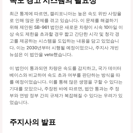
속도 경고 시스템의 필요성
최근 통계에 따르면, 캘리포니아는 높은 속도 위반 사망율
로 인해 많은 문제를 겪고 있습니다. 이 문제를 해결하기
위해 제안된 SB-961 법안은 새로운 차량이 시속 10마일 이
상 속도 제한을 초과할 경우 짧고 간단한 시각 및 청각 경
고를 제공하는 시스템을 도입하는 내용을 담고 있었습니
다. 이는 2030년부터 시행될 예정이었으나, 주지사 개빈
뉴섬은 이 법안을 veto했습니다.
이 법안이 통과되면 차량은 속도를 감지하고, 국가 데이터
베이스와 비교하여 속도 초과 여부를 판단하는 방식을 따
를 예정이었습니다. 이를 통해 많은 생명을 구할 수 있다는
기대를 모았으나, 주장된 바에 따르면, 법안 통과는 주 정
부와 연방 정부 간의 규제가 복잡해질 수 있다는 우려가 있
었습니다.
주지사의 발표