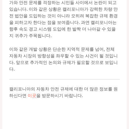
가와 안전 문제를 걱정하는 시민들 사이에서 논란이 되고
있습니다. 이와 같은 상황은 캘리포니아가 강력한 차량 안
전 법안을 도입하는 것이 아니라 오히려 복잡한 규제 환경
을 피하고자 한다는 점을 보여줍니다. 과연 캘리포니아는
향후 속도 경고 시스템 도입에 한 발짝 더 나아갈 수 있을
지 귀추가 주목됩니다.
이와 같은 개발 상황은 단순한 지역적 문제를 넘어, 전체
자동차 시장의 방향성을 좌우할 수 있는 사건이 될 것입니
다. 앞으로 추가적인 논의와 규제가 필요할 것으로 보입니
다.
캘리포니아의 자동차 안전 규제에 대한 더 많은 정보를 원
하신다면
이곳
을 방문하시기 바랍니다.