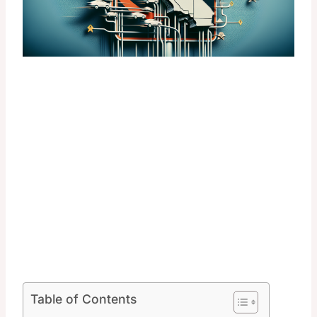
Table of Contents