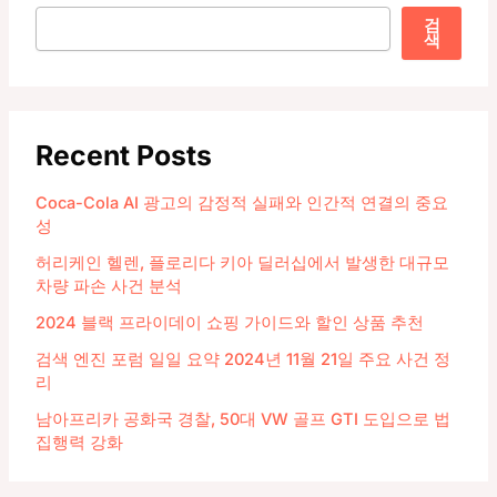
검
색
Recent Posts
Coca-Cola AI 광고의 감정적 실패와 인간적 연결의 중요
성
허리케인 헬렌, 플로리다 키아 딜러십에서 발생한 대규모
차량 파손 사건 분석
2024 블랙 프라이데이 쇼핑 가이드와 할인 상품 추천
검색 엔진 포럼 일일 요약 2024년 11월 21일 주요 사건 정
리
남아프리카 공화국 경찰, 50대 VW 골프 GTI 도입으로 법
집행력 강화