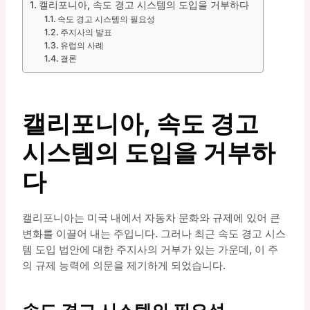
캘리포니아, 속도 경고 시스템의 도입을 거부하다
속도 경고 시스템의 필요성
주지사의 발표
유럽의 사례
결론
캘리포니아, 속도 경고
시스템의 도입을 거부하
다
캘리포니아는 미국 내에서 자동차 문화와 규제에 있어 큰
변화를 이끌어 내는 주입니다. 그러나 최근 속도 경고 시스
템 도입 법안에 대한 주지사의 거부가 있는 가운데, 이 주
의 규제 능력에 의문을 제기하게 되었습니다.