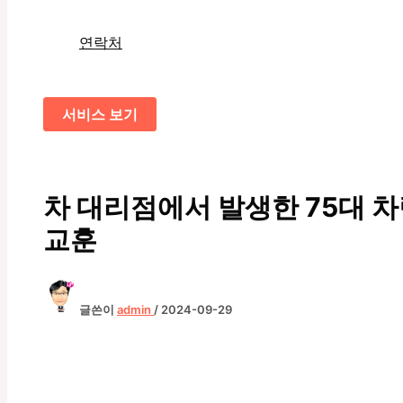
연락처
서비스 보기
차 대리점에서 발생한 75대 
교훈
글쓴이
admin
/
2024-09-29