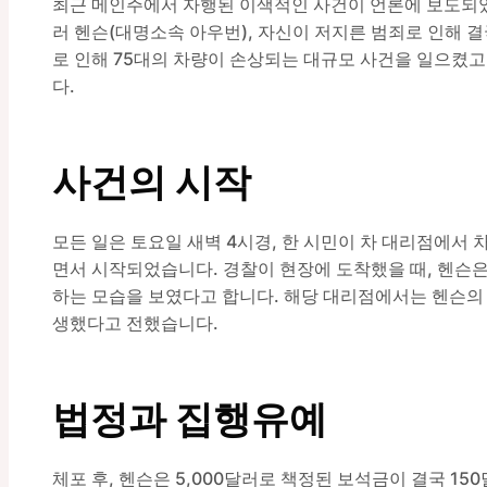
최근 메인주에서 자행된 이색적인 사건이 언론에 보도되었
러 헨슨(대명소속 아우번), 자신이 저지른 범죄로 인해 
로 인해 75대의 차량이 손상되는 대규모 사건을 일으켰고
다.
사건의 시작
모든 일은 토요일 새벽 4시경, 한 시민이 차 대리점에서
면서 시작되었습니다. 경찰이 현장에 도착했을 때, 헨슨은
하는 모습을 보였다고 합니다. 해당 대리점에서는 헨슨의 
생했다고 전했습니다.
법정과 집행유예
체포 후, 헨슨은 5,000달러로 책정된 보석금이 결국 1