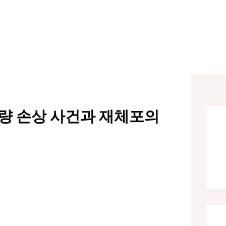
차량 손상 사건과 재체포의