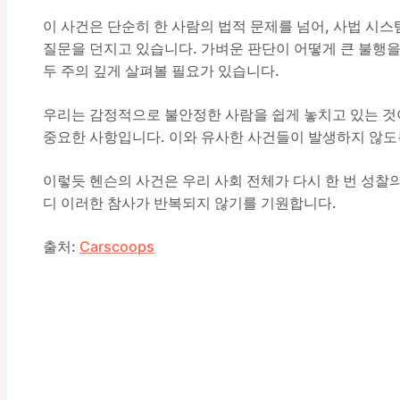
이 사건은 단순히 한 사람의 법적 문제를 넘어, 사법 시
질문을 던지고 있습니다. 가벼운 판단이 어떻게 큰 불행을
두 주의 깊게 살펴볼 필요가 있습니다.
우리는 감정적으로 불안정한 사람을 쉽게 놓치고 있는 것
중요한 사항입니다. 이와 유사한 사건들이 발생하지 않도
이렇듯 헨슨의 사건은 우리 사회 전체가 다시 한 번 성찰의
디 이러한 참사가 반복되지 않기를 기원합니다.
출처:
Carscoops