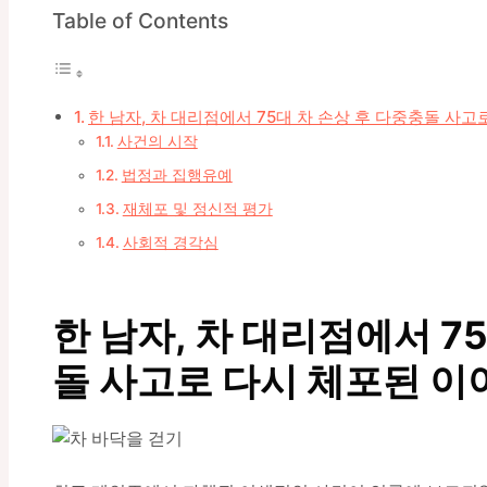
Table of Contents
한 남자, 차 대리점에서 75대 차 손상 후 다중충돌 사
사건의 시작
법정과 집행유예
재체포 및 정신적 평가
사회적 경각심
한 남자, 차 대리점에서 7
돌 사고로 다시 체포된 이