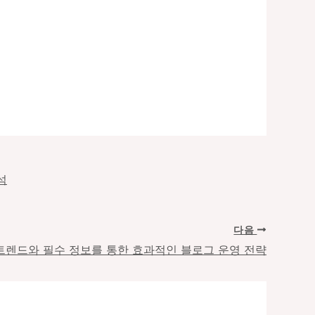
석
다음
 트렌드와 필수 정보를 통한 효과적인 블로그 운영 전략