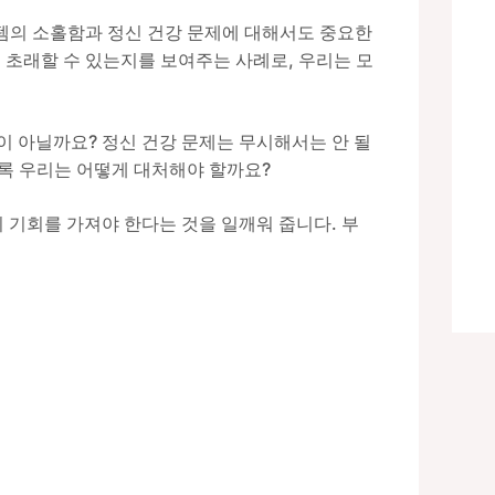
스템의 소홀함과 정신 건강 문제에 대해서도 중요한
 초래할 수 있는지를 보여주는 사례로, 우리는 모
이 아닐까요? 정신 건강 문제는 무시해서는 안 될
록 우리는 어떻게 대처해야 할까요?
 기회를 가져야 한다는 것을 일깨워 줍니다. 부