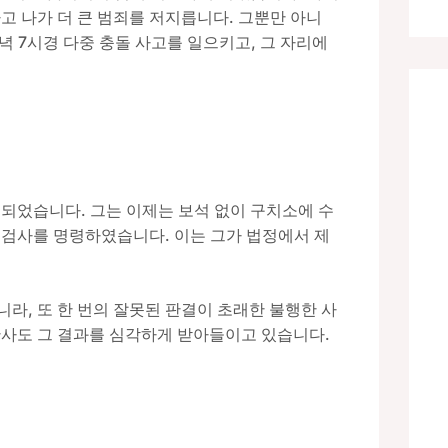
타고 나가 더 큰 범죄를 저지릅니다. 그뿐만 아니
저녁 7시경 다중 충돌 사고를 일으키고, 그 자리에
되었습니다. 그는 이제는 보석 없이 구치소에 수
 검사를 명령하였습니다. 이는 그가 법정에서 제
라, 또 한 번의 잘못된 판결이 초래한 불행한 사
판사도 그 결과를 심각하게 받아들이고 있습니다.