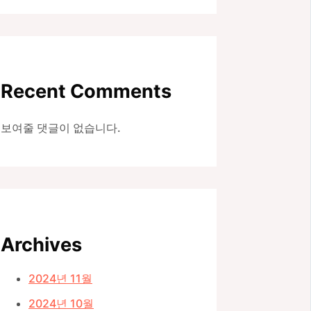
Recent Comments
보여줄 댓글이 없습니다.
Archives
2024년 11월
2024년 10월