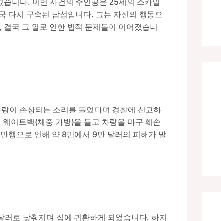
습니다. 이번 사건의 주인공은 25세의 스카일
결국 다시 구속된 남성입니다. 그는 자신의 행동으
, 결국 그 일로 인한 법적 문제들이 이어졌습니
 차량이 손상되는 소리를 들었다며 경찰에 신고하
 웨이트백(체중 가방)을 들고 차량을 마구 훼손
만행으로 인해 약 8만에서 9만 달러의 피해가 발
50달러로 낮춰지며 집에 귀환하게 되었습니다. 하지