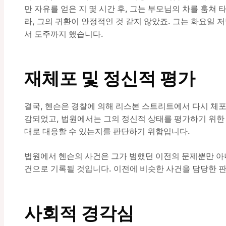
만 자유를 얻은 지 몇 시간 후, 그는 부모님의 차를 훔쳐 
라, 그의 귀환이 안정적인 것 같지 않았죠. 그는 화요일 
서 도주까지 했습니다.
재체포 및 정신적 평가
결국, 헨슨은 경찰에 의해 리스본 스트리트에서 다시 체포
감되었고, 법원에서는 그의 정신적 상태를 평가하기 위한
대로 대응할 수 있는지를 판단하기 위함입니다.
법원에서 헨슨의 사건은 그가 범했던 이전의 문제뿐만 아니
건으로 기록될 것입니다. 이전에 비슷한 사건을 담당한 
사회적 경각심