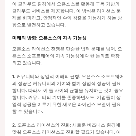
이 클라우드 환경에서 오픈소스를 활용해 구독 기반의
클라우드 서비스를 제공합니다. 이 방식은 라이선스 문
제를 회피하고, 안정적인 수익 창출을 가능하게 하는 방
향으로 발전하고 있습니다.
미래의 방향: 오픈소스의 지속 가능성
오픈소스 라이선스 전쟁은 단순한 법적 문제를 넘어, 오
픈소스 소프트웨어의 지속 가능성에 대한 논의로 확장
되고 있습니다.
1. 커뮤니티와 상업적 이해의 균형: 오픈소스 소프트웨어
의 성공은 커뮤니티의 기여와 함께 상업적 성공이 필요
합니다. 따라서 이 둘 사이의 균형을 유지하는 것이 중요
합니다. 커뮤니티의 기여를 존중하면서도, 기업들이 상
업적 성공을 이루기 위한 새로운 라이선스 모델이 필요
할 수 있습니다.
2. 오픈소스 라이선스의 진화: 새로운 비즈니스 환경에
맞춰 오픈소스 라이선스도 진화할 필요가 있습니다. 예