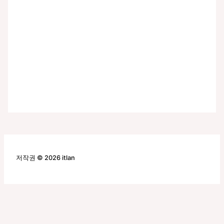
저작권 © 2026 itlan