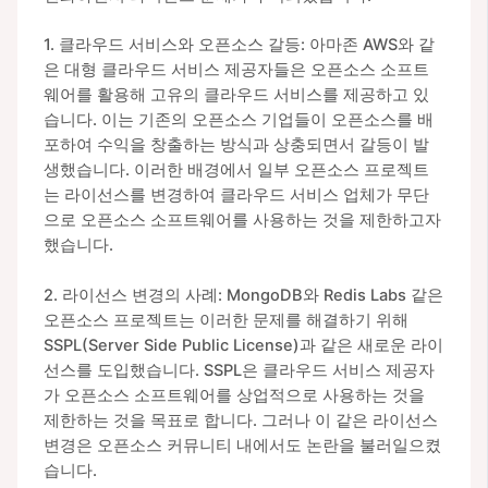
1. 클라우드 서비스와 오픈소스 갈등: 아마존 AWS와 같
은 대형 클라우드 서비스 제공자들은 오픈소스 소프트
웨어를 활용해 고유의 클라우드 서비스를 제공하고 있
습니다. 이는 기존의 오픈소스 기업들이 오픈소스를 배
포하여 수익을 창출하는 방식과 상충되면서 갈등이 발
생했습니다. 이러한 배경에서 일부 오픈소스 프로젝트
는 라이선스를 변경하여 클라우드 서비스 업체가 무단
으로 오픈소스 소프트웨어를 사용하는 것을 제한하고자
했습니다.
2. 라이선스 변경의 사례: MongoDB와 Redis Labs 같은
오픈소스 프로젝트는 이러한 문제를 해결하기 위해
SSPL(Server Side Public License)과 같은 새로운 라이
선스를 도입했습니다. SSPL은 클라우드 서비스 제공자
가 오픈소스 소프트웨어를 상업적으로 사용하는 것을
제한하는 것을 목표로 합니다. 그러나 이 같은 라이선스
변경은 오픈소스 커뮤니티 내에서도 논란을 불러일으켰
습니다.