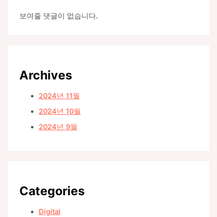
보여줄 댓글이 없습니다.
Archives
2024년 11월
2024년 10월
2024년 9월
Categories
Digital