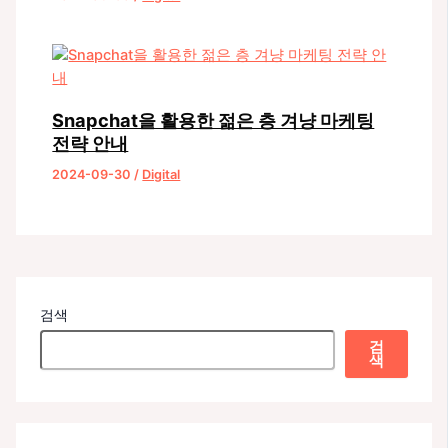
Snapchat을 활용한 젊은 층 겨냥 마케팅
전략 안내
2024-09-30
/
Digital
검색
검
색