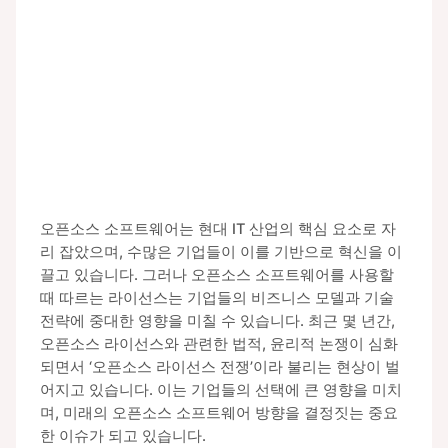
오픈소스 소프트웨어는 현대 IT 산업의 핵심 요소로 자
리 잡았으며, 수많은 기업들이 이를 기반으로 혁신을 이
끌고 있습니다. 그러나 오픈소스 소프트웨어를 사용할
때 따르는 라이선스는 기업들의 비즈니스 모델과 기술
전략에 중대한 영향을 미칠 수 있습니다. 최근 몇 년간,
오픈소스 라이선스와 관련한 법적, 윤리적 논쟁이 심화
되면서 ‘오픈소스 라이선스 전쟁’이라 불리는 현상이 벌
어지고 있습니다. 이는 기업들의 선택에 큰 영향을 미치
며, 미래의 오픈소스 소프트웨어 방향을 결정짓는 중요
한 이슈가 되고 있습니다.