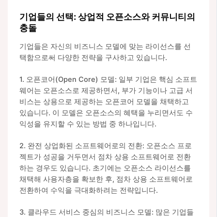
기업들의 선택: 상업적 오픈소스와 커뮤니티의
충돌
기업들은 자신의 비즈니스 모델에 맞는 라이선스를 선
택함으로써 다양한 전략을 구사하고 있습니다.
1. 오픈코어(Open Core) 모델: 일부 기업은 핵심 소프트
웨어는 오픈소스로 제공하면서, 부가 기능이나 고급 서
비스는 상용으로 제공하는 오픈코어 모델을 채택하고
있습니다. 이 모델은 오픈소스의 혜택을 누리면서도 수
익성을 유지할 수 있는 방법 중 하나입니다.
2. 완전 상업화된 소프트웨어로의 전환: 오픈소스 프로
젝트가 성공을 거두면서 점차 상용 소프트웨어로 전환
하는 경우도 있습니다. 초기에는 오픈소스 라이선스를
채택해 사용자층을 확보한 후, 점차 상용 소프트웨어로
전환하여 수익을 극대화하려는 전략입니다.
3. 클라우드 서비스 중심의 비즈니스 모델: 많은 기업들