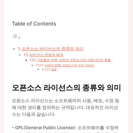
Table of Contents
오픈소스 라이선스의 종류와 의미
라이선스 전쟁의 배경
기업들의 선택: 상업적 오픈소스와 커뮤니티의 충돌
미래의 방향: 오픈소스의 지속 가능성
결론
오픈소스 라이선스의 종류와 의미
오픈소스 라이선스는 소프트웨어의 사용, 배포, 수정 등
에 대한 권리를 정의하는 규약입니다. 대표적인 라이선
스는 다음과 같습니다.
– GPL(General Public License): 소프트웨어를 수정하