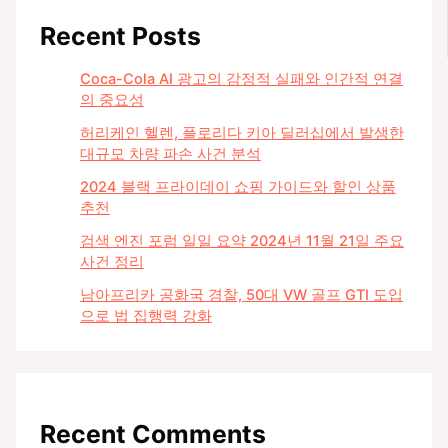
Recent Posts
Coca-Cola AI 광고의 감정적 실패와 인간적 연결
의 중요성
허리케인 헬렌, 플로리다 키아 딜러십에서 발생한
대규모 차량 파손 사건 분석
2024 블랙 프라이데이 쇼핑 가이드와 할인 상품
추천
검색 엔진 포럼 일일 요약 2024년 11월 21일 주요
사건 정리
남아프리카 공화국 경찰, 50대 VW 골프 GTI 도입
으로 법 집행력 강화
Recent Comments