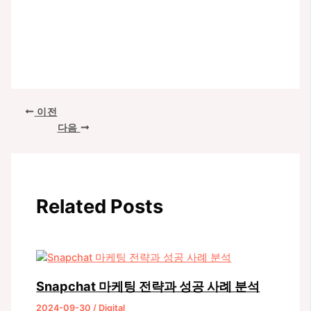
포
이전
스
다음
트
탐
색
Related Posts
Snapchat 마케팅 전략과 성공 사례 분석
2024-09-30
/
Digital