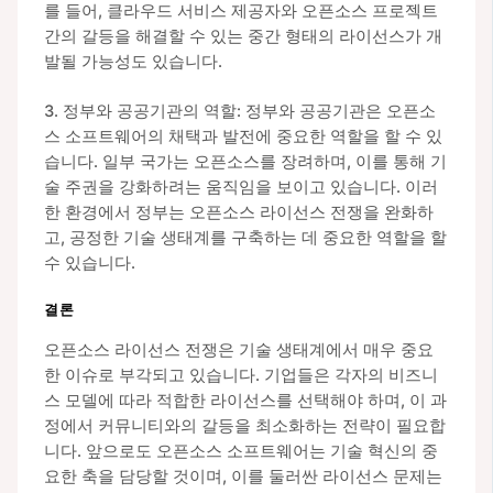
를 들어, 클라우드 서비스 제공자와 오픈소스 프로젝트
간의 갈등을 해결할 수 있는 중간 형태의 라이선스가 개
발될 가능성도 있습니다.
3. 정부와 공공기관의 역할: 정부와 공공기관은 오픈소
스 소프트웨어의 채택과 발전에 중요한 역할을 할 수 있
습니다. 일부 국가는 오픈소스를 장려하며, 이를 통해 기
술 주권을 강화하려는 움직임을 보이고 있습니다. 이러
한 환경에서 정부는 오픈소스 라이선스 전쟁을 완화하
고, 공정한 기술 생태계를 구축하는 데 중요한 역할을 할
수 있습니다.
결론
오픈소스 라이선스 전쟁은 기술 생태계에서 매우 중요
한 이슈로 부각되고 있습니다. 기업들은 각자의 비즈니
스 모델에 따라 적합한 라이선스를 선택해야 하며, 이 과
정에서 커뮤니티와의 갈등을 최소화하는 전략이 필요합
니다. 앞으로도 오픈소스 소프트웨어는 기술 혁신의 중
요한 축을 담당할 것이며, 이를 둘러싼 라이선스 문제는