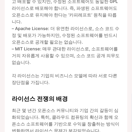
고 배포할 수 있지만, 수정된 소프트웨어도 동일한 GPL
라이선스로 배포해야 합니다. 즉, 파생된 소프트웨어도
오픈소스로 유지해야 한다는 ‘카피레프트’ 원칙을 따릅
니다.
– Apache License: 더 유연한 라이선스로, 소스 코드 수
정 및 배포가 가능하지만, 수정된 소프트웨어를 반드시
오픈소스로 공개할 필요는 없습니다.
– MIT License: 매우 관대한 라이선스로, 소프트웨어를
거의 자유롭게 사용할 수 있으며, 소스 코드 공개 의무도
없습니다.
각 라이선스는 기업의 비즈니스 모델에 따라 서로 다른
장단점을 가집니다.
라이선스 전쟁의 배경
최근 몇 년간 오픈소스 커뮤니티와 기업 간의 갈등이 심
화되었습니다. 특히, 클라우드 컴퓨팅의 확산과 함께 오
픈소스 소프트웨어를 기반으로 수익을 창출하는 방식이
변화하면서 라이선스 문제가 부각되었습니다.