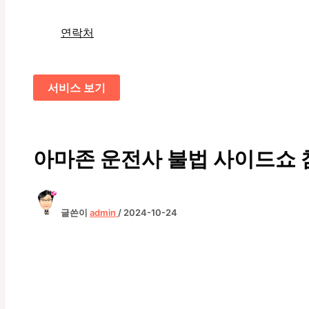
연락처
서비스 보기
아마존 운전사 불법 사이드쇼 
글쓴이
admin
/
2024-10-24