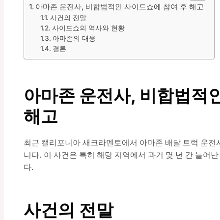
아마존 운전사, 비합법적인 사이드쇼에 참여 후 해고
사건의 전말
사이드쇼의 역사와 현황
아마존의 대응
결론
아마존 운전사, 비합법적
해고
최근 캘리포니아 새크라멘토에서 아마존 배달 트럭 운전
니다. 이 사건은 특히 해당 지역에서 과거 몇 년 간 늘어
다.
사건의 전말