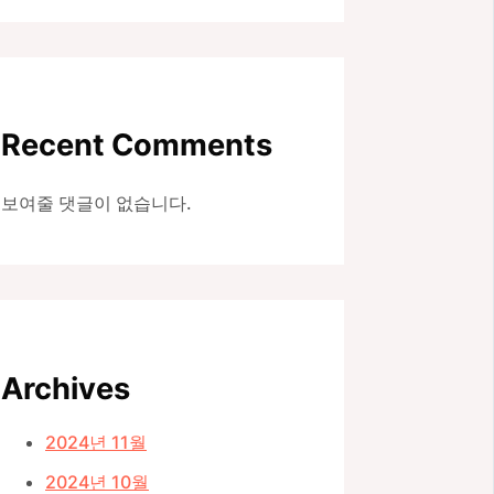
Recent Comments
보여줄 댓글이 없습니다.
Archives
2024년 11월
2024년 10월