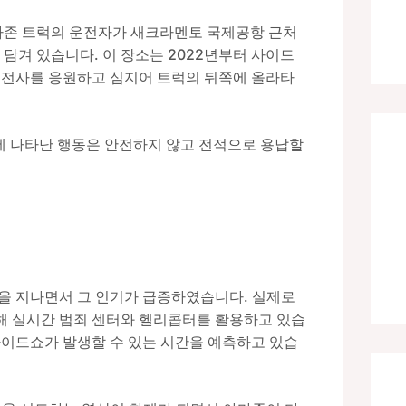
아마존 트럭의 운전자가 새크라멘토 국제공항 근처
담겨 있습니다. 이 장소는 2022년부터 사이드
운전사를 응원하고 심지어 트럭의 뒤쪽에 올라타
에 나타난 행동은 안전하지 않고 전적으로 용납할
믹을 지나면서 그 인기가 급증하였습니다. 실제로
해 실시간 범죄 센터와 헬리콥터를 활용하고 있습
사이드쇼가 발생할 수 있는 시간을 예측하고 있습