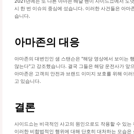
2021년에는 또 다른 아마존 배달 밴이 사이드쇼에서 도
시 한 번 이슈의 중심에 섰습니다. 이러한 사건들은 아마
습니다.
아마존의 대응
아마존의 대변인인 샘 스탠슨은 "해당 영상에서 보이는 행
않는다"고 강조했습니다. 결국 그들은 해당 운전사가 앞
아마존은 고객의 안전과 브랜드 이미지 보호를 위해 이러
고 있습니다.
결론
사이드쇼는 비극적인 사고의 원인으로도 작용할 수 있는
이러한 비합법적인 행위에 대해 단호히 대처하는 모습은 