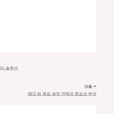
이터 솔루션
다음
SEO 팀 목표 설정 전략과 중요성 분석