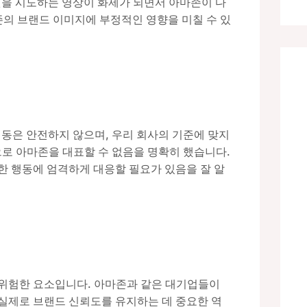
넛을 시도하는 영상이 화제가 되면서 아마존이 다
존의 브랜드 이미지에 부정적인 영향을 미칠 수 있
동은 안전하지 않으며, 우리 회사의 기준에 맞지
으로 아마존을 대표할 수 없음을 명확히 했습니다.
한 행동에 엄격하게 대응할 필요가 있음을 잘 알
 위험한 요소입니다. 아마존과 같은 대기업들이
실제로 브랜드 신뢰도를 유지하는 데 중요한 역