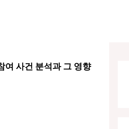
참여 사건 분석과 그 영향