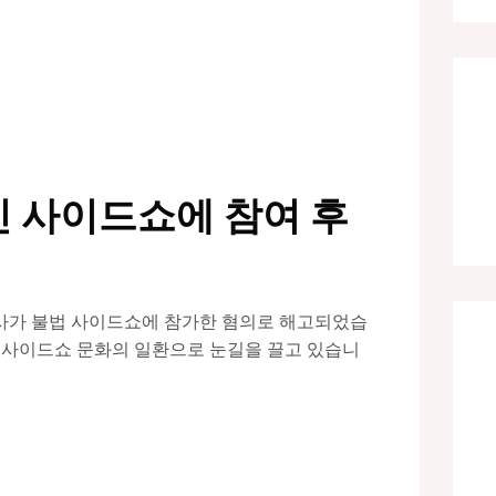
인 사이드쇼에 참여 후
사가 불법 사이드쇼에 참가한 혐의로 해고되었습
난 사이드쇼 문화의 일환으로 눈길을 끌고 있습니