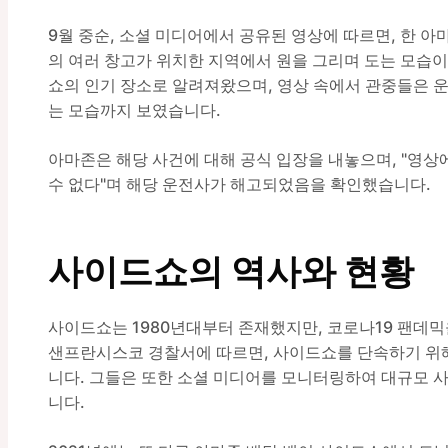
9월 중순, 소셜 미디어에서 공유된 영상에 따르면, 한 
의 여러 창고가 위치한 지역에서 원을 그리며 도는 모습이 
쇼의 인기 장소로 알려져왔으며, 영상 속에서 관중들은 
는 모습까지 보였습니다.
아마존은 해당 사건에 대해 공식 입장을 내놓으며, "영상
수 없다"며 해당 운전사가 해고되었음을 확인했습니다.
사이드쇼의 역사와 현황
사이드쇼는 1980년대부터 존재했지만, 코로나19 팬데
샌프란시스코 경찰서에 따르면, 사이드쇼를 단속하기 위
니다. 그들은 또한 소셜 미디어를 모니터링하여 대규모 
니다.