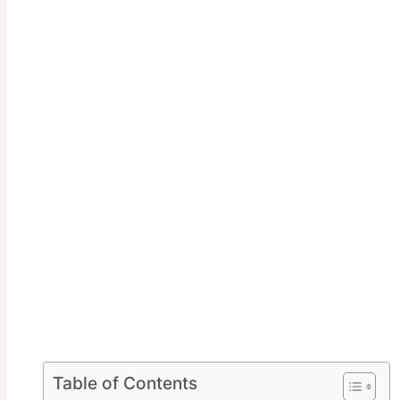
Table of Contents