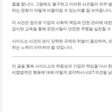
할을 합니다. 그럼에도 불구하고 이러한 사건들이 자주 발
하는 문화가 어떻게 비뚤어질 수 있는지를 잘 보여줍니다
이 사건은 앞으로 기업의 사회적 책임과 안전 관리에 대한
감시와 교육을 통해 운전사들이 안전한 주행을 실천할 수
사이드쇼 사건의 보다 강력한 규제와 처벌이 필요하며, 
하는 노력이 이어져야 할 것입니다.
이 글을 통해 사이드쇼의 위험성과 기업의 책임을 다시 한
비합법적인 행동에 대해 어떻게 생각하시나요? 의견을 