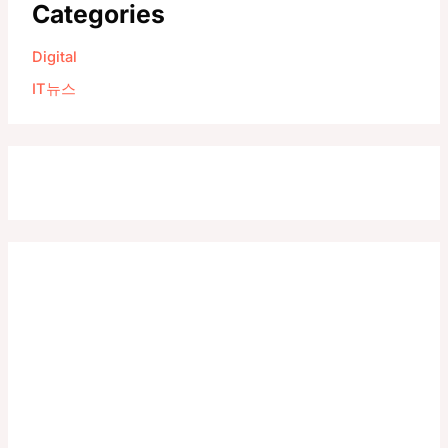
Categories
Digital
IT뉴스