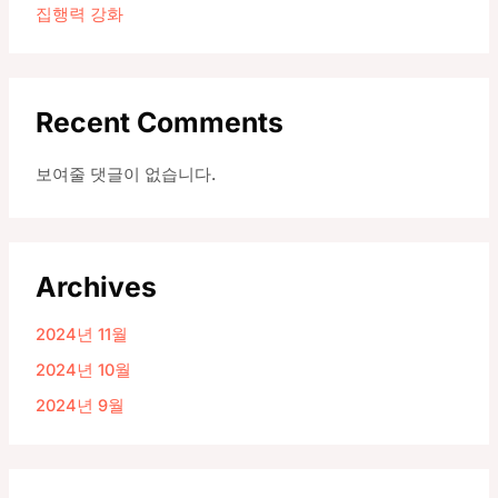
집행력 강화
Recent Comments
보여줄 댓글이 없습니다.
Archives
2024년 11월
2024년 10월
2024년 9월