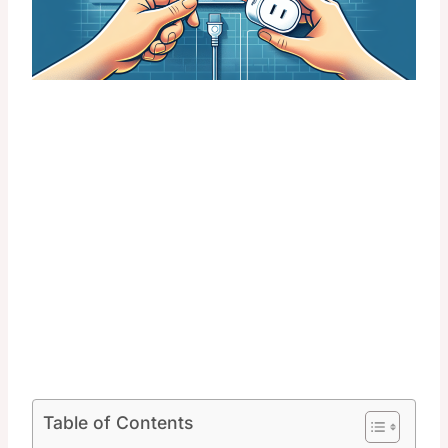
Table of Contents