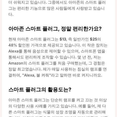
더 쉬워지고 있습니다. 그중에서도 아마존의 스마트 플러
그는 편리한 기능으로 많은 사람들에게 사랑받고 있습니
다.
아마존 스마트 플러그, 정말 편리한가요?
현재 아마존 스마트 플러그는
$13
, 즉 일반가인
$25
의
48% 할인된 가격으로 제공되고 있습니다. 이 작은 장치는
Alexa를 통해 음성으로 제어할 수 있으며, 스마트폰 앱을
통해서도 편리하게 조작할 수 있습니다. 몇 년 전, 저는
Amazon의 스마트 플러그를 처음 구매했는데, 그 경험은
정말 최고였습니다. 제가 매일 사용하는 침실의 램프를 연
결하여, "Alexa, 불 켜줘"라고 말하면 바로 켜지니까요.
스마트 플러그의 활용도는?
아마존 스마트 플러그는 단순히 램프를 켜고 끄는 것 이상
의 다양한 사용 사례를 가지고 있습니다. 예를 들어, 제 다
른 스마트 플러그는 식물의 성장 조명을 자동으로 관리해