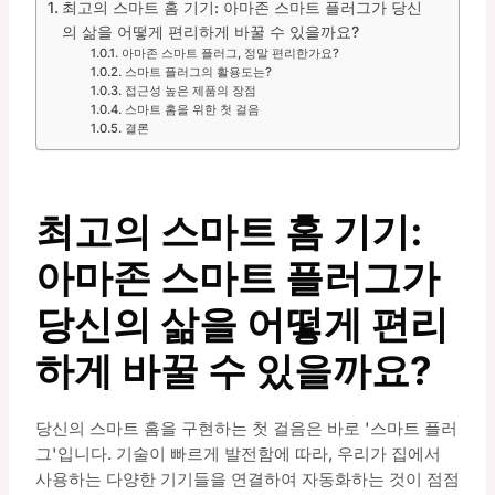
최고의 스마트 홈 기기: 아마존 스마트 플러그가 당신
의 삶을 어떻게 편리하게 바꿀 수 있을까요?
아마존 스마트 플러그, 정말 편리한가요?
스마트 플러그의 활용도는?
접근성 높은 제품의 장점
스마트 홈을 위한 첫 걸음
결론
최고의 스마트 홈 기기:
아마존 스마트 플러그가
당신의 삶을 어떻게 편리
하게 바꿀 수 있을까요?
당신의 스마트 홈을 구현하는 첫 걸음은 바로 '스마트 플러
그'입니다. 기술이 빠르게 발전함에 따라, 우리가 집에서
사용하는 다양한 기기들을 연결하여 자동화하는 것이 점점