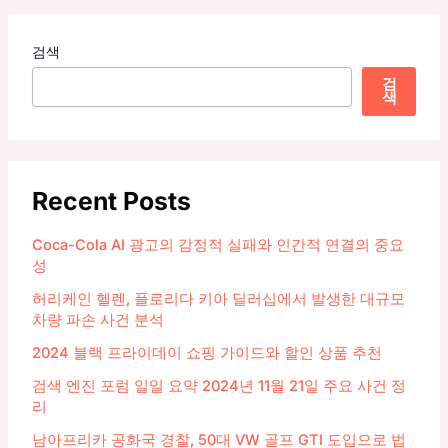
검색
검
색
Recent Posts
Coca-Cola AI 광고의 감정적 실패와 인간적 연결의 중요
성
허리케인 헬렌, 플로리다 키아 딜러십에서 발생한 대규모
차량 파손 사건 분석
2024 블랙 프라이데이 쇼핑 가이드와 할인 상품 추천
검색 엔진 포럼 일일 요약 2024년 11월 21일 주요 사건 정
리
남아프리카 공화국 경찰, 50대 VW 골프 GTI 도입으로 법