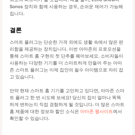
Sonos 장치와 함께 사용하는 경우, 손쉬운 제어가 가능해
집니다.
결론
스마트 플러그는 단순한 가격 외에도 생활 속에서 많은 편
리함을 제공하는 장치입니다. 이번 아마존의 프로모션을
통해 스마트 홈 구현의 첫 단추를 꿰어보세요. 소비자들이
사용하는 다양한 기기를 더 스마트하게 만들어 주는 아마
존 스마트 플러그는 이제 집안의 필수 아이템으로 자리 잡
고 있습니다.
만약 현재 스마트 홈 기기를 고민하고 있다면, 아마존 스마
트 플러그 한 번 시도해 보세요! 당신의 집이 얼마나 똑똑
하게 변하는지 직접 경험하게 될 것입니다. 더 많은 스마트
홈 제품에 대한 정보와 할인 소식은
아마존 웹사이트
에서
확인할 수 있습니다.