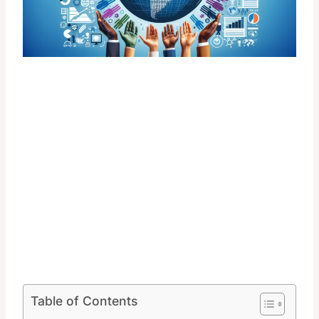
Table of Contents