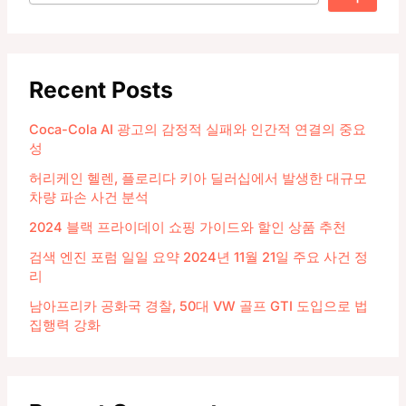
Recent Posts
Coca-Cola AI 광고의 감정적 실패와 인간적 연결의 중요
성
허리케인 헬렌, 플로리다 키아 딜러십에서 발생한 대규모
차량 파손 사건 분석
2024 블랙 프라이데이 쇼핑 가이드와 할인 상품 추천
검색 엔진 포럼 일일 요약 2024년 11월 21일 주요 사건 정
리
남아프리카 공화국 경찰, 50대 VW 골프 GTI 도입으로 법
집행력 강화