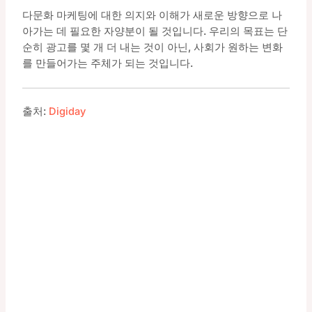
다문화 마케팅에 대한 의지와 이해가 새로운 방향으로 나
아가는 데 필요한 자양분이 될 것입니다. 우리의 목표는 단
순히 광고를 몇 개 더 내는 것이 아닌, 사회가 원하는 변화
를 만들어가는 주체가 되는 것입니다.
출처:
Digiday