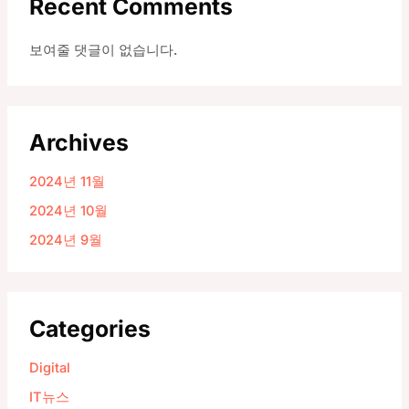
Recent Comments
보여줄 댓글이 없습니다.
Archives
2024년 11월
2024년 10월
2024년 9월
Categories
Digital
IT뉴스