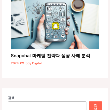
Snapchat 마케팅 전략과 성공 사례 분석
2024-09-30
/
Digital
검색
검
색