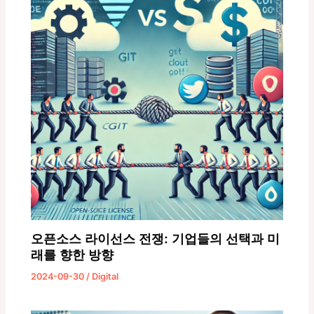
오픈소스 라이선스 전쟁: 기업들의 선택과 미
래를 향한 방향
2024-09-30
/
Digital