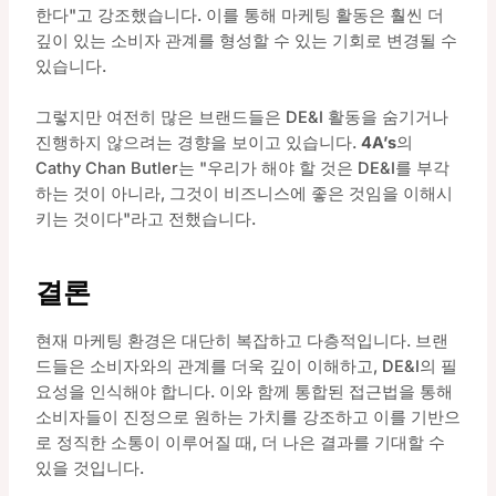
한다"고 강조했습니다. 이를 통해 마케팅 활동은 훨씬 더
깊이 있는 소비자 관계를 형성할 수 있는 기회로 변경될 수
있습니다.
그렇지만 여전히 많은 브랜드들은 DE&I 활동을 숨기거나
진행하지 않으려는 경향을 보이고 있습니다.
4A’s
의
Cathy Chan Butler는 "우리가 해야 할 것은 DE&I를 부각
하는 것이 아니라, 그것이 비즈니스에 좋은 것임을 이해시
키는 것이다"라고 전했습니다.
결론
현재 마케팅 환경은 대단히 복잡하고 다층적입니다. 브랜
드들은 소비자와의 관계를 더욱 깊이 이해하고, DE&I의 필
요성을 인식해야 합니다. 이와 함께 통합된 접근법을 통해
소비자들이 진정으로 원하는 가치를 강조하고 이를 기반으
로 정직한 소통이 이루어질 때, 더 나은 결과를 기대할 수
있을 것입니다.