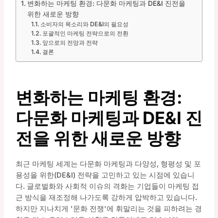
변화하는 마케팅 환경: 다문화 마케팅과 DE&I 진전을
위한 새로운 방향
소비자의 목소리와 DE&I의 필요성
포괄적인 마케팅 전략으로의 전환
앞으로의 전망과 전략
결론
변화하는 마케팅 환경:
다문화 마케팅과 DE&I 진
전을 위한 새로운 방향
최근 마케팅 세계는 다문화 마케팅과 다양성, 형평성 및 포
용성을 위한(DE&I) 전략을 고민하고 있는 시점에 있습니
다. 글로벌화와 사회적 이슈의 격화는 기업들이 마케팅 접
근 방식을 재조정해 나가도록 강하게 압박하고 있습니다.
하지만 지나치게 '문화 전쟁'에 휘말리는 것을 피하려는 경