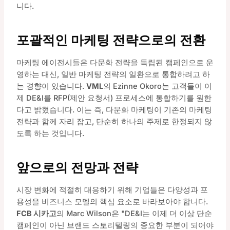
니다.
포괄적인 마케팅 전략으로의 전환
마케팅 에이전시들은 다문화 전략을 독립된 캠페인으로 운
영하는 대신, 일반 마케팅 전략의 일환으로 통합하려고 하
는 경향이 있습니다.
VML
의 Ezinne Okoro는 고객들이 이
제 DE&I를 RFP(제안 요청서) 프로세스에 통합하기를 원한
다고 밝혔습니다. 이는 즉, 다문화 마케팅이 기존의 마케팅
전략과 함께 자리 잡고, 단순히 하나의 주제로 한정되지 않
도록 하는 것입니다.
앞으로의 전망과 전략
시장 변화에 적절히 대응하기 위해 기업들은 다양성과 포
용성을 비즈니스 모델의 핵심 요소로 바라보아야 합니다.
FCB 시카고
의 Marc Wilson은 "DE&I는 이제 더 이상 단순
캠페인이 아닌 브랜드 스토리텔링의 중요한 부분이 되어야