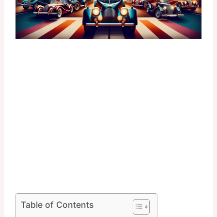
Table of Contents