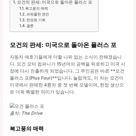
모건의 판세: 미국으로 돌아온 플러스 포
복고풍의 매력
파워풀한 엔진
한정된 기회
결론
모건의 판세: 미국으로 돌아온 플러스 포
자동차 애호가들에게 더할 나위 없는 소식이 전해졌습니
다. 모건 모터 컴퍼니가 15년여의 공백을 뒤로하고 미국 시
장에 다시 진출하게 되었습니다. 그 주인공은 바로 **모건
플러스 포(Plus Four)**입니다. 놀랍게도, 이 차는 모건이
미국에서 판매한 4륜차 중 첫 번째 모델이며, 한정 생산으
로 더욱 특별한 의미가 있습니다.
출처: The Drive
복고풍의 매력