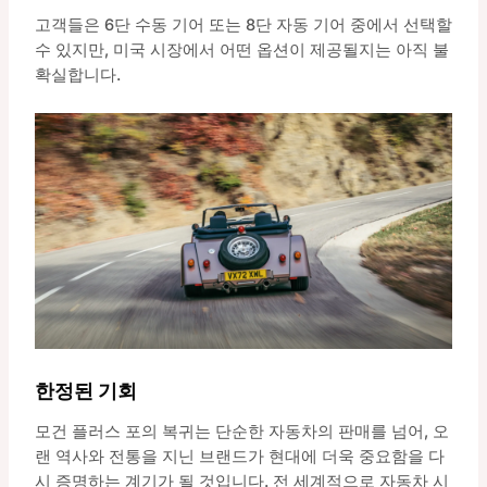
고객들은 6단 수동 기어 또는 8단 자동 기어 중에서 선택할
수 있지만, 미국 시장에서 어떤 옵션이 제공될지는 아직 불
확실합니다.
한정된 기회
모건 플러스 포의 복귀는 단순한 자동차의 판매를 넘어, 오
랜 역사와 전통을 지닌 브랜드가 현대에 더욱 중요함을 다
시 증명하는 계기가 될 것입니다. 전 세계적으로 자동차 시