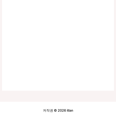
저작권 © 2026 itlan