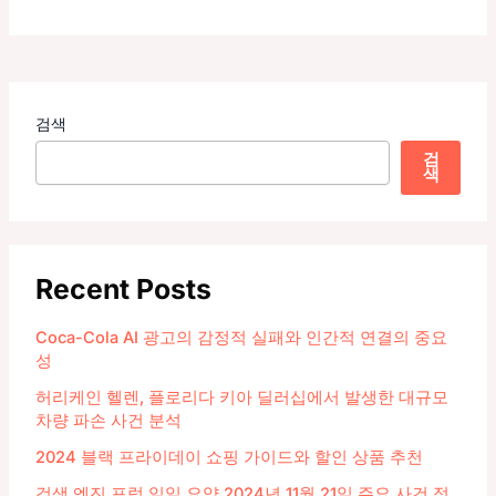
검색
검
색
Recent Posts
Coca-Cola AI 광고의 감정적 실패와 인간적 연결의 중요
성
허리케인 헬렌, 플로리다 키아 딜러십에서 발생한 대규모
차량 파손 사건 분석
2024 블랙 프라이데이 쇼핑 가이드와 할인 상품 추천
검색 엔진 포럼 일일 요약 2024년 11월 21일 주요 사건 정