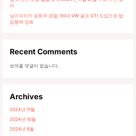
리
남아프리카 공화국 경찰, 50대 VW 골프 GTI 도입으로 법
집행력 강화
Recent Comments
보여줄 댓글이 없습니다.
Archives
2024년 11월
2024년 10월
2024년 9월