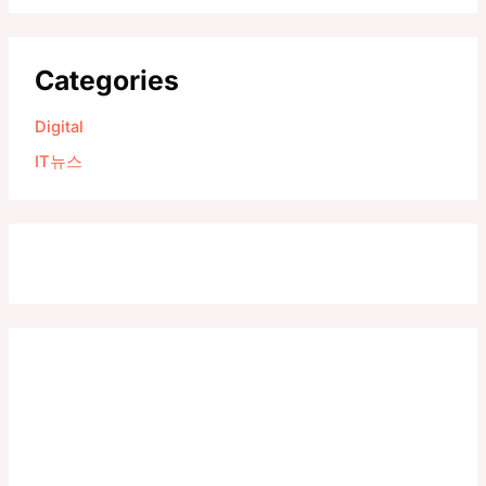
Categories
Digital
IT뉴스