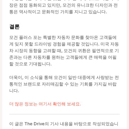
장은 점점 동화되고 있지만, 모건의 유니크한 디자인과 전
통은 역사적이고 문화적인 가치를 지니고 있습니다.
결론
모건 플러스 포는 특별한 자동차 문화를 찾아온 고객들에
게 잊지 못할 드라이빙 경험을 제공할 것입니다. 미국 자동
차 시장의 동향을 고려할 때, 모건의 귀환은 필연적으로 기
존과는 다른 자동차를 원하는 고객들에게 큰 매력을 어필
할 것으로 기대됩니다.
더욱이, 이 소식을 통해 모건이 일반 대중에게 사랑받는 전
통적인 브랜드로 자리매김할 수 있는 기회를 가지길 바랍
니다.
더 많은 정보는 여기서 확인해 보세요.
이 글은 The Drive의 기사 내용을 바탕으로 작성되었습니