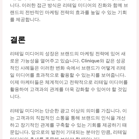
니다. 이러한 접근 방식은 리테일 미디어의 진화와 함께 브
랜드의 전반적인 마케팅 전략의 효과를 높일 수 있는 기회
를 제공합니다.
결론
리테일 미디어의 성장은 브랜드의 마케팅 전략에 있어 새
로운 가능성을 열어주고 있습니다. Clinique와 같은 성공
적인 사례들은 이러한 변화 속에서 브랜드가 어떻게 리테
일 미디어를 효과적으로 활용할 수 있는지를 보여줍니다.
이제 마케터들은 체계적이고 전략적으로 리테일 미디어를
활용하여 고객과의 관계를 더욱 강화할 수 있어야 할 것입
니다.
리테일 미디어는 단순한 광고 이상의 의미를 가집니다. 이
는 고객과의 직접적인 소통을 통해 브랜드의 인식을 개선
하고 장기적인 관계를 구축할 수 있는 기회를 제공하기 때
문입니다. 앞으로의 발전이 기대되는 분야인 만큼, 리테일