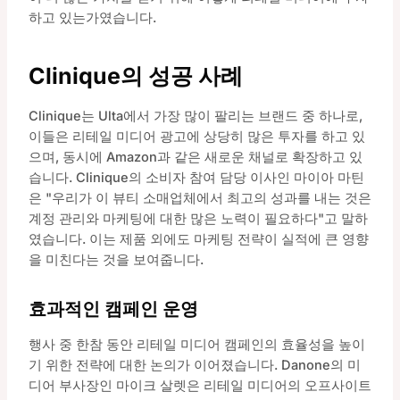
하고 있는가였습니다.
Clinique의 성공 사례
Clinique는 Ulta에서 가장 많이 팔리는 브랜드 중 하나로,
이들은 리테일 미디어 광고에 상당히 많은 투자를 하고 있
으며, 동시에 Amazon과 같은 새로운 채널로 확장하고 있
습니다. Clinique의 소비자 참여 담당 이사인 마이아 마틴
은 "우리가 이 뷰티 소매업체에서 최고의 성과를 내는 것은
계정 관리와 마케팅에 대한 많은 노력이 필요하다"고 말하
였습니다. 이는 제품 외에도 마케팅 전략이 실적에 큰 영향
을 미친다는 것을 보여줍니다.
효과적인 캠페인 운영
행사 중 한참 동안 리테일 미디어 캠페인의 효율성을 높이
기 위한 전략에 대한 논의가 이어졌습니다. Danone의 미
디어 부사장인 마이크 살렛은 리테일 미디어의 오프사이트