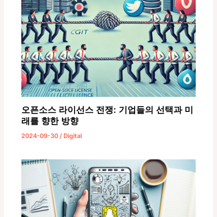
오픈소스 라이선스 전쟁: 기업들의 선택과 미
래를 향한 방향
2024-09-30
/
Digital