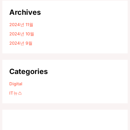
Archives
2024년 11월
2024년 10월
2024년 9월
Categories
Digital
IT뉴스