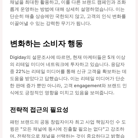
채널을 최대한 활용하고, 이를 다른 브랜드 캠페인과 조화
롭게 운영하는 방법에 대해 상세히 설명하였습니다. 이는
단순히 매출 상승에만 국한되지 않고, 고객의 인식 변화를
이끌어낼 수 있는 강력한 무기가 됩니다.
변화하는 소비자 행동
Digiday의 설문조사에 따르면, 현재 마케터들은 5개 이상
의 리테일 미디어 네트워크에 투자하고 있습니다. 응답자
중 22%는 리테일 미디어를 통해 신규 고객을 확보하는 데
도움을 받았다고 답했습니다. 이는 리테일 미디어가 단순
한 판매 증가 뿐만 아니라, 고객 engagement와 브랜드 인
식에도 긍정적인 영향을 미치고 있음을 보여줍니다.
전략적 접근의 필요성
패턴 브랜드의 공동 창립자이자 최고 사업 책임자인 수 도
윙은 "모든 채널에 동시에 진출할 필요는 없다"고 강조하
며, 전략적으로 채널을 선택하는 것이 중요하다고 밝혔습