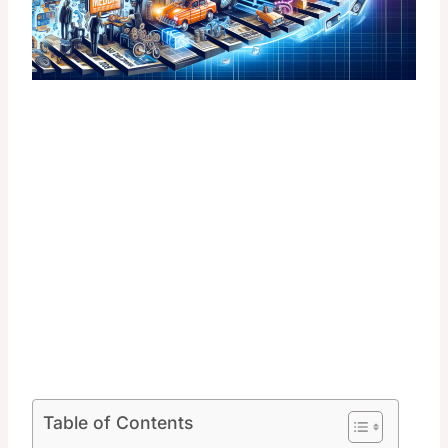
Table of Contents