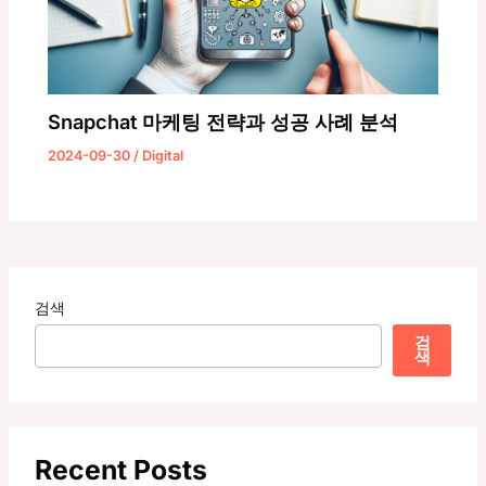
Snapchat 마케팅 전략과 성공 사례 분석
2024-09-30
/
Digital
검색
검
색
Recent Posts