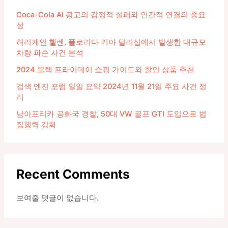
Coca-Cola AI 광고의 감정적 실패와 인간적 연결의 중요
성
허리케인 헬렌, 플로리다 키아 딜러십에서 발생한 대규모
차량 파손 사건 분석
2024 블랙 프라이데이 쇼핑 가이드와 할인 상품 추천
검색 엔진 포럼 일일 요약 2024년 11월 21일 주요 사건 정
리
남아프리카 공화국 경찰, 50대 VW 골프 GTI 도입으로 법
집행력 강화
Recent Comments
보여줄 댓글이 없습니다.