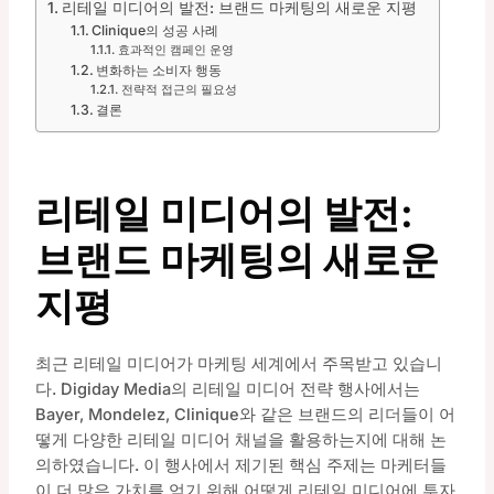
리테일 미디어의 발전: 브랜드 마케팅의 새로운 지평
Clinique의 성공 사례
효과적인 캠페인 운영
변화하는 소비자 행동
전략적 접근의 필요성
결론
리테일 미디어의 발전:
브랜드 마케팅의 새로운
지평
최근 리테일 미디어가 마케팅 세계에서 주목받고 있습니
다. Digiday Media의 리테일 미디어 전략 행사에서는
Bayer, Mondelez, Clinique와 같은 브랜드의 리더들이 어
떻게 다양한 리테일 미디어 채널을 활용하는지에 대해 논
의하였습니다. 이 행사에서 제기된 핵심 주제는 마케터들
이 더 많은 가치를 얻기 위해 어떻게 리테일 미디어에 투자