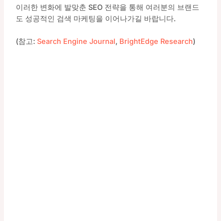
이러한 변화에 발맞춘 SEO 전략을 통해 여러분의 브랜드
도 성공적인 검색 마케팅을 이어나가길 바랍니다.
(참고:
Search Engine Journal
,
BrightEdge Research
)