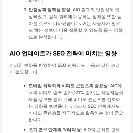
안정성과 정확성 향상
: AIO 결과의 안정성이 향
상되었고, 검색 쿼리에 대응하는 정확성 또한 높
아진 것으로 나타났습니다. 이는 사용자가 필요
로 하는 정보에 더욱 집중할 수 있도록 돕는 경향
으로 분석됩니다.
AIO 업데이트가 SEO 전략에 미치는 영향
이러한 변화를 반영하여 SEO 전략에도 다음과 같은 조정
이 필요합니다.
모바일 최적화와 비디오 콘텐츠의 중요성
: AIO에
서의 비디오 링크 증가(121% 증가)는 사용자들이
제품 정보를 얻기 위해 비디오 콘텐츠를 선호하
는 경향을 보여줍니다. 따라서 SEO 전략에서도
비디오 콘텐츠를 적극적으로 활용하는 것이 중요
합니다.
초기 연구 단계의 쿼리 대응
: AIO의 변화로 인해