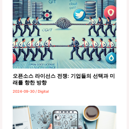
오픈소스 라이선스 전쟁: 기업들의 선택과 미
래를 향한 방향
2024-09-30
/
Digital