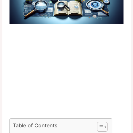
Table of Contents