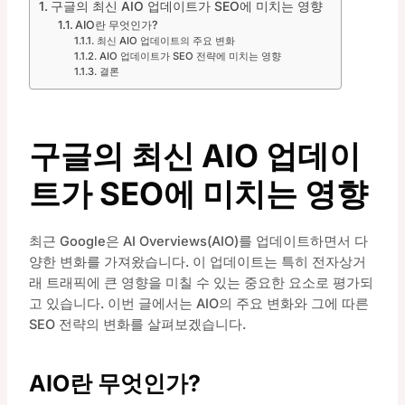
구글의 최신 AIO 업데이트가 SEO에 미치는 영향
AIO란 무엇인가?
최신 AIO 업데이트의 주요 변화
AIO 업데이트가 SEO 전략에 미치는 영향
결론
구글의 최신 AIO 업데이
트가 SEO에 미치는 영향
최근 Google은 AI Overviews(AIO)를 업데이트하면서 다
양한 변화를 가져왔습니다. 이 업데이트는 특히 전자상거
래 트래픽에 큰 영향을 미칠 수 있는 중요한 요소로 평가되
고 있습니다. 이번 글에서는 AIO의 주요 변화와 그에 따른
SEO 전략의 변화를 살펴보겠습니다.
AIO란 무엇인가?