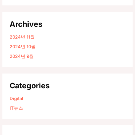
Archives
2024년 11월
2024년 10월
2024년 9월
Categories
Digital
IT뉴스