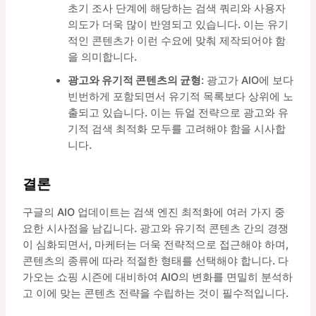
초기 조사 단계에 해당하는 검색 쿼리와 사용자
의도가 더욱 많이 반영되고 있습니다. 이는 유기
적인 콘텐츠가 이런 수요에 맞춰 제작되어야 함
을 의미합니다.
광고와 유기적 콘텐츠의 균형
: 광고가 AIO에 보다
빈번하게 포함되면서 유기적 목록보다 상위에 노
출되고 있습니다. 이는 듀얼 전략으로 광고와 유
기적 검색 최적화 모두를 고려해야 함을 시사합
니다.
결론
구글의 AIO 업데이트는 검색 엔진 최적화에 여러 가지 중
요한 시사점을 남깁니다. 광고와 유기적 콘텐츠 간의 경쟁
이 심화되면서, 마케터는 더욱 전략적으로 접근해야 하며,
콘텐츠의 종류에 따라 적절한 형태를 선택해야 합니다. 다
가오는 쇼핑 시즌에 대비하여 AIO의 변화를 면밀히 분석하
고 이에 맞는 콘텐츠 전략을 수립하는 것이 필수적입니다.