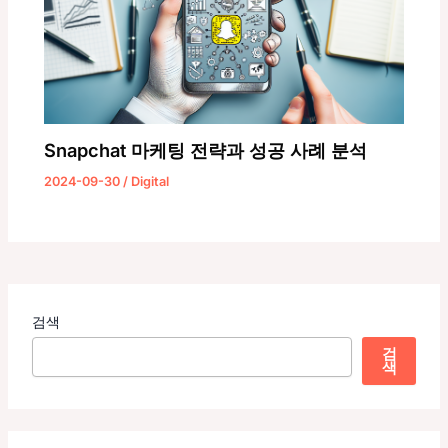
Snapchat 마케팅 전략과 성공 사례 분석
2024-09-30
/
Digital
검색
검
색