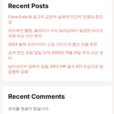
Recent Posts
Coca-Cola AI 광고의 감정적 실패와 인간적 연결의 중요
성
허리케인 헬렌, 플로리다 키아 딜러십에서 발생한 대규모
차량 파손 사건 분석
2024 블랙 프라이데이 쇼핑 가이드와 할인 상품 추천
검색 엔진 포럼 일일 요약 2024년 11월 21일 주요 사건 정
리
남아프리카 공화국 경찰, 50대 VW 골프 GTI 도입으로 법
집행력 강화
Recent Comments
보여줄 댓글이 없습니다.