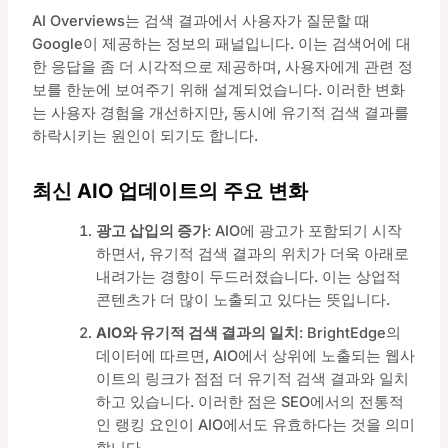
AI Overviews는 검색 결과에서 사용자가 질문할 때
Google이 제공하는 정보의 패널입니다. 이는 검색어에 대
한 응답을 좀 더 시각적으로 제공하며, 사용자에게 관련 정
보를 한눈에 보여주기 위해 설계되었습니다. 이러한 변화
는 사용자 경험을 개선하지만, 동시에 유기적 검색 결과를
하락시키는 원인이 되기도 합니다.
최신 AIO 업데이트의 주요 변화
광고 삽입의 증가
: AIO에 광고가 포함되기 시작
하면서, 유기적 검색 결과의 위치가 더욱 아래로
내려가는 경향이 두드러졌습니다. 이는 상업적
콘텐츠가 더 많이 노출되고 있다는 뜻입니다.
AIO와 유기적 검색 결과의 일치
: BrightEdge의
데이터에 따르면, AIO에서 상위에 노출되는 웹사
이트의 링크가 점점 더 유기적 검색 결과와 일치
하고 있습니다. 이러한 점은 SEO에서의 전통적
인 랭킹 요인이 AIO에서도 유효하다는 것을 의미
합니다.