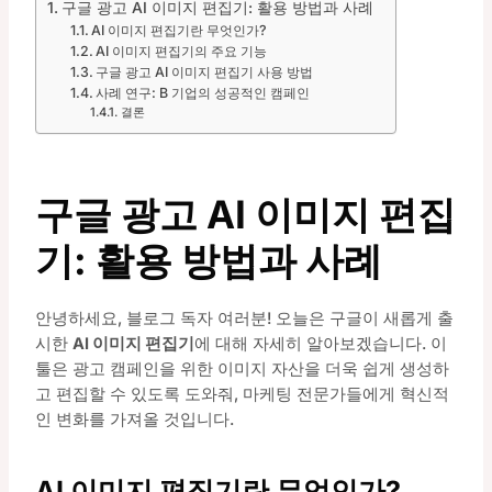
구글 광고 AI 이미지 편집기: 활용 방법과 사례
AI 이미지 편집기란 무엇인가?
AI 이미지 편집기의 주요 기능
구글 광고 AI 이미지 편집기 사용 방법
사례 연구: B 기업의 성공적인 캠페인
결론
구글 광고 AI 이미지 편집
기: 활용 방법과 사례
안녕하세요, 블로그 독자 여러분! 오늘은 구글이 새롭게 출
시한
AI 이미지 편집기
에 대해 자세히 알아보겠습니다. 이
툴은 광고 캠페인을 위한 이미지 자산을 더욱 쉽게 생성하
고 편집할 수 있도록 도와줘, 마케팅 전문가들에게 혁신적
인 변화를 가져올 것입니다.
AI 이미지 편집기란 무엇인가?