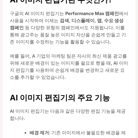
구글의 AI 이미지 편집기는
Performance Max 캠페인
에서
사용을 시작하여 이제는
검색
,
디스플레이
,
앱
,
수요 생성
캠페인
등 다양한 유형의 캠페인에서도 지원됩니다. 이를
통해 광고주는 품질 높은 이미지 자산을 손쉽게 만들고 기
존 이미지를 수정하는 기능을 활용할 수 있습니다.
예를 들어, A 기업의 마케팅 팀은 자사의 최신 제품 광고를
위해 새로운 배경이 있는 이미지를 필요로 했을 때, AI 이미
지 편집기를 사용하여 손쉽게 배경을 변경하고 새로운 요
소를 추가할 수 있었습니다.
AI 이미지 편집기의 주요 기능
AI 이미지 편집기는 다음과 같은 다양한 편집 기능을 제공
합니다.
배경 제거
: 기존 이미지에서 불필요한 배경을 제