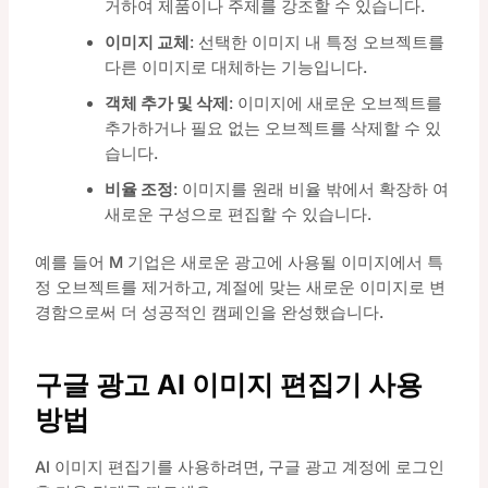
거하여 제품이나 주제를 강조할 수 있습니다.
이미지 교체
: 선택한 이미지 내 특정 오브젝트를
다른 이미지로 대체하는 기능입니다.
객체 추가 및 삭제
: 이미지에 새로운 오브젝트를
추가하거나 필요 없는 오브젝트를 삭제할 수 있
습니다.
비율 조정
: 이미지를 원래 비율 밖에서 확장하 여
새로운 구성으로 편집할 수 있습니다.
예를 들어 M 기업은 새로운 광고에 사용될 이미지에서 특
정 오브젝트를 제거하고, 계절에 맞는 새로운 이미지로 변
경함으로써 더 성공적인 캠페인을 완성했습니다.
구글 광고 AI 이미지 편집기 사용
방법
AI 이미지 편집기를 사용하려면, 구글 광고 계정에 로그인