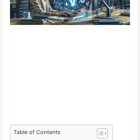
Table of Contents