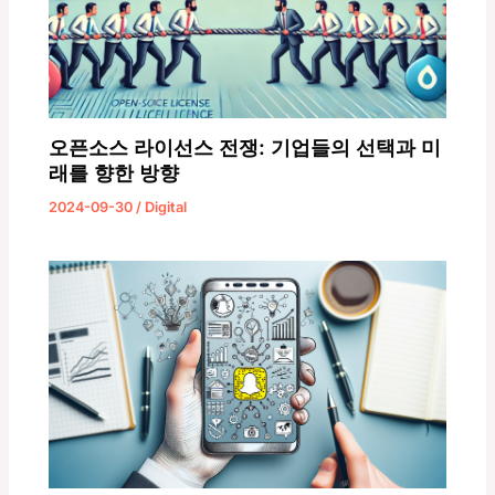
오픈소스 라이선스 전쟁: 기업들의 선택과 미
래를 향한 방향
2024-09-30
/
Digital