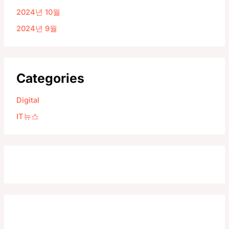
2024년 10월
2024년 9월
Categories
Digital
IT뉴스