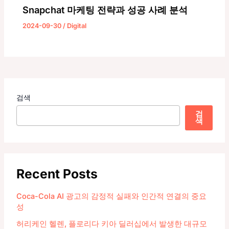
Snapchat 마케팅 전략과 성공 사례 분석
2024-09-30
/
Digital
검색
검
색
Recent Posts
Coca-Cola AI 광고의 감정적 실패와 인간적 연결의 중요
성
허리케인 헬렌, 플로리다 키아 딜러십에서 발생한 대규모