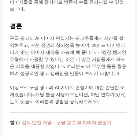
이미지들을 통해 웹사이트 방문자 수를 증가시킬 수 있었
습니다.
결론
구글 광고의 AI 이미지 편집기는 광고주들에게 시간을 절
약해주고, 자산 생성의 창의성을 높이며, 브랜드 아이덴티
티에 맞는 이미지 제작을 가능케 해 줍니다. 다양한 캠페인
유형에서 사용할 수 있다는 것은 더 많은 기업들에게 새로
운 기회를 제공할 것입니다. 여러분도 이 우수한 툴을 활용
하여 성공적인 광고 캠페인을 만들어 보시기 바랍니다!
이상으로 구글 광고의 AI 이미지 편집기에 대한 간단한 소
개였습니다. 해당 툴을 사용해보신다면, 어떤 변화가 있었
는지 댓글로 여러분의 경험을 공유해주세요!
참고:
검색 엔진 저널 – 구글 광고 AI 이미지 편집기