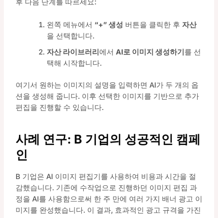
후 다음 단계를 따르세요:
왼쪽 메뉴에서
“+” 생성
버튼을 클릭한 후
자산
을 선택합니다.
자산 라이브러리
에서
AI로 이미지 생성하기
를 선
택해 시작합니다.
여기서 원하는 이미지의 설명을 입력하면 AI가 두 개의 옵
션을 생성해 줍니다. 이후 선택한 이미지를 기반으로 추가
편집을 진행할 수 있습니다.
사례 연구: B 기업의 성공적인 캠페
인
B 기업은 AI 이미지 편집기를 사용하여 비용과 시간을 절
감했습니다. 기존에 수작업으로 진행하던 이미지 편집 과
정을 AI를 사용함으로써 한 주 만에 여러 가지 배너 광고 이
미지를 완성했습니다. 이 결과, 효과적인 광고 규격을 가진