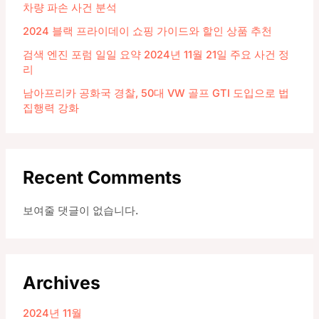
차량 파손 사건 분석
2024 블랙 프라이데이 쇼핑 가이드와 할인 상품 추천
검색 엔진 포럼 일일 요약 2024년 11월 21일 주요 사건 정
리
남아프리카 공화국 경찰, 50대 VW 골프 GTI 도입으로 법
집행력 강화
Recent Comments
보여줄 댓글이 없습니다.
Archives
2024년 11월