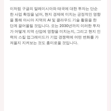
이처럼 구글의 말레이시아와 태국에 대한 투자는 단순
한 사업 확장을 넘어, 현지 경제에 미치는 긍정적인 영향
을 통해 아시아 지역의 AI 및 클라우드 기술 활용을 한
단계 끌어올릴 것입니다. 오는 2030년까지 이러한 투자
가 어떻게 지역 산업에 영향을 미치는지, 그리고 현지 인
력의 스킬 업그레이드가 기업 경쟁력에 어떤 변화를 가
져올지 지켜보는 것도 흥미로울 것입니다.