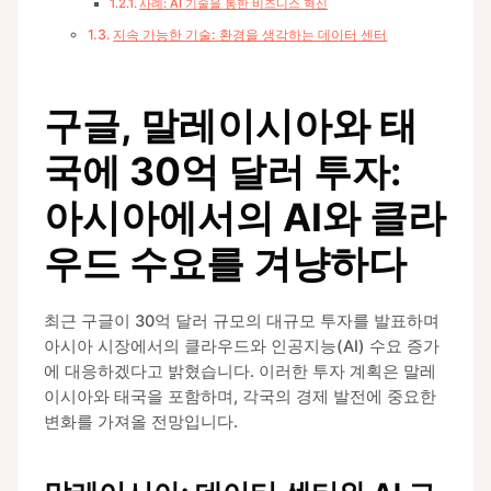
사례: AI 기술을 통한 비즈니스 혁신
지속 가능한 기술: 환경을 생각하는 데이터 센터
구글, 말레이시아와 태
국에 30억 달러 투자:
아시아에서의 AI와 클라
우드 수요를 겨냥하다
최근 구글이 30억 달러 규모의 대규모 투자를 발표하며
아시아 시장에서의 클라우드와 인공지능(AI) 수요 증가
에 대응하겠다고 밝혔습니다. 이러한 투자 계획은 말레
이시아와 태국을 포함하며, 각국의 경제 발전에 중요한
변화를 가져올 전망입니다.