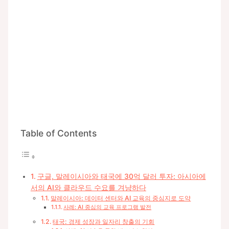
Table of Contents
구글, 말레이시아와 태국에 30억 달러 투자: 아시아에
서의 AI와 클라우드 수요를 겨냥하다
말레이시아: 데이터 센터와 AI 교육의 중심지로 도약
사례: AI 중심의 교육 프로그램 발전
태국: 경제 성장과 일자리 창출의 기회