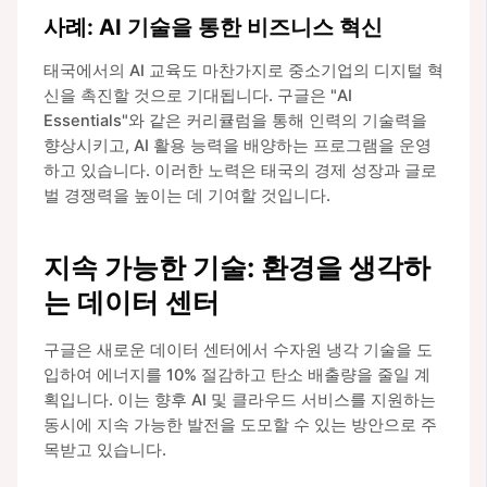
사례: AI 기술을 통한 비즈니스 혁신
태국에서의 AI 교육도 마찬가지로 중소기업의 디지털 혁
신을 촉진할 것으로 기대됩니다. 구글은 "AI
Essentials"와 같은 커리큘럼을 통해 인력의 기술력을
향상시키고, AI 활용 능력을 배양하는 프로그램을 운영
하고 있습니다. 이러한 노력은 태국의 경제 성장과 글로
벌 경쟁력을 높이는 데 기여할 것입니다.
지속 가능한 기술: 환경을 생각하
는 데이터 센터
구글은 새로운 데이터 센터에서 수자원 냉각 기술을 도
입하여 에너지를 10% 절감하고 탄소 배출량을 줄일 계
획입니다. 이는 향후 AI 및 클라우드 서비스를 지원하는
동시에 지속 가능한 발전을 도모할 수 있는 방안으로 주
목받고 있습니다.