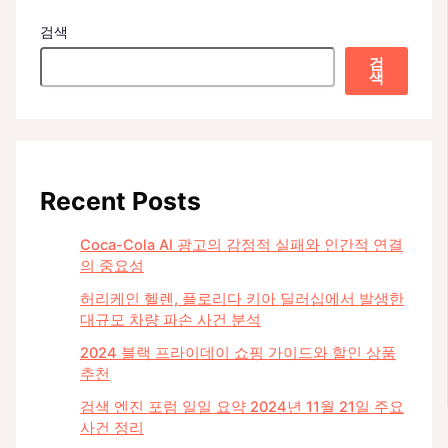
검색
검
색
Recent Posts
Coca-Cola AI 광고의 감정적 실패와 인간적 연결
의 중요성
허리케인 헬렌, 플로리다 키아 딜러십에서 발생한
대규모 차량 파손 사건 분석
2024 블랙 프라이데이 쇼핑 가이드와 할인 상품
추천
검색 엔진 포럼 일일 요약 2024년 11월 21일 주요
사건 정리