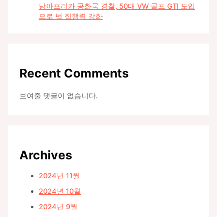
남아프리카 공화국 경찰, 50대 VW 골프 GTI 도입
으로 법 집행력 강화
Recent Comments
보여줄 댓글이 없습니다.
Archives
2024년 11월
2024년 10월
2024년 9월