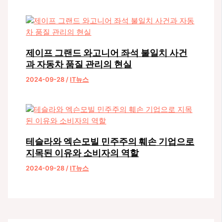
제이프 그랜드 와고니어 좌석 불일치 사건
과 자동차 품질 관리의 현실
2024-09-28
/
IT뉴스
테슬라와 엑슨모빌 민주주의 훼손 기업으로
지목된 이유와 소비자의 역할
2024-09-28
/
IT뉴스