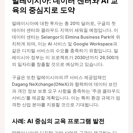
말레이시아: 데이터 센터와 AI 교
육의 중심지로 도약
말레이시아에 대한 투자는 총 20억 달러로, 구글의 첫
데이터 센터와 클라우드 지역이 세워질 예정입니다. 이
데이터 센터는 Selangor의 Elmina Business Park에 위
치하게 되며, 이는 AI 서비스 및 Google Workspace과
같은 디지털 서비스의 수요를 충족하기 위함입니다. 말
레이시아 정부는 이 프로젝트가 2030년까지 26,500개
의 일자리를 창출할 것으로 예상하고 있습니다.
구글은 또한 말레이시아의 IT 서비스 제공업체인
Dagang NeXchange(DNeX)와 협력하여 데이터 보안
과 개인 정보 보호 요구 사항을 충족하는 ‘주권 클라우드
서비스’를 제공할 계획입니다. 이는 특히 환경 규제가 엄
격한 산업 분야를 지원할 것으로 기대됩니다.
사례: AI 중심의 교육 프로그램 발전