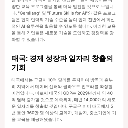
말레이시아의 디지털 기반 산업은 구글이 제공하는 다
양한 교육 프로그램을 통해 더욱 발전할 것으로 보입니
다. "Gemilang" 및 "Future Skills for AI"와 같은 프로그
램은 현지 인력의 기술 수준을 높여 업계 전반에서 혁신
적인 AI 솔루션을 활용할 수 있도록 합니다. 이러한 교육
을 통해 기업들은 새로운 기술을 도입하고 경쟁력을 강
화할 수 있습니다.
태국: 경제 성장과 일자리 창출의
기회
태국에서는 구글이 10억 달러를 투자하여 방콕과 촌부
리 지역에서 데이터 센터와 클라우드 인프라를 확장할
예정입니다. 이로써 태국의 GDP는 2029년까지 약 40
억 달러 증가할 것으로 예측되며, 매년 14,000개의 새로
운 일자리를 창출할 것입니다. 구글은 이미 태국에서 5
년 동안 360만 명 이상의 교육자, 개발자, 중소기업에 기
술 교육을 제공해왔습니다.