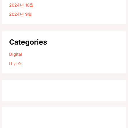
2024년 10월
2024년 9월
Categories
Digital
IT뉴스