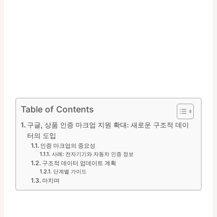
Table of Contents
구글, 상품 인증 마크업 지원 확대: 새로운 구조적 데이
터의 도입
인증 마크업의 중요성
사례: 전자기기와 자동차 인증 정보
구조적 데이터 업데이트 계획
단계별 가이드
마치며