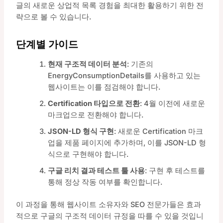
글의 새로운 상업적 목록 경험을 최대한 활용하기 위한 전
략으로 볼 수 있습니다.
단계별 가이드
현재 구조적 데이터 분석
: 기존의
EnergyConsumptionDetails를 사용하고 있는
웹사이트는 이를 점검해야 합니다.
Certification 타입으로 전환
: 4월 이전에 새로운
마크업으로 전환해야 합니다.
JSON-LD 형식 구현
: 새로운 Certification 마크
업을 제품 페이지에 추가하며, 이를 JSON-LD 형
식으로 구현해야 합니다.
구글 리치 결과 테스트 툴 사용
: 구현 후 테스트를
통해 정상 작동 여부를 확인합니다.
이 과정을 통해 웹사이트 소유자와 SEO 전문가들은 효과
적으로 구글의 구조적 데이터 규정을 따를 수 있을 것입니