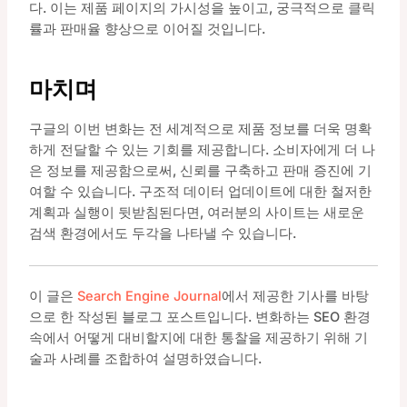
다. 이는 제품 페이지의 가시성을 높이고, 궁극적으로 클릭
률과 판매율 향상으로 이어질 것입니다.
마치며
구글의 이번 변화는 전 세계적으로 제품 정보를 더욱 명확
하게 전달할 수 있는 기회를 제공합니다. 소비자에게 더 나
은 정보를 제공함으로써, 신뢰를 구축하고 판매 증진에 기
여할 수 있습니다. 구조적 데이터 업데이트에 대한 철저한
계획과 실행이 뒷받침된다면, 여러분의 사이트는 새로운
검색 환경에서도 두각을 나타낼 수 있습니다.
이 글은
Search Engine Journal
에서 제공한 기사를 바탕
으로 한 작성된 블로그 포스트입니다. 변화하는 SEO 환경
속에서 어떻게 대비할지에 대한 통찰을 제공하기 위해 기
술과 사례를 조합하여 설명하였습니다.