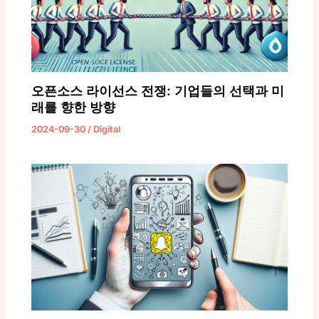
오픈소스 라이선스 전쟁: 기업들의 선택과 미
래를 향한 방향
2024-09-30
/
Digital