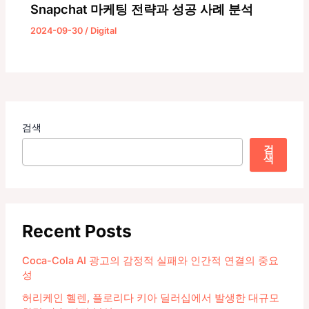
Snapchat 마케팅 전략과 성공 사례 분석
2024-09-30
/
Digital
검색
검
색
Recent Posts
Coca-Cola AI 광고의 감정적 실패와 인간적 연결의 중요
성
허리케인 헬렌, 플로리다 키아 딜러십에서 발생한 대규모