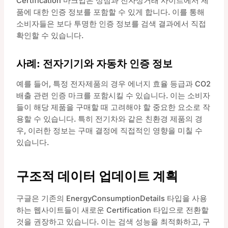
Certification 마크업은 상점과 전자상거래 사이트에서 제
품에 대한 인증 정보를 포함할 수 있게 합니다. 이를 통해
소비자들은 보다 투명한 인증 정보를 검색 결과에서 직접
확인할 수 있습니다.
사례: 전자기기와 자동차 인증 정보
예를 들어, 특정 전자제품의 경우 에너지 효율 등급과 CO2
배출 관련 인증 마크를 포함시킬 수 있습니다. 이는 소비자
들이 해당 제품을 구매할 때 고려해야 할 중요한 요소로 작
용할 수 있습니다. 특히 전기차와 같은 친환경 제품의 경
우, 이러한 정보는 구매 결정에 직접적인 영향을 미칠 수
있습니다.
구조적 데이터 업데이트 계획
구글은 기존의 EnergyConsumptionDetails 타입을 사용
하는 웹사이트들이 새로운 Certification 타입으로 전환할
것을 권장하고 있습니다. 이는 검색 성능을 최적화하고, 구