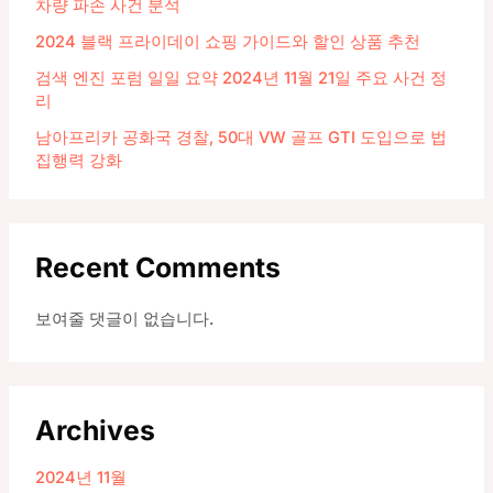
차량 파손 사건 분석
2024 블랙 프라이데이 쇼핑 가이드와 할인 상품 추천
검색 엔진 포럼 일일 요약 2024년 11월 21일 주요 사건 정
리
남아프리카 공화국 경찰, 50대 VW 골프 GTI 도입으로 법
집행력 강화
Recent Comments
보여줄 댓글이 없습니다.
Archives
2024년 11월