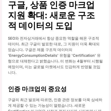
구글, 상품 인증 마크업
지원 확대: 새로운 구조
적 데이터의 도입
SEO와 전자상거래에서 항상 중요한 역할을 해온 구조적
데이터. 최근 구글이 발표한 대로, 그 지원이 더욱 확대되
었습니다. 구글은 제품 구조적 데이터의
'EnergyConsumptionDetails' 유형을 'Certification' 유
형으로 대체한다고 밝혔습니다. 이 변화는 4월부터 시행될
예정이며, 이는 글로벌 마켓에서도 민감하게 반영될 것입
니다.
인증 마크업의 중요성
구글의 최근 발표에 따르면, 인증 관련 정보를 더욱 상세하
게 제공할 수 있는 가능성이 열렸습니다. 새로운