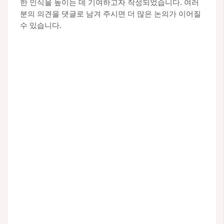
한 인식을 높이는 데 기여하고자 작성되었습니다. 여러
분의 의견을 댓글로 남겨 주시면 더 많은 논의가 이어질
수 있습니다.