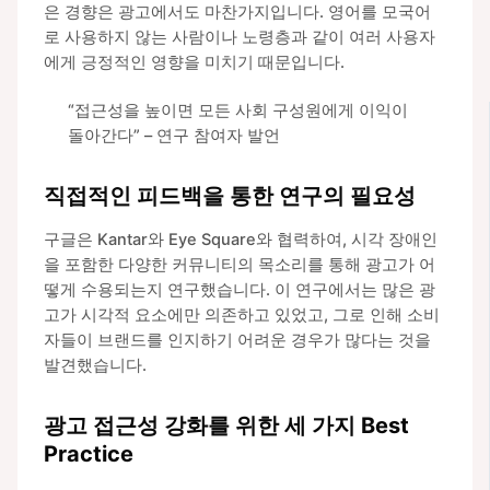
은 경향은 광고에서도 마찬가지입니다. 영어를 모국어
로 사용하지 않는 사람이나 노령층과 같이 여러 사용자
에게 긍정적인 영향을 미치기 때문입니다.
“접근성을 높이면 모든 사회 구성원에게 이익이
돌아간다” – 연구 참여자 발언
직접적인 피드백을 통한 연구의 필요성
구글은 Kantar와 Eye Square와 협력하여, 시각 장애인
을 포함한 다양한 커뮤니티의 목소리를 통해 광고가 어
떻게 수용되는지 연구했습니다. 이 연구에서는 많은 광
고가 시각적 요소에만 의존하고 있었고, 그로 인해 소비
자들이 브랜드를 인지하기 어려운 경우가 많다는 것을
발견했습니다.
광고 접근성 강화를 위한 세 가지 Best
Practice