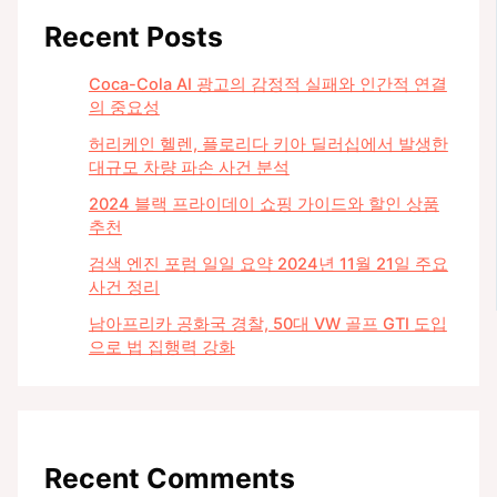
Recent Posts
Coca-Cola AI 광고의 감정적 실패와 인간적 연결
의 중요성
허리케인 헬렌, 플로리다 키아 딜러십에서 발생한
대규모 차량 파손 사건 분석
2024 블랙 프라이데이 쇼핑 가이드와 할인 상품
추천
검색 엔진 포럼 일일 요약 2024년 11월 21일 주요
사건 정리
남아프리카 공화국 경찰, 50대 VW 골프 GTI 도입
으로 법 집행력 강화
Recent Comments