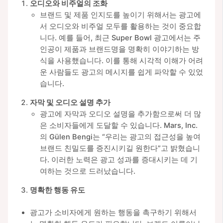
오디오와 비주얼의 조화
브랜드 및 제품 인지도를 높이기 위해서는 광고에
서 오디오와 비주얼 모두를 활용하는 것이 중요합
니다. 예를 들어, 최근 Super Bowl 광고에서는 주
인공이 제품과 브랜드명을 명확히 이야기하는 방
식을 사용했습니다. 이를 통해 시각적 이해가 어려
운 사람들도 광고의 메시지를 쉽게 파악할 수 있었
습니다.
자막 및 오디오 설명 추가
광고에 자막과 오디오 설명을 추가함으로써 더 많
은 소비자들에게 도달할 수 있습니다. Mars, Inc.
의 Gülen Bengi는 “우리는 광고의 접근성을 높여
브랜드 친밀도를 증진시키길 원한다”고 밝혔습니
다. 이러한 노력은 광고 성과를 증대시키는 데 기
여하는 것으로 드러났습니다.
명확한 행동 유도
광고가 소비자에게 원하는 행동을 촉구하기 위해서