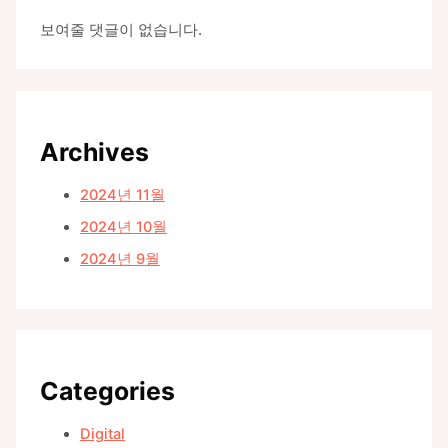
보여줄 댓글이 없습니다.
Archives
2024년 11월
2024년 10월
2024년 9월
Categories
Digital