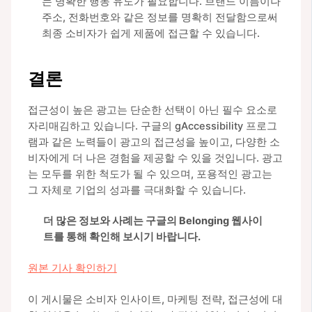
는 명확한 행동 유도가 필요합니다. 브랜드 이름이나
주소, 전화번호와 같은 정보를 명확히 전달함으로써
최종 소비자가 쉽게 제품에 접근할 수 있습니다.
결론
접근성이 높은 광고는 단순한 선택이 아닌 필수 요소로
자리매김하고 있습니다. 구글의 gAccessibility 프로그
램과 같은 노력들이 광고의 접근성을 높이고, 다양한 소
비자에게 더 나은 경험을 제공할 수 있을 것입니다. 광고
는 모두를 위한 척도가 될 수 있으며, 포용적인 광고는
그 자체로 기업의 성과를 극대화할 수 있습니다.
더 많은 정보와 사례는 구글의 Belonging 웹사이
트를 통해 확인해 보시기 바랍니다.
원본 기사 확인하기
이 게시물은 소비자 인사이트, 마케팅 전략, 접근성에 대