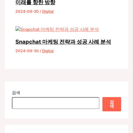
미래를 향한 방향
2024-09-30
/
Digital
Snapchat 마케팅 전략과 성공 사례 분석
2024-09-30
/
Digital
검색
검
색