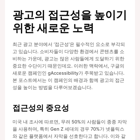
광고의 접근성을 높이기
위한 새로운 노력
최근 광고 분야에서 ‘접근성’은 필수적인 요소로 부각되
고 있습니다. 소비자들이 다양한 환경에서 콘텐츠를 소
비하는 가운데, 광고는 많은 사람들에게 도달하기 위한
중요한 수단이기 때문인데요. 이러한 맥락에서, 구글의
새로운 캠페인인 gAccessibility가 주목받고 있습니다.
본 포스트에서는 이 캠페인의 배경과 함께 광고의 접근
성을 높이는 방법을 다루어보겠습니다.
접근성의 중요성
미국 내 조사에 따르면, 무려 50%의 사람들이 종종 자막
을 사용하며, 특히 Gen Z 세대의 경우 70%가 넷플릭스
와 같은 플랫폼에서 자막을 선호한다고 합니다. 이와 같