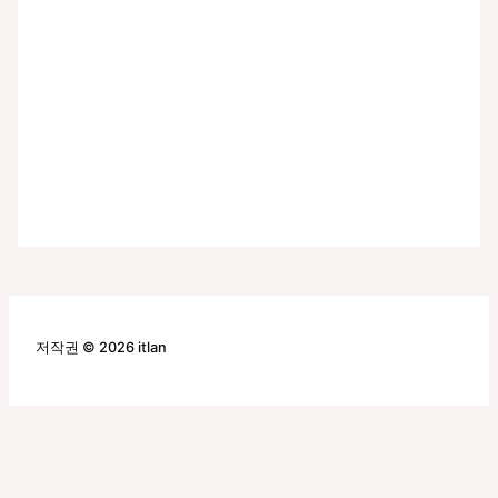
저작권 © 2026 itlan