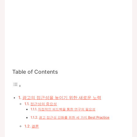
Table of Contents
광고의 접근성을 높이기 위한 새로운 노력
접근성의 중요성
직접적인 피드백을 통한 연구의 필요성
광고 접근성 강화를 위한 세 가지 Best Practice
결론