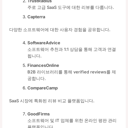
TrustRadius
주로 고급 SaaS 도구에 대한 리뷰를 다룹니다.
Capterra
다양한 소프트웨어에 대한 사용자 경험을 공유합니다.
SoftwareAdvice
소프트웨어 추천과 1:1 상담을 통해 고객과 연결
됩니다.
FinancesOnline
B2B 라이브러리를 통해 verified reviews를 제
공합니다.
CompareCamp
SaaS 시장에 특화된 리뷰 비교 플랫폼입니다.
GoodFirms
소프트웨어 및 IT 업체를 위한 온라인 평판 관리
플랫폼입니다.