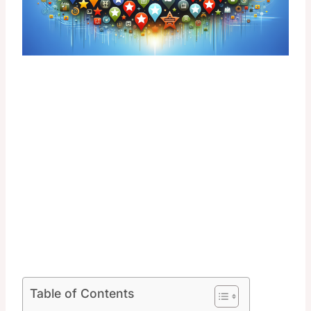
Table of Contents