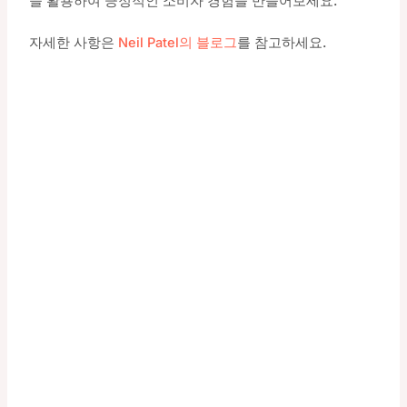
을 활용하여 긍정적인 소비자 경험을 만들어보세요.
자세한 사항은
Neil Patel의 블로그
를 참고하세요.