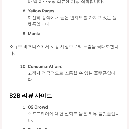
바 및 레스토랑 리뷰에 가장 적합합니다.
Yellow Pages
여전히 검색에서 높은 인지도를 가지고 있는 플
랫폼입니다.
Manta
소규모 비즈니스에서 로컬 시장으로의 노출을 극대화합니
다.
ConsumerAffairs
고객과 적극적으로 소통할 수 있는 플랫폼입니
다.
B2B 리뷰 사이트
G2 Crowd
소프트웨어에 대한 신뢰도 높은 리뷰 플랫폼입니
다.