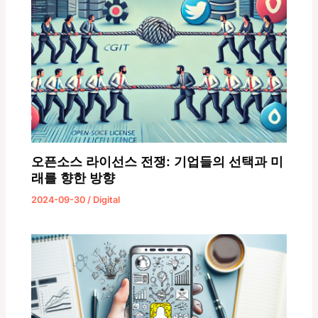
오픈소스 라이선스 전쟁: 기업들의 선택과 미
래를 향한 방향
2024-09-30
/
Digital