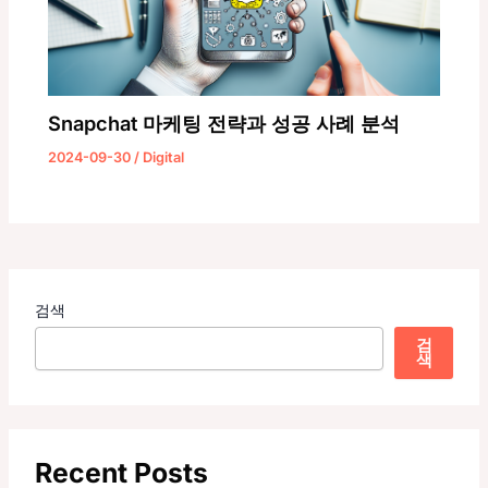
Snapchat 마케팅 전략과 성공 사례 분석
2024-09-30
/
Digital
검색
검
색
Recent Posts