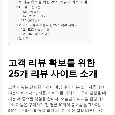
고객 리뷰 확보를 위한 25개 리뷰 사이트 소개
리뷰의 중요성
구매 결정
브랜드 인지도
고객 신뢰
고객 리뷰 확보를 위한 25개 리뷰 사이트
B2C 리뷰 사이트
B2B 리뷰 사이트
결론
고객 리뷰 확보를 위한
25개 리뷰 사이트 소개
고객 리뷰는 단순한 의견이 아닙니다. 이는 소비자들이 여
러분의 비즈니스, 제품, 서비스를 이해하고 구매 결정을 내
리는 데 중요한 역할을 합니다. 오늘날의 디지털 환경에서
소비자들은 구매하기 전 평균 10개의 출처를 참고하며,
95%는 온라인 리뷰를 확인합니다. 이에 따라 비즈니스는