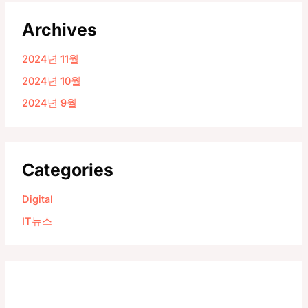
Archives
2024년 11월
2024년 10월
2024년 9월
Categories
Digital
IT뉴스