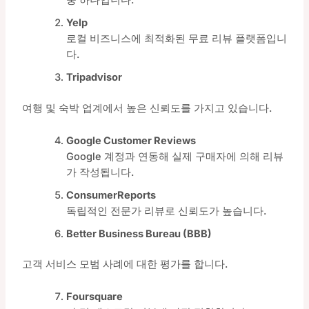
중 하나입니다.
Yelp
로컬 비즈니스에 최적화된 무료 리뷰 플랫폼입니
다.
Tripadvisor
여행 및 숙박 업계에서 높은 신뢰도를 가지고 있습니다.
Google Customer Reviews
Google 계정과 연동해 실제 구매자에 의해 리뷰
가 작성됩니다.
ConsumerReports
독립적인 전문가 리뷰로 신뢰도가 높습니다.
Better Business Bureau (BBB)
고객 서비스 모범 사례에 대한 평가를 합니다.
Foursquare