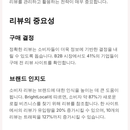
리뷰를 관리하고 활용하는 전략이 매우 중요합니다.
리뷰의 중요성
구매 결정
정확한 리뷰는 소비자들이 더욱 정보에 기반한 결정을 내
릴 수 있도록 돕습니다. B2B 시장에서도 41%의 기업들이
구매 전 리뷰 사이트를 확인합니다.
브랜드 인지도
소비자 리뷰는 브랜드에 대한 인식을 높이는 데 큰 도움이
됩니다. BrightLocal에 따르면, 소비자 약 87%가 새로운
로컬 비즈니스를 찾기 위해 리뷰를 참조합니다. 한 사이트
에서의 리뷰가 유입량을 20% 증가시킬 수 있으며, 10개의
리뷰는 트래픽을 127%까지 증가시킬 수 있습니다.