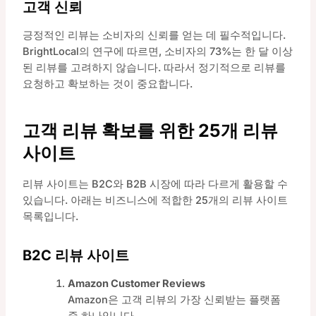
고객 신뢰
긍정적인 리뷰는 소비자의 신뢰를 얻는 데 필수적입니다.
BrightLocal의 연구에 따르면, 소비자의 73%는 한 달 이상
된 리뷰를 고려하지 않습니다. 따라서 정기적으로 리뷰를
요청하고 확보하는 것이 중요합니다.
고객 리뷰 확보를 위한 25개 리뷰
사이트
리뷰 사이트는 B2C와 B2B 시장에 따라 다르게 활용할 수
있습니다. 아래는 비즈니스에 적합한 25개의 리뷰 사이트
목록입니다.
B2C 리뷰 사이트
Amazon Customer Reviews
Amazon은 고객 리뷰의 가장 신뢰받는 플랫폼