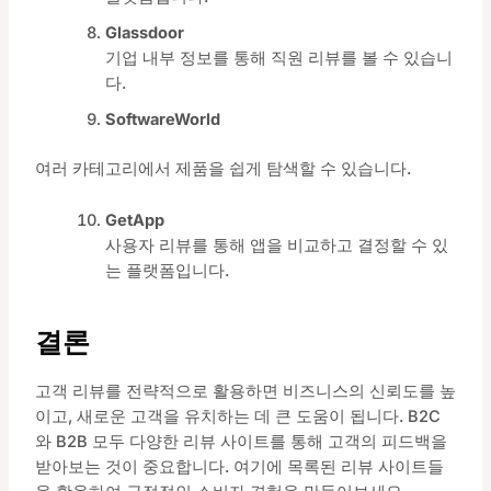
Glassdoor
기업 내부 정보를 통해 직원 리뷰를 볼 수 있습니
다.
SoftwareWorld
여러 카테고리에서 제품을 쉽게 탐색할 수 있습니다.
GetApp
사용자 리뷰를 통해 앱을 비교하고 결정할 수 있
는 플랫폼입니다.
결론
고객 리뷰를 전략적으로 활용하면 비즈니스의 신뢰도를 높
이고, 새로운 고객을 유치하는 데 큰 도움이 됩니다. B2C
와 B2B 모두 다양한 리뷰 사이트를 통해 고객의 피드백을
받아보는 것이 중요합니다. 여기에 목록된 리뷰 사이트들