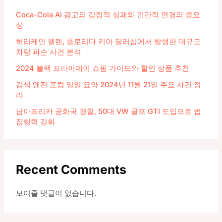
Coca-Cola AI 광고의 감정적 실패와 인간적 연결의 중요
성
허리케인 헬렌, 플로리다 키아 딜러십에서 발생한 대규모
차량 파손 사건 분석
2024 블랙 프라이데이 쇼핑 가이드와 할인 상품 추천
검색 엔진 포럼 일일 요약 2024년 11월 21일 주요 사건 정
리
남아프리카 공화국 경찰, 50대 VW 골프 GTI 도입으로 법
집행력 강화
Recent Comments
보여줄 댓글이 없습니다.